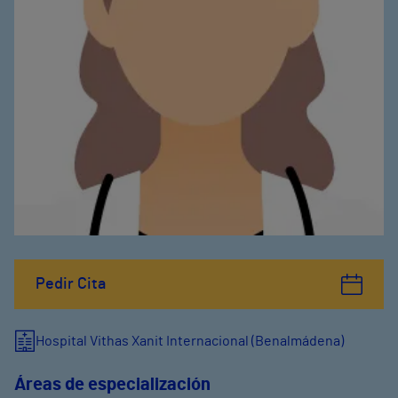
Pedir Cita
Hospital Vithas Xanit Internacional (Benalmádena)
Áreas de especialización