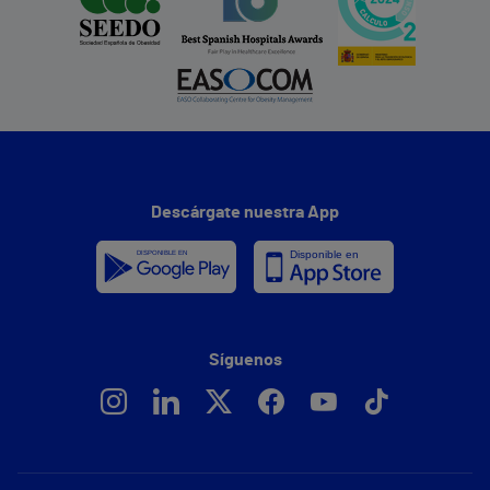
Descárgate nuestra App
Síguenos