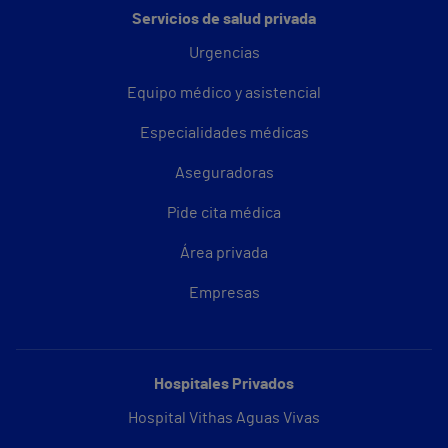
Servicios de salud privada
Urgencias
Equipo médico y asistencial
Especialidades médicas
Aseguradoras
Pide cita médica
Área privada
Empresas
Hospitales Privados
Hospital Vithas Aguas Vivas