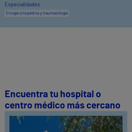
Especialidades
Cirugía ortopédica y traumatología
Encuentra tu hospital o
centro médico más cercano