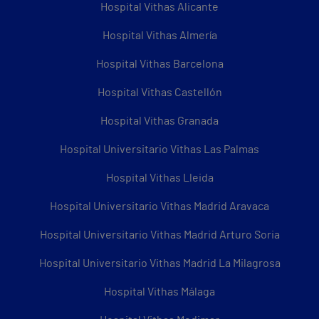
Hospital Vithas Alicante
Hospital Vithas Almería
Hospital Vithas Barcelona
Hospital Vithas Castellón
Hospital Vithas Granada
Hospital Universitario Vithas Las Palmas
Hospital Vithas Lleida
Hospital Universitario Vithas Madrid Aravaca
Hospital Universitario Vithas Madrid Arturo Soria
Hospital Universitario Vithas Madrid La Milagrosa
Hospital Vithas Málaga