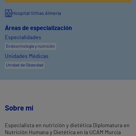
Hospital Vithas Almería
Áreas de especialización
Especialidades
Endocrinología y nutrición
Unidades Médicas
Unidad de Obesidad
Sobre mí
Especialista en nutrición y dietética Diplomatura en
Nutrición Humana y Dietética en la UCAM Murcia