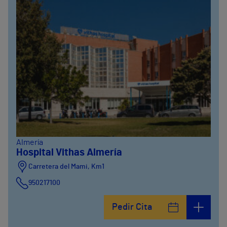
Almería
Hospital Vithas Almería
Carretera del Mami, Km1
950217100
Pedir Cita