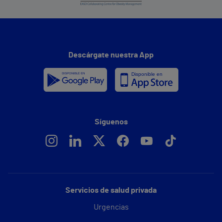
Descárgate nuestra App
Síguenos
Servicios de salud privada
Urgencias