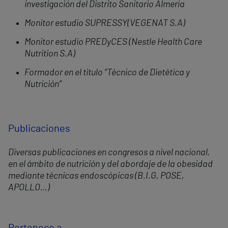
investigación del Distrito Sanitario Almería
Monitor estudio SUPRESSY(VEGENAT S.A)
Monitor estudio PREDyCES (Nestle Health Care
Nutrition S.A)
Formador en el titulo “Técnico de Dietética y
Nutrición”
Publicaciones
Diversas publicaciones en congresos a nivel nacional,
en el ámbito de nutrición y del abordaje de la obesidad
mediante técnicas endoscópicas (B.I.G, POSE,
APOLLO…)