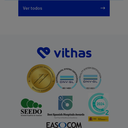
Ver todos