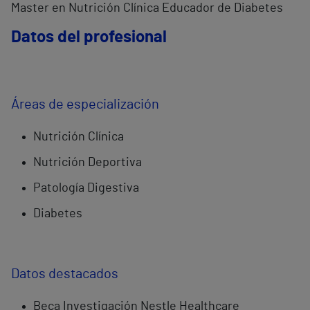
Master en Nutrición Clínica Educador de Diabetes
Datos del profesional
Áreas de especialización
Nutrición Clínica
Nutrición Deportiva
Patología Digestiva
Diabetes
Datos destacados
Beca Investigación Nestle Healthcare