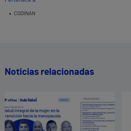
Pertenece a
CODINAN
Noticias relacionadas