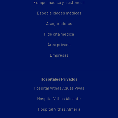
Equipo médico y asistencial
Especialidades médicas
Aseguradoras
Pide cita médica
Área privada
Empresas
Hospitales Privados
Hospital Vithas Aguas Vivas
Hospital Vithas Alicante
Hospital Vithas Almería