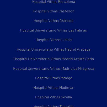
Hospital Vithas Barcelona
Hospital Vithas Castellón
Hospital Vithas Granada
Hospital Universitario Vithas Las Palmas
Hospital Vithas Lleida
Hospital Universitario Vithas Madrid Aravaca
Hospital Universitario Vithas Madrid Arturo Soria
Hospital Universitario Vithas Madrid La Milagrosa
Hospital Vithas Málaga
Hospital Vithas Medimar
Hospital Vithas Sevilla
Hospital Vithas Tenerife