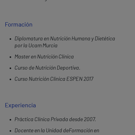
Formación
Diplomatura en Nutrición Humana y Dietética
por la Ucam Murcia
Master en Nutrición Clínica
Curso de Nutrición Deportiva.
Curso Nutrición Clínica ESPEN 2017
Experiencia
Práctica Clínica Privada desde 2007.
Docente en la Unidad de
Formación en