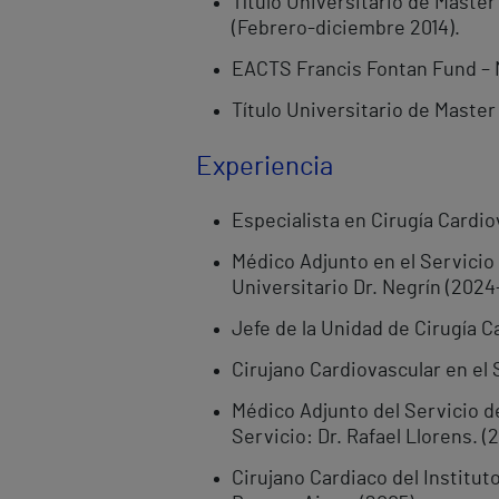
Título Universitario de Master
(Febrero-diciembre 2014).
EACTS Francis Fontan Fund – M
Título Universitario de Mast
Experiencia
Especialista en Cirugía Cardio
Médico Adjunto en el Servicio 
Universitario Dr. Negrín (2024
Jefe de la Unidad de Cirugía C
Cirujano Cardiovascular en el 
Médico Adjunto del Servicio de
Servicio: Dr. Rafael Llorens. 
Cirujano Cardiaco del Institu