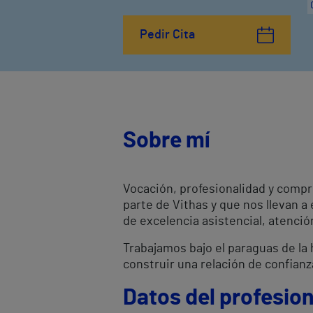
Pedir Cita
Sobre mí
Vocación, profesionalidad y compr
parte de Vithas y que nos llevan a
de excelencia asistencial, atenci
Trabajamos bajo el paraguas de la h
construir una relación de confianz
Datos del profesion