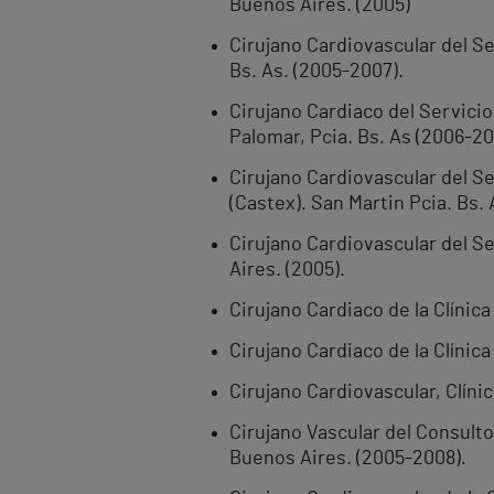
Buenos Aires. (2005)
Cirujano Cardiovascular del Se
Bs. As. (2005-2007).
Cirujano Cardiaco del Servicio
Palomar, Pcia. Bs. As (2006-20
Cirujano Cardiovascular del Se
(Castex). San Martin Pcia. Bs. 
Cirujano Cardiovascular del S
Aires. (2005).
Cirujano Cardiaco de la Clíni
Cirujano Cardiaco de la Clíni
Cirujano Cardiovascular, Clíni
Cirujano Vascular del Consult
Buenos Aires. (2005-2008).