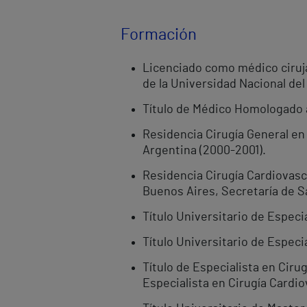
Formación
Licenciado como médico ciruja
de la Universidad Nacional de
Título de Médico Homologado al
Residencia Cirugía General en 
Argentina (2000-2001).
Residencia Cirugía Cardiovasc
Buenos Aires, Secretaría de Sa
Título Universitario de Especi
Título Universitario de Especi
Título de Especialista en Ciru
Especialista en Cirugía Cardio