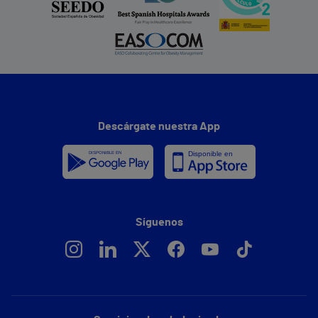
Descárgate nuestra App
Síguenos