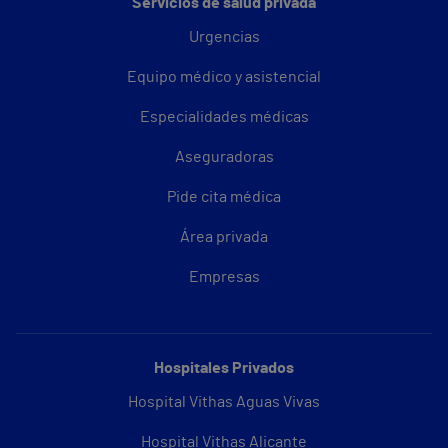
Servicios de salud privada
Urgencias
Equipo médico y asistencial
Especialidades médicas
Aseguradoras
Pide cita médica
Área privada
Empresas
Hospitales Privados
Hospital Vithas Aguas Vivas
Hospital Vithas Alicante