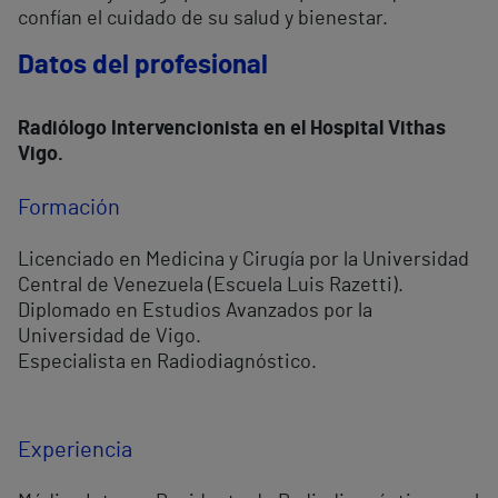
confían el cuidado de su salud y bienestar.
Datos del profesional
Radiólogo Intervencionista en el Hospital Vithas
Vigo.
Formación
Licenciado en Medicina y Cirugía por la Universidad
Central de Venezuela (Escuela Luis Razetti).
Diplomado en Estudios Avanzados por la
Universidad de Vigo.
Especialista en Radiodiagnóstico.
Experiencia