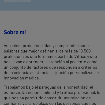
Sobre mí
Vocación, profesionalidad y compromiso son las
palabras que mejor definen a los más de 10.500
profesionales que formamos parte de Vithas y que
nos llevan a entender la atención al paciente como
un conjunto de factores que responden a criterios
de excelencia asistencial, atención personalizada e
innovación médica.
Trabajamos bajo el paraguas de la honestidad, el
esfuerzo, la responsabilidad y la ética profesional, lo
que nos ha permitido construir una relación de
confianza y a largo plazo con las personas que nos