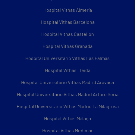
Hospital Vithas Almería
Hospital Vithas Barcelona
Hospital Vithas Castellón
Hospital Vithas Granada
Hospital Universitario Vithas Las Palmas
Hospital Vithas Lleida
Hospital Universitario Vithas Madrid Aravaca
Hospital Universitario Vithas Madrid Arturo Soria
Hospital Universitario Vithas Madrid La Milagrosa
Hospital Vithas Málaga
Hospital Vithas Medimar