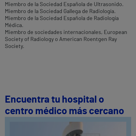
Miembro de la Sociedad Española de Ultrasonido.
Miembro de la Sociedad Gallega de Radiología.
Miembro de la Sociedad Española de Radiología
Médica.
Miembro de sociedades internacionales, European
Society of Radiology o American Roentgen Ray
Society.
Encuentra tu hospital o
centro médico más cercano