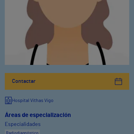
Contactar
Hospital Vithas Vigo
Áreas de especialización
Especialidades
Radiodiagnóstico