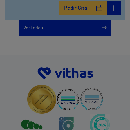
Pedir Cita
Ver todos