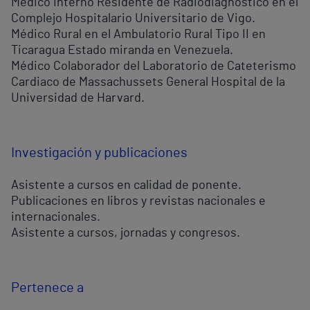
Médico Interno Residente de Radiodiagnóstico en el
Complejo Hospitalario Universitario de Vigo.
Médico Rural en el Ambulatorio Rural Tipo II en
Ticaragua Estado miranda en Venezuela.
Médico Colaborador del Laboratorio de Cateterismo
Cardiaco de Massachussets General Hospital de la
Universidad de Harvard.
Investigación y publicaciones
Asistente a cursos en calidad de ponente.
Publicaciones en libros y revistas nacionales e
internacionales.
Asistente a cursos, jornadas y congresos.
Pertenece a