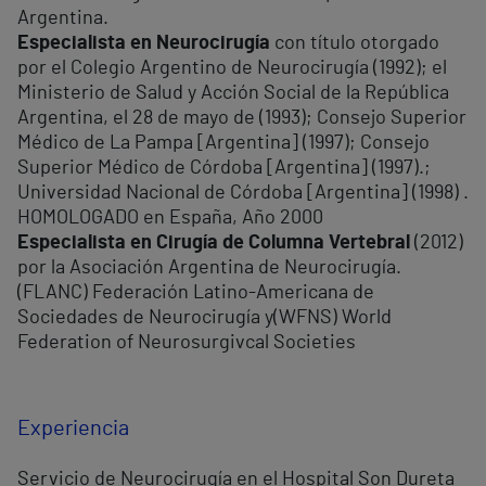
Argentina.
Especialista en Neurocirugía
con título otorgado
por el Colegio Argentino de Neurocirugía (1992); el
Ministerio de Salud y Acción Social de la República
Argentina, el 28 de mayo de (1993); Consejo Superior
Médico de La Pampa [Argentina] (1997); Consejo
Superior Médico de Córdoba [Argentina] (1997).;
Universidad Nacional de Córdoba [Argentina] (1998) .
HOMOLOGADO en España, Año 2000
Especialista en Cirugía de Columna Vertebral
(2012)
por la Asociación Argentina de Neurocirugía.
(FLANC) Federación Latino-Americana de
Sociedades de Neurocirugía y(WFNS) World
Federation of Neurosurgivcal Societies
Experiencia
Servicio de Neurocirugía en el Hospital Son Dureta