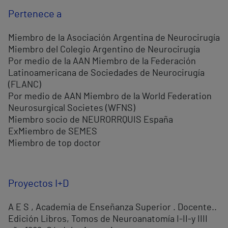
Pertenece a
Miembro de la Asociación Argentina de Neurocirugía
Miembro del Colegio Argentino de Neurocirugía
Por medio de la AAN Miembro de la Federación
Latinoamericana de Sociedades de Neurocirugía
(FLANC)
Por medio de AAN Miembro de la World Federation
Neurosurgical Societes (WFNS)
Miembro socio de NEURORRQUIS España
ExMiembro de SEMES
Miembro de top doctor
Proyectos I+D
A E S , Academia de Enseñanza Superior . Docente..
Edición Libros, Tomos de Neuroanatomía I-II-y IIII