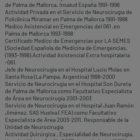
de Palma de Mallorca, Insalud España 1991-1996
Actividad Privada en el Servicio de Neurocirugía de
Policlínica Miramar en Palma de Mallorca 1991-1998
Medico Asistencial en Emergencias del 061 ,en
Palma de Mallorca 1993-1998
Certificado Medico de Emergencias por LA SEMES
(Sociedad Española de Medicina de Emergencias,
(1993-1998).Actividad Asistencial Extra hospitalaria
-061.
Jefe de Neurocirugía en el Hospital Lucio Molas en
Santa Rosa (La Pampa, Argentina) 1998-2000
Servicio de Neurocirugía en el Hospital Son Dureta
de Palma de Mallorca como Facultativo Especialista
de Área en Neurocirugía 2001-2003
Servicio de Neurocirugía en el Hospital Juan Ramón
Jiménez, SAS Huelva ( FEA) como Facultativo
Especialista de Área 2003-2011. Responsable de la
Unidad de Neurocirugía
Actividad Quirúrgica , Especialidad de Neurocirugía,