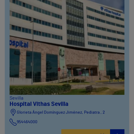
Sevilla
Hospital Vithas Sevilla
Glorieta Ángel Domínguez Jiménez, Pediatra , 2
954464000