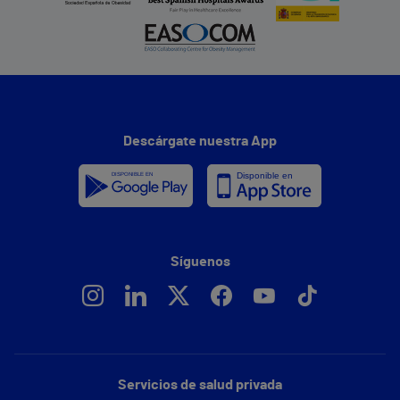
Descárgate nuestra App
Síguenos
Servicios de salud privada