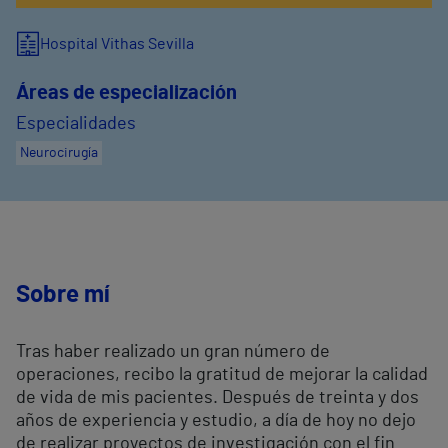
Hospital Vithas Sevilla
Áreas de especialización
Especialidades
Neurocirugía
Sobre mí
Tras haber realizado un gran número de
operaciones, recibo la gratitud de mejorar la calidad
de vida de mis pacientes. Después de treinta y dos
años de experiencia y estudio, a día de hoy no dejo
de realizar proyectos de investigación con el fin