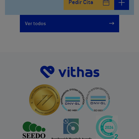
Pedir Cita
Ver todos