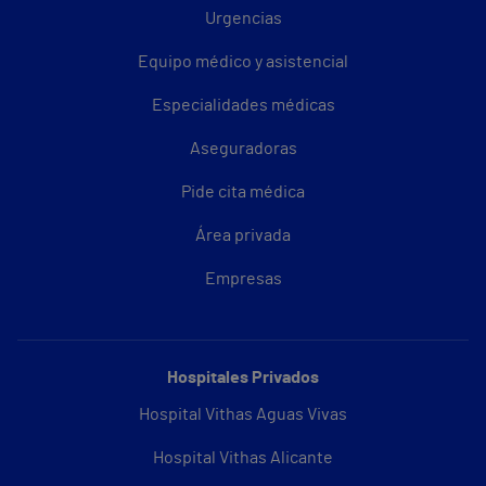
Urgencias
Equipo médico y asistencial
Especialidades médicas
Aseguradoras
Pide cita médica
Área privada
Empresas
Hospitales Privados
Hospital Vithas Aguas Vivas
Hospital Vithas Alicante