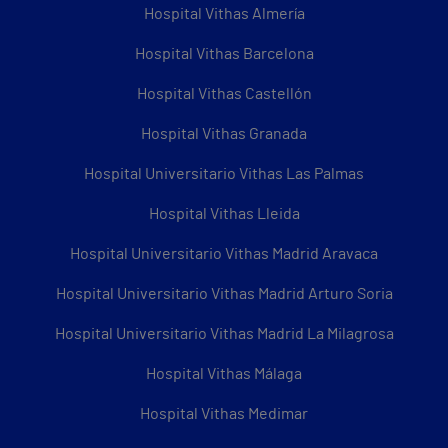
Hospital Vithas Almería
Hospital Vithas Barcelona
Hospital Vithas Castellón
Hospital Vithas Granada
Hospital Universitario Vithas Las Palmas
Hospital Vithas Lleida
Hospital Universitario Vithas Madrid Aravaca
Hospital Universitario Vithas Madrid Arturo Soria
Hospital Universitario Vithas Madrid La Milagrosa
Hospital Vithas Málaga
Hospital Vithas Medimar