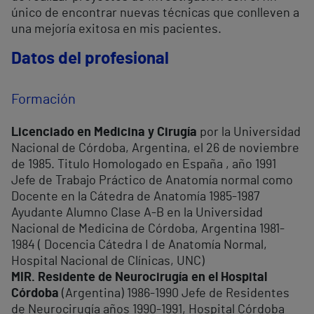
único de encontrar nuevas técnicas que conlleven a
una mejoría exitosa en mis pacientes.
Datos del profesional
Formación
Licenciado en Medicina y Cirugía
por la Universidad
Nacional de Córdoba, Argentina, el 26 de noviembre
de 1985. Titulo Homologado en España , año 1991
Jefe de Trabajo Práctico de Anatomía normal como
Docente en la Cátedra de Anatomía 1985-1987
Ayudante Alumno Clase A-B en la Universidad
Nacional de Medicina de Córdoba, Argentina 1981-
1984 ( Docencia Cátedra I de Anatomía Normal,
Hospital Nacional de Clínicas, UNC)
MIR. Residente de Neurocirugía en el Hospital
Córdoba
(Argentina) 1986-1990 Jefe de Residentes
de Neurocirugía años 1990-1991, Hospital Córdoba