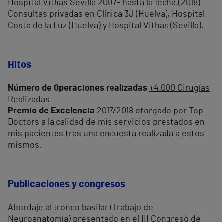
Hospital Vithas Sevilla 2007- hasta la fecha.(2018)
Consultas privadas en Clínica 3J (Huelva), Hospital
Costa de la Luz (Huelva) y Hospital Vithas (Sevilla).
Hitos
Número de Operaciones realizadas
+4.000 Cirugías
Realizadas
Premio de Excelencia
2017/2018 otorgado por Top
Doctors a la calidad de mis servicios prestados en
mis pacientes tras una encuesta realizada a estos
mismos.
Publicaciones y congresos
Abordaje al tronco basilar (Trabajo de
Neuroanatomía) presentado en el III Congreso de