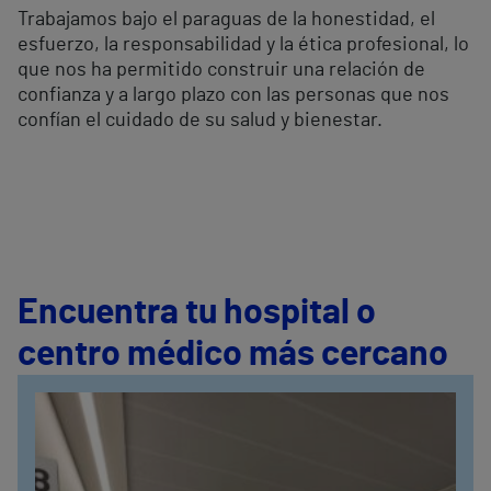
Trabajamos bajo el paraguas de la honestidad, el
esfuerzo, la responsabilidad y la ética profesional, lo
que nos ha permitido construir una relación de
confianza y a largo plazo con las personas que nos
confían el cuidado de su salud y bienestar.
Encuentra tu hospital o
centro médico más cercano