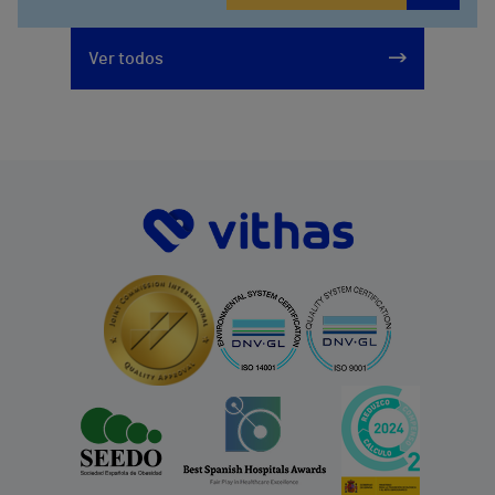
Ver todos