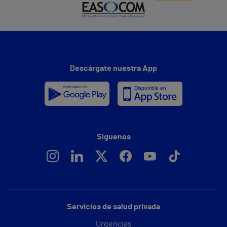
Descárgate nuestra App
Síguenos
Servicios de salud privada
Urgencias