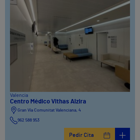
Valencia
Centro Médico Vithas Alzira
Gran Vía Comunitat Valenciana, 4
962 588 953
Pedir Cita