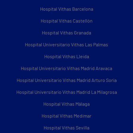
Hospital Vithas Barcelona
Hospital Vithas Castellón
Hospital Vithas Granada
Hospital Universitario Vithas Las Palmas
Hospital Vithas Lleida
Hospital Universitario Vithas Madrid Aravaca
Hospital Universitario Vithas Madrid Arturo Soria
Hospital Universitario Vithas Madrid La Milagrosa
Hospital Vithas Málaga
Hospital Vithas Medimar
Hospital Vithas Sevilla