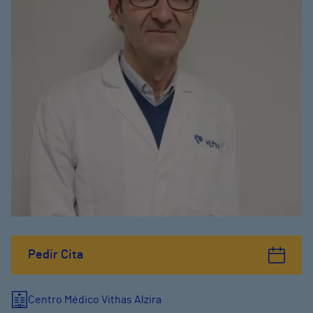
Pedir Cita
Centro Médico Vithas Alzira