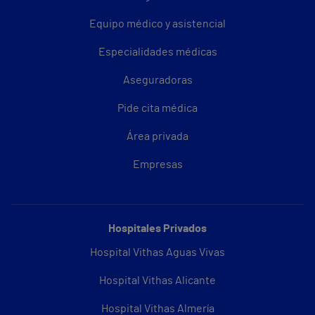
Equipo médico y asistencial
Especialidades médicas
Aseguradoras
Pide cita médica
Área privada
Empresas
Hospitales Privados
Hospital Vithas Aguas Vivas
Hospital Vithas Alicante
Hospital Vithas Almería