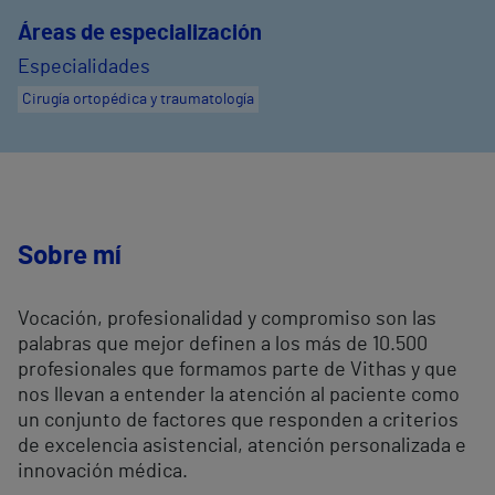
Áreas de especialización
Especialidades
Cirugía ortopédica y traumatología
Sobre mí
Vocación, profesionalidad y compromiso son las
palabras que mejor definen a los más de 10.500
profesionales que formamos parte de Vithas y que
nos llevan a entender la atención al paciente como
un conjunto de factores que responden a criterios
de excelencia asistencial, atención personalizada e
innovación médica.