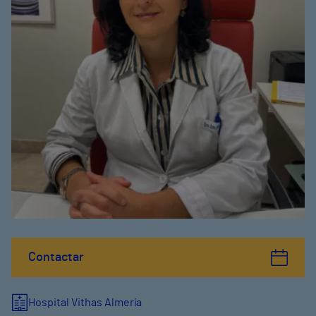
Contactar
Hospital Vithas Almería