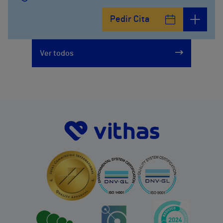
Pedir Cita
Ver todos