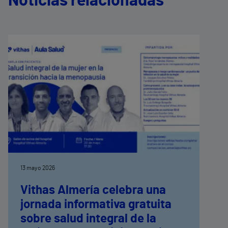
Noticias relacionadas
13 mayo 2026
Vithas Almería celebra una
jornada informativa gratuita
sobre salud integral de la