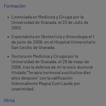
Formación
Licenciada en Medicina y Cirugía por la
Universidad de Granada, el 23 de Julio de
2003.
Especialista en Obstetricia y Ginecología el 1
de junio de 2008, en el Hospital Universitario
San Cecilio de Granada.
Doctora en Medicina y Cirugía por la
Universidad de Granada, el 29 de mayo de
2008, tras la defensa de mi la tesis doctoral
titulada “Terapia hormonal sustitutiva diez
años después” con la calificación
Sobresaliente Magna Cum Laude por
unanimidad.
Otros