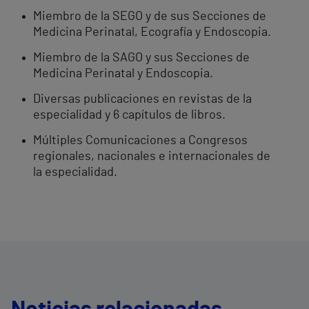
Miembro de la SEGO y de sus Secciones de
Medicina Perinatal, Ecografía y Endoscopia.
Miembro de la SAGO y sus Secciones de
Medicina Perinatal y Endoscopia.
Diversas publicaciones en revistas de la
especialidad y 6 capítulos de libros.
Múltiples Comunicaciones a Congresos
regionales, nacionales e internacionales de
la especialidad.