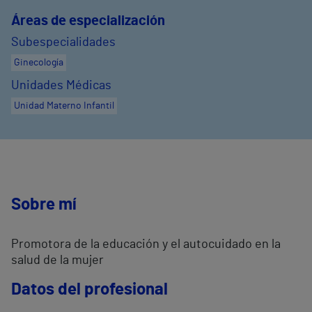
Áreas de especialización
Subespecialidades
Ginecología
Unidades Médicas
Unidad Materno Infantil
Sobre mí
Promotora de la educación y el autocuidado en la
salud de la mujer
Datos del profesional