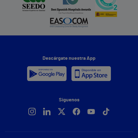
Descárgate nuestra App
Síguenos