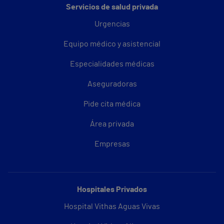
Servicios de salud privada
Urgencias
Equipo médico y asistencial
Especialidades médicas
Aseguradoras
Pide cita médica
Área privada
Empresas
Hospitales Privados
Hospital Vithas Aguas Vivas