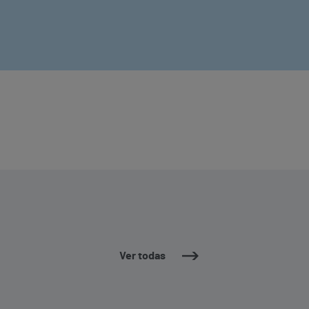
Ver todas