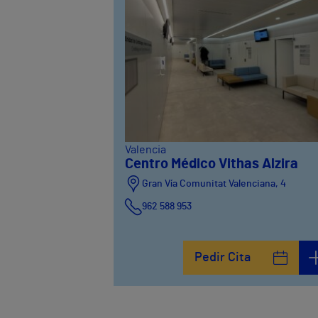
Valencia
Centro Médico Vithas Alzira
Gran Vía Comunitat Valenciana, 4
962 588 953
Pedir Cita