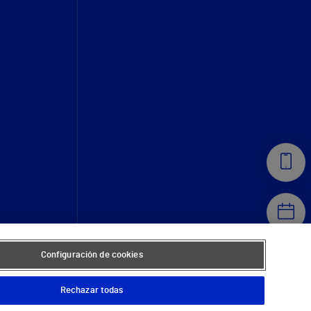
Configuración de cookies
Rechazar todas