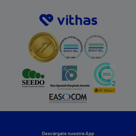
Descárgate nuestra App