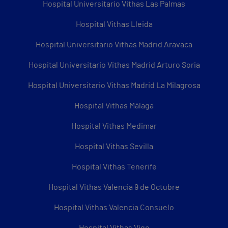
Hospital Universitario Vithas Las Palmas
Hospital Vithas Lleida
Hospital Universitario Vithas Madrid Aravaca
Hospital Universitario Vithas Madrid Arturo Soria
Hospital Universitario Vithas Madrid La Milagrosa
Hospital Vithas Málaga
Hospital Vithas Medimar
Hospital Vithas Sevilla
Hospital Vithas Tenerife
Hospital Vithas Valencia 9 de Octubre
Hospital Vithas Valencia Consuelo
Hospital Vithas Vigo