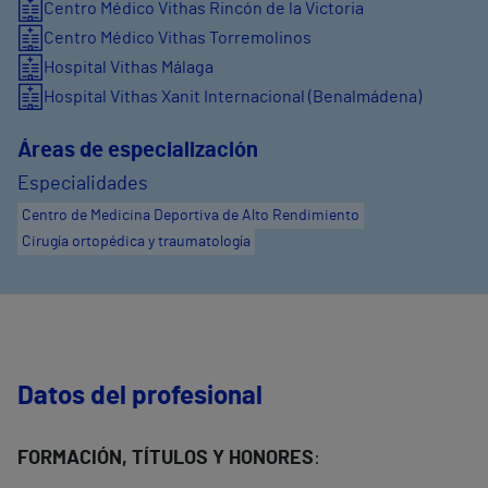
Centro Médico Vithas Rincón de la Victoria
Centro Médico Vithas Torremolinos
Hospital Vithas Málaga
Hospital Vithas Xanit Internacional (Benalmádena)
Áreas de especialización
Especialidades
Centro de Medicina Deportiva de Alto Rendimiento
Cirugía ortopédica y traumatología
Datos del profesional
FORMACIÓN, TÍTULOS Y HONORES
: