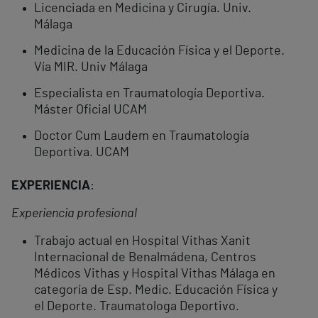
Licenciada en Medicina y Cirugía. Univ.
Málaga
Medicina de la Educación Física y el Deporte.
Vía MIR. Univ Málaga
Especialista en Traumatología Deportiva.
Máster Oficial UCAM
Doctor Cum Laudem en Traumatología
Deportiva. UCAM
EXPERIENCIA
:
Experiencia profesional
Trabajo actual en Hospital Vithas Xanit
Internacional de Benalmádena, Centros
Médicos Vithas y Hospital Vithas Málaga en
categoría de Esp. Medic. Educación Física y
el Deporte. Traumatologa Deportivo.