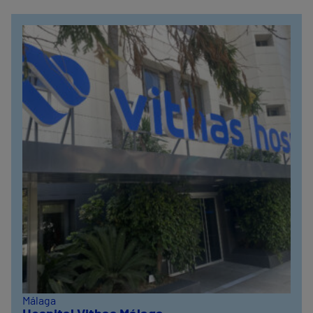
Málaga