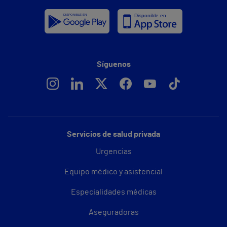
Síguenos
Servicios de salud privada
Urgencias
Equipo médico y asistencial
Especialidades médicas
Aseguradoras