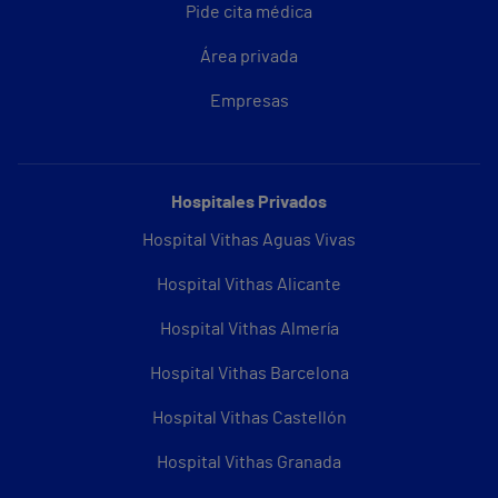
Pide cita médica
Área privada
Empresas
Hospitales Privados
Hospital Vithas Aguas Vivas
Hospital Vithas Alicante
Hospital Vithas Almería
Hospital Vithas Barcelona
Hospital Vithas Castellón
Hospital Vithas Granada