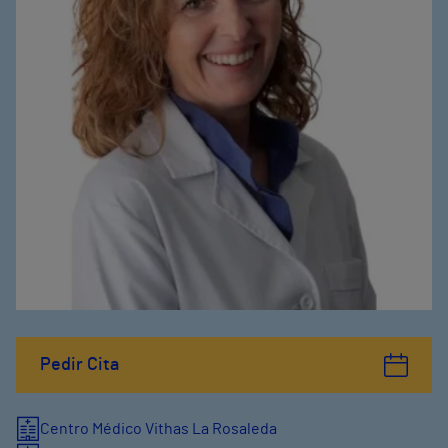
Pedir Cita
Centro Médico Vithas La Rosaleda