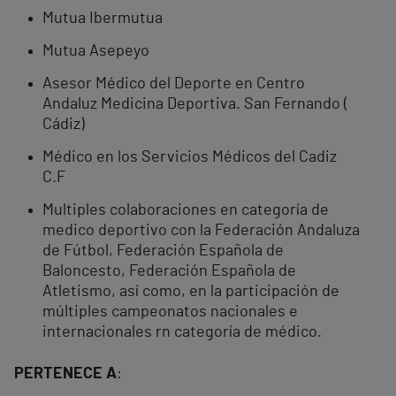
Mutua Ibermutua
Mutua Asepeyo
Asesor Médico del Deporte en Centro
Andaluz Medicina Deportiva. San Fernando (
Cádiz)
Médico en los Servicios Médicos del Cadiz
C.F
Multiples colaboraciones en categoría de
medico deportivo con la Federación Andaluza
de Fútbol, Federación Española de
Baloncesto, Federación Española de
Atletismo, así como, en la participación de
múltiples campeonatos nacionales e
internacionales rn categoría de médico.
PERTENECE A
: