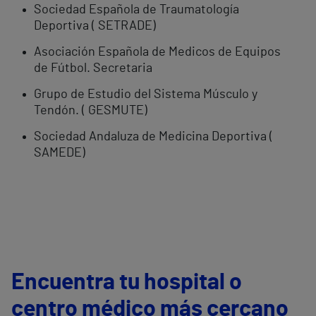
Sociedad Española de Traumatología
Deportiva ( SETRADE)
Asociación Española de Medicos de Equipos
de Fútbol. Secretaria
Grupo de Estudio del Sistema Músculo y
Tendón. ( GESMUTE)
Sociedad Andaluza de Medicina Deportiva (
SAMEDE)
Encuentra tu hospital o
centro médico más cercano