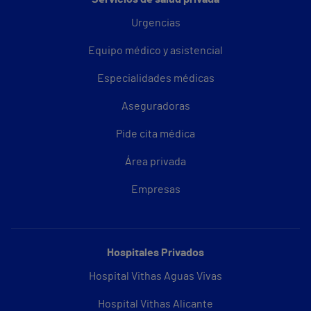
Urgencias
Equipo médico y asistencial
Especialidades médicas
Aseguradoras
Pide cita médica
Área privada
Empresas
Hospitales Privados
Hospital Vithas Aguas Vivas
Hospital Vithas Alicante