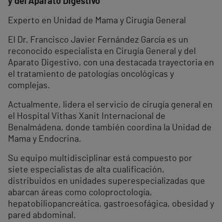
y del Aparato Digestivo
Experto en Unidad de Mama y Cirugía General
El Dr. Francisco Javier Fernández García es un
reconocido especialista en Cirugía General y del
Aparato Digestivo, con una destacada trayectoria en
el tratamiento de patologías oncológicas y
complejas.
Actualmente, lidera el servicio de cirugía general en
el Hospital Vithas Xanit Internacional de
Benalmádena, donde también coordina la Unidad de
Mama y Endocrina.
Su equipo multidisciplinar está compuesto por
siete especialistas de alta cualificación,
distribuidos en unidades superespecializadas que
abarcan áreas como coloproctología,
hepatobiliopancreática, gastroesofágica, obesidad y
pared abdominal.