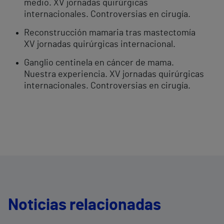
medio. XV jornadas quirúrgicas
internacionales. Controversias en cirugía.
Reconstrucción mamaria tras mastectomía
XV jornadas quirúrgicas internacional.
Ganglio centinela en cáncer de mama.
Nuestra experiencia. XV jornadas quirúrgicas
internacionales. Controversias en cirugía.
Noticias relacionadas