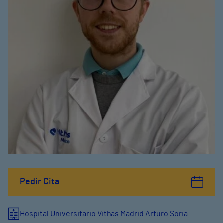
Pedir Cita
Hospital Universitario Vithas Madrid Arturo Soria