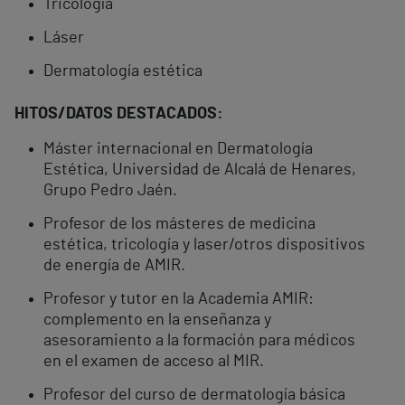
Tricología
Láser
Dermatología estética
HITOS/DATOS DESTACADOS:
Máster internacional en Dermatología
Estética, Universidad de Alcalá de Henares,
Grupo Pedro Jaén.
Profesor de los másteres de medicina
estética, tricología y laser/otros dispositivos
de energía de AMIR.
Profesor y tutor en la Academia AMIR:
complemento en la enseñanza y
asesoramiento a la formación para médicos
en el examen de acceso al MIR.
Profesor del curso de dermatología básica