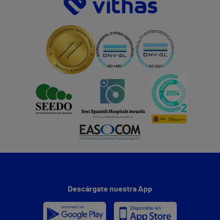
Descárgate nuestra App