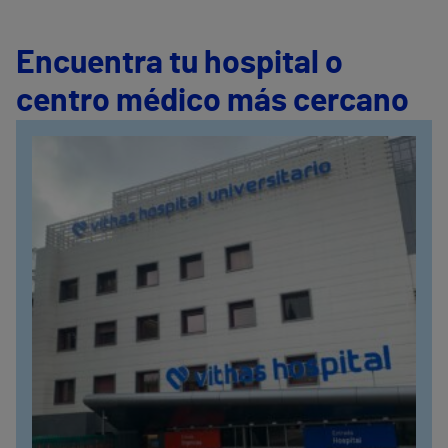
Encuentra tu hospital o
centro médico más cercano