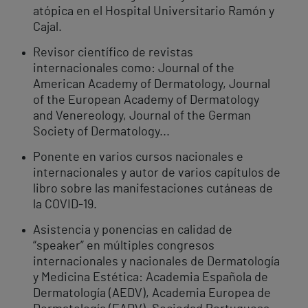
atópica en el Hospital Universitario Ramón y
Cajal.
Revisor científico de revistas
internacionales como: Journal of the
American Academy of Dermatology, Journal
of the European Academy of Dermatology
and Venereology, Journal of the German
Society of Dermatology...
Ponente en varios cursos nacionales e
internacionales y autor de varios capítulos de
libro sobre las manifestaciones cutáneas de
la COVID-19.
Asistencia y ponencias en calidad de
“speaker” en múltiples congresos
internacionales y nacionales de Dermatología
y Medicina Estética: Academia Española de
Dermatología (AEDV), Academia Europea de