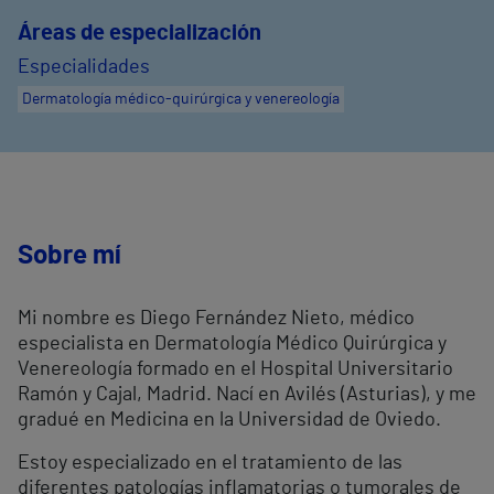
Áreas de especialización
Especialidades
Dermatología médico-quirúrgica y venereología
Sobre mí
Mi nombre es Diego Fernández Nieto, médico
especialista en Dermatología Médico Quirúrgica y
Venereología formado en el Hospital Universitario
Ramón y Cajal, Madrid. Nací en Avilés (Asturias), y me
gradué en Medicina en la Universidad de Oviedo.
Estoy especializado en el tratamiento de las
diferentes patologías inflamatorias o tumorales de