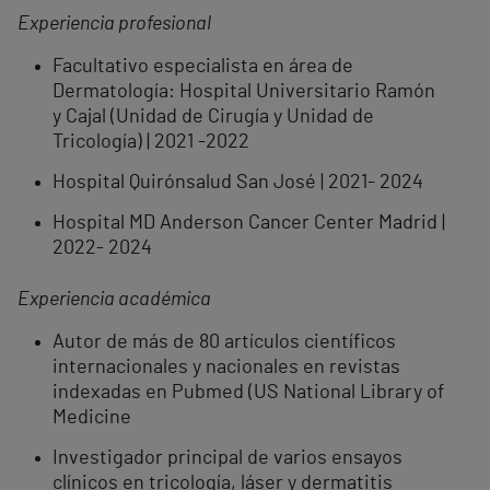
Experiencia profesional
Facultativo especialista en área de
Dermatología: Hospital Universitario Ramón
y Cajal (Unidad de Cirugía y Unidad de
Tricología) | 2021 -2022
Hospital Quirónsalud San José | 2021- 2024
Hospital MD Anderson Cancer Center Madrid |
2022- 2024
Experiencia académica
Autor de más de 80 artículos científicos
internacionales y nacionales en revistas
indexadas en Pubmed (US National Library of
Medicine
Investigador principal de varios ensayos
clínicos en tricología, láser y dermatitis