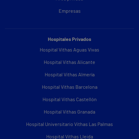
Empresas
Hospitales Privados
Hospital Vithas Aguas Vivas
Hospital Vithas Alicante
Hospital Vithas Almería
Hospital Vithas Barcelona
Hospital Vithas Castellón
Hospital Vithas Granada
Hospital Universitario Vithas Las Palmas
Hospital Vithas Lleida