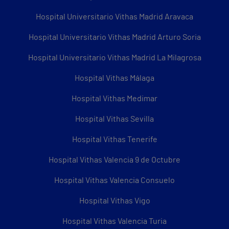
Hospital Universitario Vithas Madrid Aravaca
Hospital Universitario Vithas Madrid Arturo Soria
Hospital Universitario Vithas Madrid La Milagrosa
Hospital Vithas Málaga
Hospital Vithas Medimar
Hospital Vithas Sevilla
Hospital Vithas Tenerife
Hospital Vithas Valencia 9 de Octubre
Hospital Vithas Valencia Consuelo
Hospital Vithas Vigo
Hospital Vithas Valencia Turia