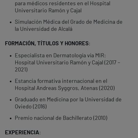
para médicos residentes en el Hospital
Universitario Ramón y Cajal
Simulación Médica del Grado de Medicina de
la Universidad de Alcalá
FORMACIÓN, TÍTULOS Y HONORES
:
Especialista en Dermatología vía MIR:
Hospital Universitario Ramón y Cajal (2017 –
2021)
Estancia formativa internacional en el
Hospital Andreas Syggros, Atenas (2020)
Graduado en Medicina por la Universidad de
Oviedo (2016)
Premio nacional de Bachillerato (2010)
EXPERIENCIA
: