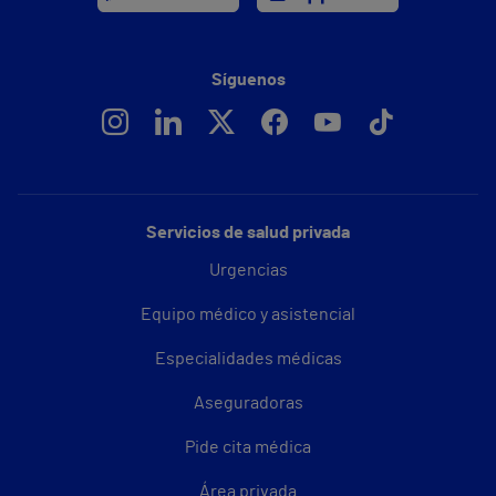
Síguenos
Servicios de salud privada
Urgencias
Equipo médico y asistencial
Especialidades médicas
Aseguradoras
Pide cita médica
Área privada