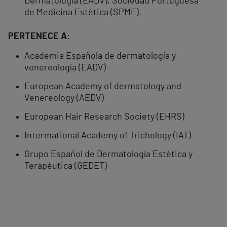
Dermatología (EADV), Sociedad Portuguesa
de Medicina Estética (SPME).
PERTENECE A
:
Academia Española de dermatología y
venereología (EADV)
European Academy of dermatology and
Venereology (AEDV)
European Hair Research Society (EHRS)
Intermational Academy of Trichology (IAT)
Grupo Español de Dermatología Estética y
Terapéutica (GEDET)