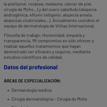
la piel (acné, rosácea, melasma, cáncer de piel,
cirugía de Mohs…) y del cuero cabelludo (alopecia
androgénica, efluvio telógeno, alopecia areata,
alopecias cicatriciales…). Actualmente coordino el
equipo de dermatología de Vithas Internacional.
Filosofía de trabajo: Honestidad, empatía y
transparencia. Mi compromiso es sólo ofrecer y
realizar aquellos tratamientos que hayan
demostrado ser eficaces y seguros, mediante
estudios científicos de calidad.
Datos del profesional
ÁREAS DE ESPECIALIZACIÓN:
Dermatología médica
Cirugía dermatológica – Cirugía de Mohs