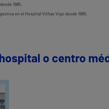
 desde 1985.
igestiva en el Hospital Vithas Vigo desde 1985.
hospital o centro mé