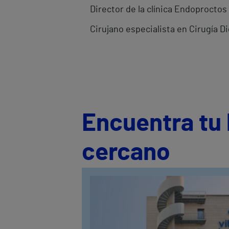
Director de la clínica Endoproctos
Cirujano especialista en Cirugía D
Encuentra tu 
cercano