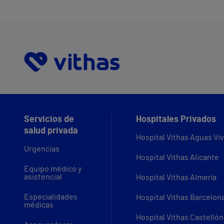
Servicios de
Hospitales Privados
salud privada
Hospital Vithas Aguas Vi
Urgencias
Hospital Vithas Alicante
Equipo médico y
asistencial
Hospital Vithas Almería
Especialidades
Hospital Vithas Barcelon
médicas
Hospital Vithas Castellón