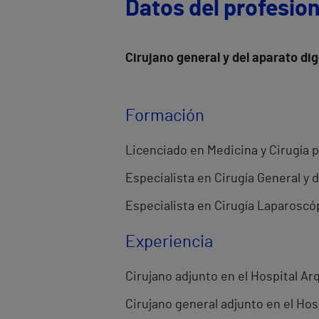
Datos del profesion
Cirujano general y del aparato dig
Formación
Licenciado en Medicina y Cirugía 
Especialista en Cirugía General y 
Especialista en Cirugía Laparoscó
Experiencia
Cirujano adjunto en el Hospital Ar
Cirujano general adjunto en el Hosp