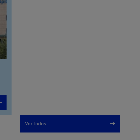
Ver todos