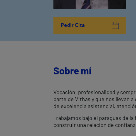
Pedir Cita
Sobre mí
Vocación, profesionalidad y compr
parte de Vithas y que nos llevan a
de excelencia asistencial, atenci
Trabajamos bajo el paraguas de la h
construir una relación de confianz