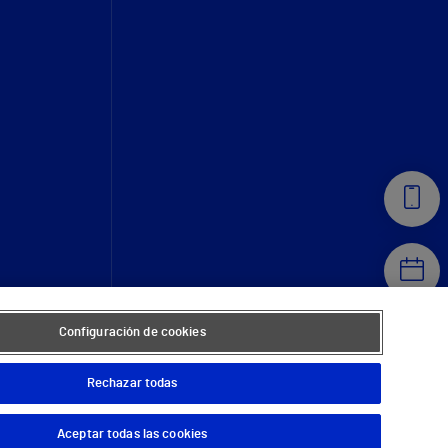
Configuración de cookies
Rechazar todas
Aceptar todas las cookies
© 2026 Vithas. Todos los derechos reservados.