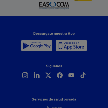
Descárgate nuestra App
Síguenos
Servicios de salud privada
Urgencias