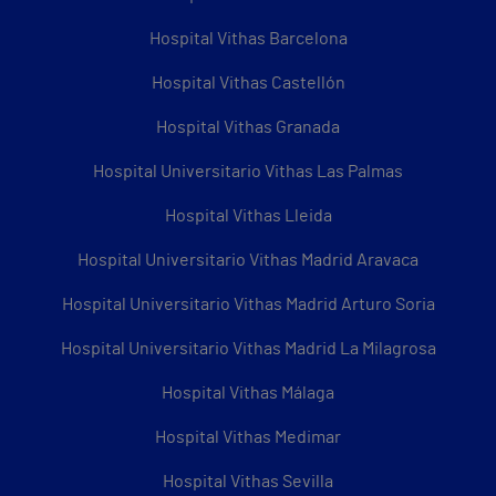
Hospital Vithas Barcelona
Hospital Vithas Castellón
Hospital Vithas Granada
Hospital Universitario Vithas Las Palmas
Hospital Vithas Lleida
Hospital Universitario Vithas Madrid Aravaca
Hospital Universitario Vithas Madrid Arturo Soria
Hospital Universitario Vithas Madrid La Milagrosa
Hospital Vithas Málaga
Hospital Vithas Medimar
Hospital Vithas Sevilla