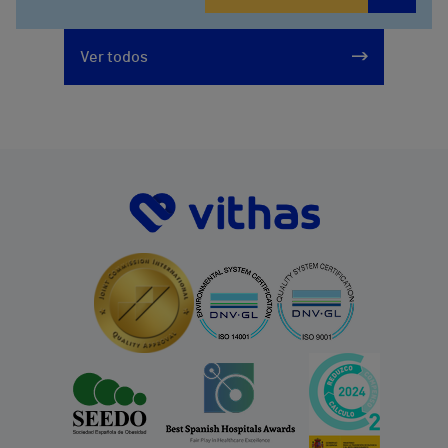
Ver todos