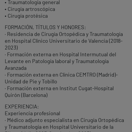
• Traumatología general
• Cirugía artroscópica
• Cirugía protésica
FORMACIÓN, TÍTULOS Y HONORES:
· Residencia de Cirugía Ortopédica y Traumatología
en Hospital Clínico Universitario de Valencia (2018-
2023)
· Formación externa en Hospital Intermutual del
Levante en Patología laboral y Traumatología
Avanzada
· Formación externa en Clínica CEMTRO (Madrid)-
Unidad de Pie y Tobillo
· Formación externa en Institut Cugat-Hospital
Quirón (Barcelona)
EXPERIENCIA:
Experiencia profesional
· Médico adjunto especialista en Cirugía Ortopédica
y Traumatología en Hospital Universitario de la