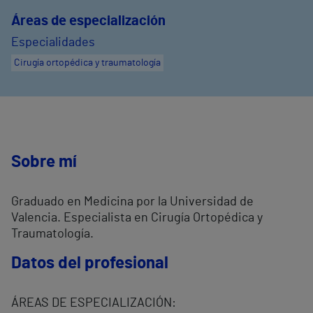
Áreas de especialización
Especialidades
Cirugía ortopédica y traumatología
Sobre mí
Graduado en Medicina por la Universidad de
Valencia. Especialista en Cirugía Ortopédica y
Traumatología.
Datos del profesional
ÁREAS DE ESPECIALIZACIÓN: