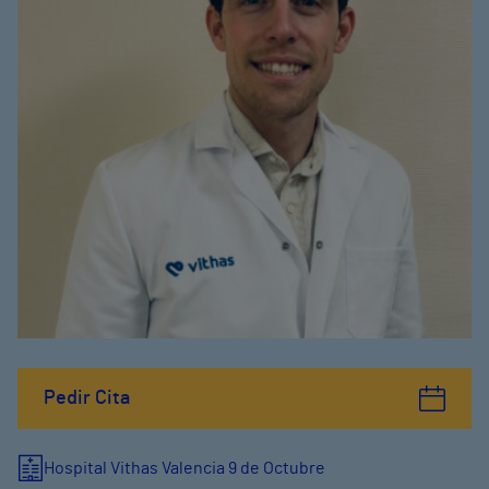
Pedir Cita
Hospital Vithas Valencia 9 de Octubre