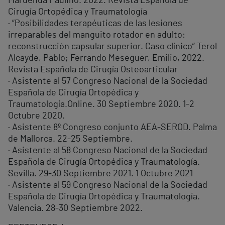
Maruenda Paulino. 2022. Revista Española de
Cirugía Ortopédica y Traumatología
· “Posibilidades terapéuticas de las lesiones
irreparables del manguito rotador en adulto:
reconstrucción capsular superior. Caso clínico” Terol
Alcayde, Pablo; Ferrando Meseguer, Emilio, 2022.
Revista Española de Cirugía Osteoarticular
· Asistente al 57 Congreso Nacional de la Sociedad
Española de Cirugía Ortopédica y
Traumatología.Online. 30 Septiembre 2020. 1-2
Octubre 2020.
· Asistente 8º Congreso conjunto AEA-SEROD. Palma
de Mallorca. 22-25 Septiembre.
· Asistente al 58 Congreso Nacional de la Sociedad
Española de Cirugía Ortopédica y Traumatología.
Sevilla. 29-30 Septiembre 2021. 1 Octubre 2021
· Asistente al 59 Congreso Nacional de la Sociedad
Española de Cirugía Ortopédica y Traumatología.
Valencia. 28-30 Septiembre 2022.