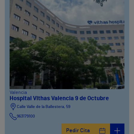
Valencia
Hospital Vithas Valencia 9 de Octubre
Calle Valle de la Ballestera, 59
963179100
Pedir Cita