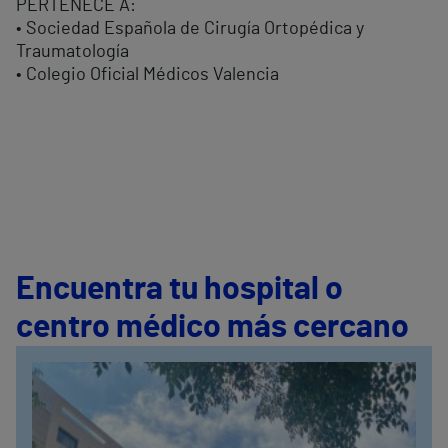
PERTENECE A:
• Sociedad Española de Cirugía Ortopédica y
Traumatología
• Colegio Oficial Médicos Valencia
Encuentra tu hospital o
centro médico más cercano