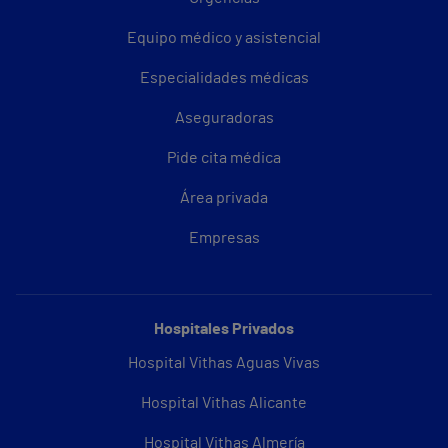
Equipo médico y asistencial
Especialidades médicas
Aseguradoras
Pide cita médica
Área privada
Empresas
Hospitales Privados
Hospital Vithas Aguas Vivas
Hospital Vithas Alicante
Hospital Vithas Almería