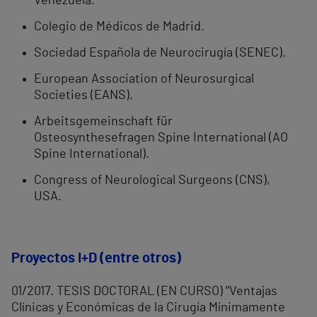
Venezuela.
Colegio de Médicos de Madrid.
Sociedad Española de Neurocirugía (SENEC).
European Association of Neurosurgical
Societies (EANS).
Arbeitsgemeinschaft für
Osteosynthesefragen Spine International (AO
Spine International).
Congress of Neurological Surgeons (CNS),
USA.
Proyectos I+D (entre otros)
01/2017. TESIS DOCTORAL (EN CURSO)
“
Ventajas
Clínicas y Económicas de la Cirugía Mínimamente