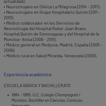
actualidad).
• Neurocirujano en Clínica La Milagrosa (2014 - 2017).
• Neurocirujano en Grupo Hospitalario Quirón (2011 -
2013).
• Médico colaborador en los Servicios de
Neurocirugía del Hospital Ruber Juan Bravo,
Hospital Quirón de Somosaguas y del Hospital de la
Moncloa- Asisa (2006 - 2011).
• Médico general en Medycsa, Madrid, España (2005 -
2006).
• Médico rural en Salud Miranda, Venezuela (2003).
Experiencia académica
ESCUELA BÁSICA Y BACHILLERATO
1984 – 1995. U.E. Colegio Champagnat /
Maristas. Bachiller en Ciencias. Caracas,