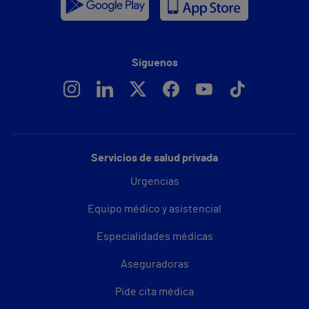
Síguenos
Servicios de salud privada
Urgencias
Equipo médico y asistencial
Especialidades médicas
Aseguradoras
Pide cita médica