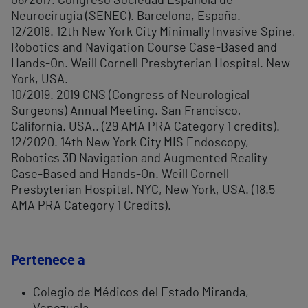
06/2017. Congreso Sociedad Española de
Neurocirugia (SENEC). Barcelona, España.
12/2018. 12th New York City Minimally Invasive Spine,
Robotics and Navigation Course Case-Based and
Hands-On. Weill Cornell Presbyterian Hospital. New
York, USA.
10/2019. 2019 CNS (Congress of Neurological
Surgeons) Annual Meeting. San Francisco,
California. USA.. (29 AMA PRA Category 1 credits).
12/2020. 14th New York City MIS Endoscopy,
Robotics 3D Navigation and Augmented Reality
Case-Based and Hands-On. Weill Cornell
Presbyterian Hospital. NYC, New York, USA. (18.5
AMA PRA Category 1 Credits).
Pertenece a
Colegio de Médicos del Estado Miranda,