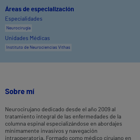
Áreas de especialización
Especialidades
Neurocirugía
Unidades Médicas
Instituto de Neurociencias Vithas
Sobre mí
Neurocirujano dedicado desde el año 2009 al
tratamiento integral de las enfermedades de la
columna espinal especializándose en abordajes
mínimamente invasivos y navegación
intraoperatoria. Formado como médico cirujano en