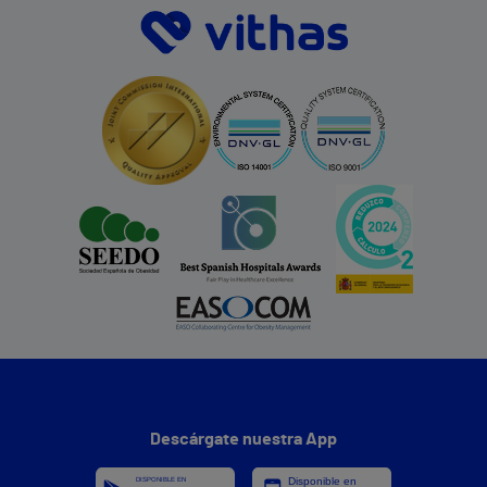
Descárgate nuestra App