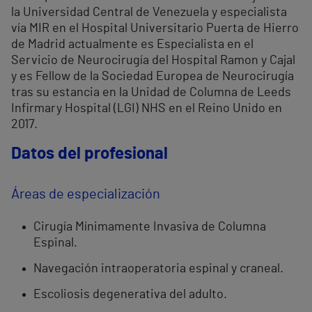
la Universidad Central de Venezuela y especialista
vía MIR en el Hospital Universitario Puerta de Hierro
de Madrid actualmente es Especialista en el
Servicio de Neurocirugía del Hospital Ramon y Cajal
y es Fellow de la Sociedad Europea de Neurocirugía
tras su estancia en la Unidad de Columna de Leeds
Infirmary Hospital (LGI) NHS en el Reino Unido en
2017.
Datos del profesional
Áreas de especialización
Cirugía Mínimamente Invasiva de Columna
Espinal.
Navegación intraoperatoria espinal y craneal.
Escoliosis degenerativa del adulto.