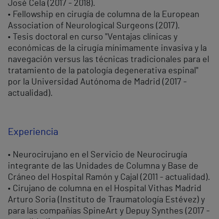
José Cela (2017 - 2018).
• Fellowship en cirugía de columna de la European
Association of Neurological Surgeons (2017).
• Tesis doctoral en curso "Ventajas clínicas y
económicas de la cirugía mínimamente invasiva y la
navegación versus las técnicas tradicionales para el
tratamiento de la patología degenerativa espinal"
por la Universidad Autónoma de Madrid (2017 -
actualidad).
Experiencia
• Neurocirujano en el Servicio de Neurocirugía
integrante de las Unidades de Columna y Base de
Cráneo del Hospital Ramón y Cajal (2011 - actualidad).
• Cirujano de columna en el Hospital Vithas Madrid
Arturo Soria (Instituto de Traumatología Estévez) y
para las compañías SpineArt y Depuy Synthes (2017 -