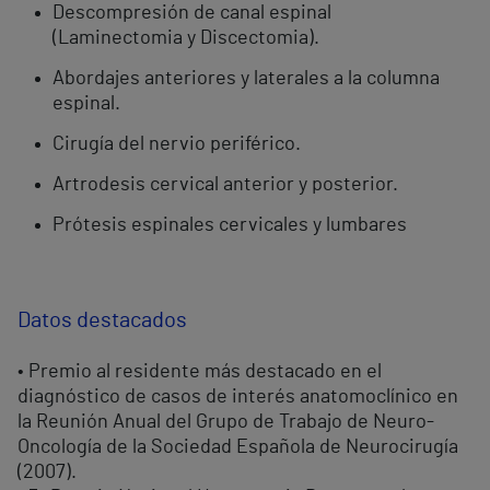
Descompresión de canal espinal
(Laminectomia y Discectomia).
Abordajes anteriores y laterales a la columna
espinal.
Cirugía del nervio periférico.
Artrodesis cervical anterior y posterior.
Prótesis espinales cervicales y lumbares
Datos destacados
• Premio al residente más destacado en el
diagnóstico de casos de interés anatomoclínico en
la Reunión Anual del Grupo de Trabajo de Neuro-
Oncología de la Sociedad Española de Neurocirugía
(2007).