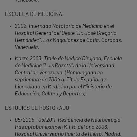
Venezuela.
ESCUELA DE MEDICINA
2002. Internado Rotatorio de Medicina en el
Hospital General del Oeste “Dr. José Gregorio
Hernández”, Los Magallanes de Catia, Caracas,
Venezuela.
Marzo 2003. Titulo de Médico Cirujano, Escuela
de Medicina “Luis Razetti”, de la Universidad
Central de Venezuela. (Homologado en
septiembre de 2004 al Titulo Español de
Licenciado en Medicina por el Ministerio de
Educación, Cultura y Deportes).
ESTUDIOS DE POSTGRADO
05/2006 - 05/2011. Residencia de Neurocirugía
tras aprobar examen M.I.R. del año 2006.
Hospital Universitario Puerta de Hierro, Madrid,