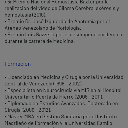
• 3r Premio Nacional Hemostasia Baxter por la
realización del vídeo de Glioma Cerebral exéresis y
hemostasia (2010).
• Premio Dr. José Izquierdo de Anatomía por el
Ateneo Venezolano de Morfología.
• Premio Luis Razzetti por el desempeño académico
durante la carrera de Medicina.
Formación
• Licenciado en Medicina y Cirugía por la Universidad
Central de Venezuela (1996 - 2002).
• Especialista en Neurocirugía vía MIR en el Hospital
Universitario Puerta de Hierro (2006 - 2011).
• Diplomado en Estudios Avanzados. Doctorado en
Cirugía (2006 - 2012).
• Máster MBA en Gestión Sanitaria por el Instituto
Madrileño de Formación y la Universidad Camilo