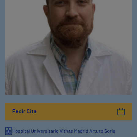
Pedir Cita
Hospital Universitario Vithas Madrid Arturo Soria