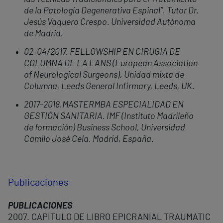
de la Patología Degenerativa Espinal”. Tutor Dr.
Jesús Vaquero Crespo. Universidad Autónoma
de Madrid.
02-04/2017. FELLOWSHIP EN CIRUGIA DE
COLUMNA DE LA EANS (European Association
of Neurological Surgeons), Unidad mixta de
Columna, Leeds General Infirmary, Leeds, UK.
2017-2018.MASTERMBA ESPECIALIDAD EN
GESTIÓN SANITARIA. IMF (Instituto Madrileño
de formación)
Business School, Universidad
Camilo José Cela. Madrid, España.
Publicaciones
PUBLICACIONES
2007. CAPITULO DE LIBRO EPICRANIAL TRAUMATIC