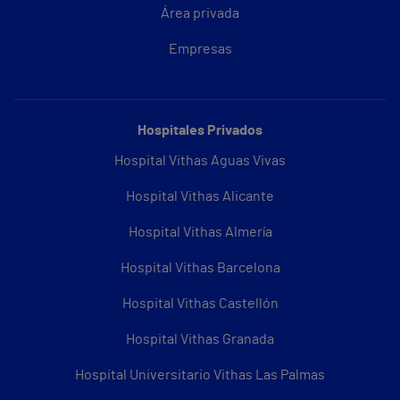
Área privada
Empresas
Hospitales Privados
Hospital Vithas Aguas Vivas
Hospital Vithas Alicante
Hospital Vithas Almería
Hospital Vithas Barcelona
Hospital Vithas Castellón
Hospital Vithas Granada
Hospital Universitario Vithas Las Palmas