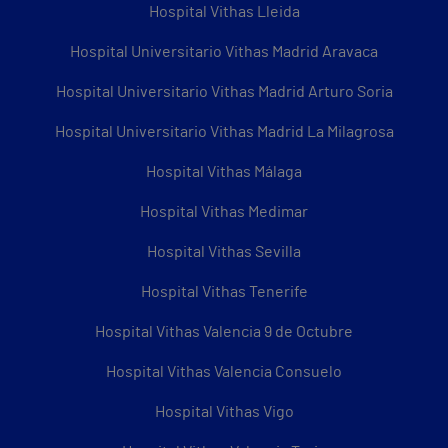
Hospital Vithas Lleida
Hospital Universitario Vithas Madrid Aravaca
Hospital Universitario Vithas Madrid Arturo Soria
Hospital Universitario Vithas Madrid La Milagrosa
Hospital Vithas Málaga
Hospital Vithas Medimar
Hospital Vithas Sevilla
Hospital Vithas Tenerife
Hospital Vithas Valencia 9 de Octubre
Hospital Vithas Valencia Consuelo
Hospital Vithas Vigo