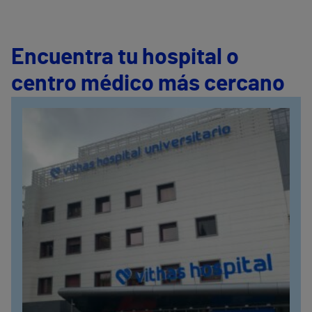
Encuentra tu hospital o
centro médico más cercano