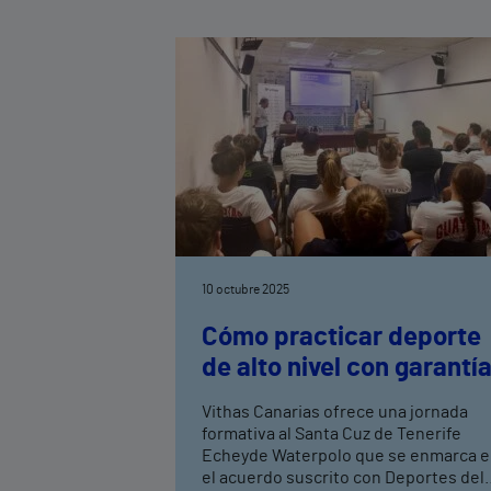
10 octubre 2025
Cómo practicar deporte
de alto nivel con garantí
Vithas Canarias ofrece una jornada
formativa al Santa Cuz de Tenerife
Echeyde Waterpolo que se enmarca 
el acuerdo suscrito con Deportes del