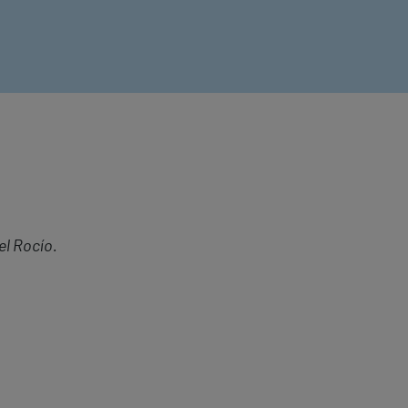
el Rocío.