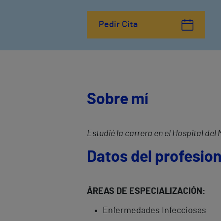
Pedir Cita
Sobre mí
Estudié la carrera en el Hospital del 
Datos del profesion
ÁREAS DE ESPECIALIZACIÓN:
Enfermedades Infecciosas