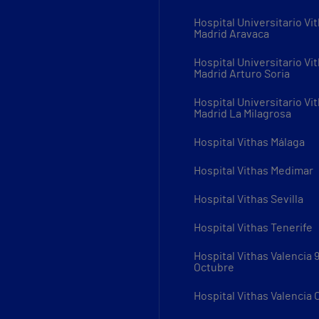
Hospital Universitario Vi
Madrid Aravaca
Hospital Universitario Vi
Madrid Arturo Soria
Hospital Universitario Vi
Madrid La Milagrosa
Hospital Vithas Málaga
Hospital Vithas Medimar
Hospital Vithas Sevilla
Hospital Vithas Tenerife
Hospital Vithas Valencia 
Octubre
Hospital Vithas Valencia