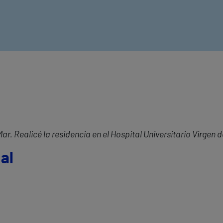
Mar. Realicé la residencia en el Hospital Universitario Virgen d
al