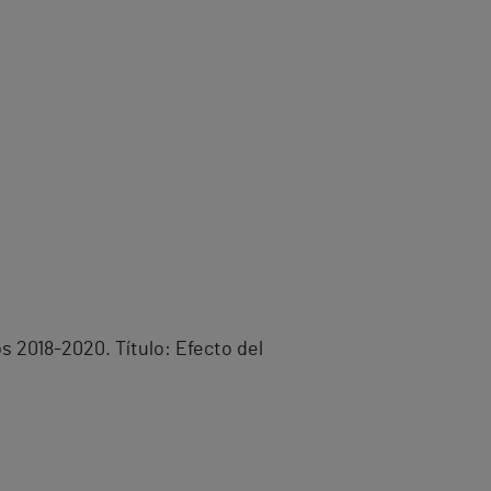
s 2018-2020. Título: Efecto del