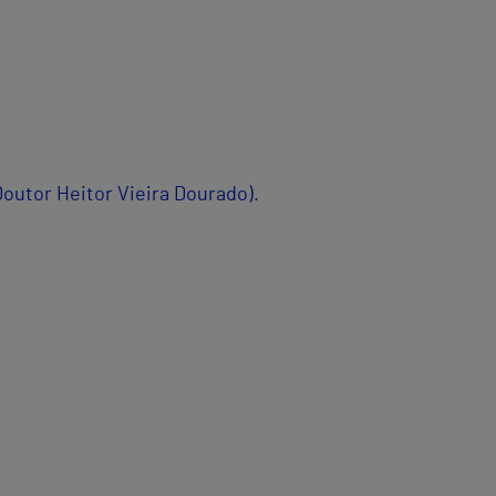
outor Heitor Vieira Dourado).