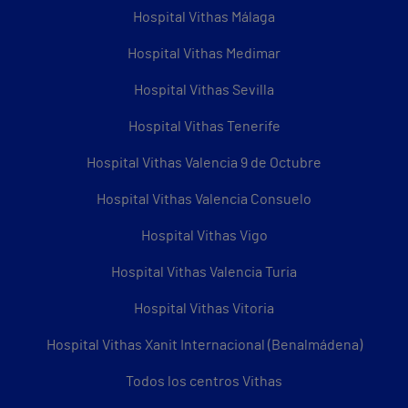
Hospital Vithas Málaga
Hospital Vithas Medimar
Hospital Vithas Sevilla
Hospital Vithas Tenerife
Hospital Vithas Valencia 9 de Octubre
Hospital Vithas Valencia Consuelo
Hospital Vithas Vigo
Hospital Vithas Valencia Turia
Hospital Vithas Vitoria
Hospital Vithas Xanit Internacional (Benalmádena)
Todos los centros Vithas