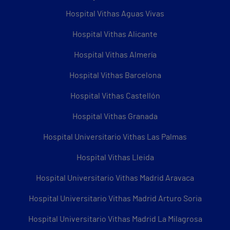
Hospital Vithas Aguas Vivas
Hospital Vithas Alicante
Hospital Vithas Almería
Hospital Vithas Barcelona
Hospital Vithas Castellón
Hospital Vithas Granada
Hospital Universitario Vithas Las Palmas
Hospital Vithas Lleida
Hospital Universitario Vithas Madrid Aravaca
Hospital Universitario Vithas Madrid Arturo Soria
Hospital Universitario Vithas Madrid La Milagrosa