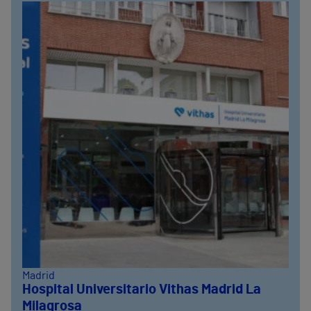
Madrid
Hospital Universitario Vithas Madrid La
Milagrosa