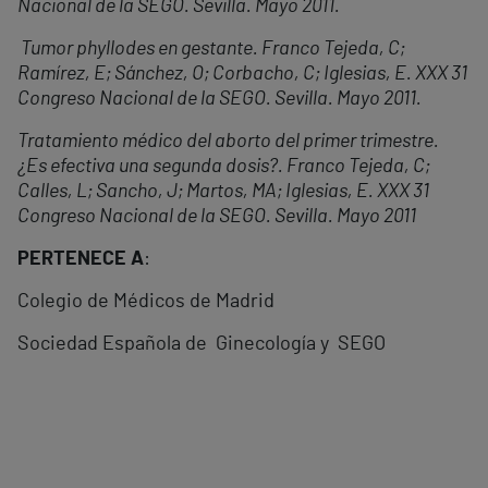
Nacional de la SEGO. Sevilla. Mayo 2011.
Tumor phyllodes en gestante. Franco Tejeda, C;
Ramírez, E; Sánchez, O; Corbacho, C; Iglesias, E. XXX 31
Congreso Nacional de la SEGO. Sevilla. Mayo 2011.
Tratamiento médico del aborto del primer trimestre.
¿Es efectiva una segunda dosis?. Franco Tejeda, C;
Calles, L; Sancho, J; Martos, MA; Iglesias, E. XXX 31
Congreso Nacional de la SEGO. Sevilla. Mayo 2011
PERTENECE A
:
Colegio de Médicos de Madrid
Sociedad Española de Ginecología y SEGO