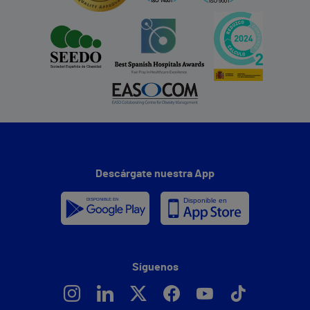
Descárgate nuestra App
Síguenos