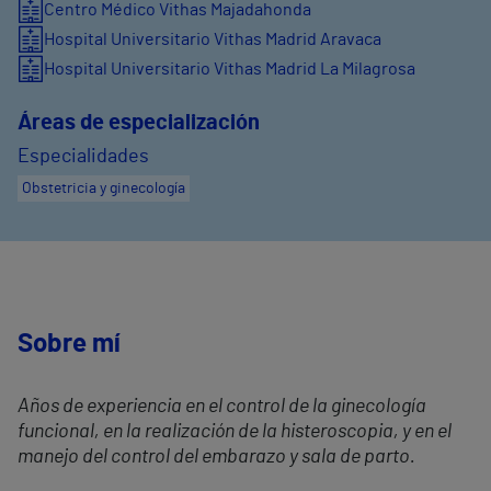
Centro Médico Vithas Majadahonda
Hospital Universitario Vithas Madrid Aravaca
Hospital Universitario Vithas Madrid La Milagrosa
Áreas de especialización
Especialidades
Obstetricia y ginecología
Sobre mí
Años de experiencia en el control de la ginecología
funcional, en la realización de la histeroscopia, y en el
manejo del control del embarazo y sala de parto.