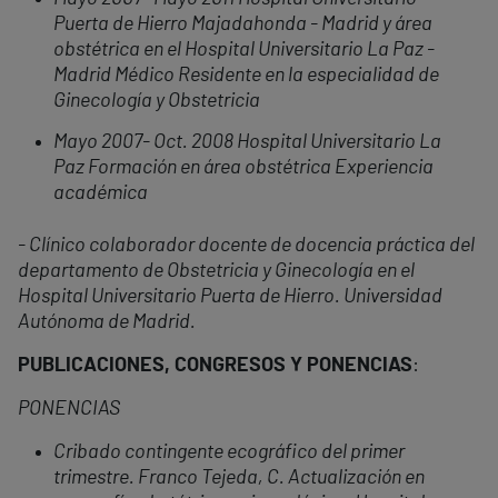
Puerta de Hierro Majadahonda - Madrid y área
obstétrica en el Hospital Universitario La Paz -
Madrid Médico Residente en la especialidad de
Ginecología y Obstetricia
Mayo 2007- Oct. 2008 Hospital Universitario La
Paz Formación en área obstétrica
Experiencia
académica
- Clínico colaborador docente de docencia práctica del
departamento de Obstetricia y Ginecología en el
Hospital Universitario Puerta de Hierro. Universidad
Autónoma de Madrid.
PUBLICACIONES, CONGRESOS Y PONENCIAS
:
PONENCIAS
Cribado contingente ecográfico del primer
trimestre. Franco Tejeda, C. Actualización en