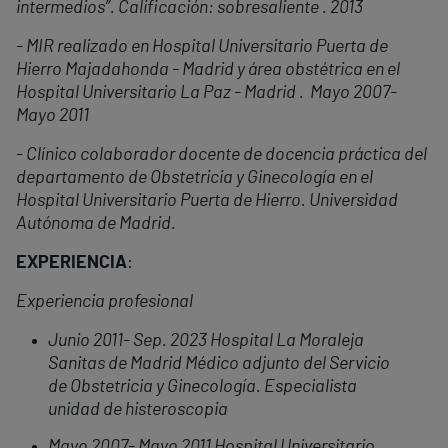
intermedios”. Calificación: sobresaliente . 2013
- MIR realizado en Hospital Universitario Puerta de
Hierro Majadahonda - Madrid y área obstétrica en el
Hospital Universitario La Paz - Madrid . Mayo 2007-
Mayo 2011
- Clínico colaborador docente de docencia práctica del
departamento de Obstetricia y Ginecología en el
Hospital Universitario Puerta de Hierro. Universidad
Autónoma de Madrid.
EXPERIENCIA
:
Experiencia profesional
Junio 2011- Sep. 2023 Hospital La Moraleja
Sanitas de Madrid Médico adjunto del Servicio
de Obstetricia y Ginecología. Especialista
unidad de histeroscopia
Mayo 2007- Mayo 2011 Hospital Universitario