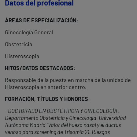
Datos del profesional
ÁREAS DE ESPECIALIZACIÓN:
Ginecología General
Obstetricia
Histeroscopia
HITOS/DATOS DESTACADOS:
Responsable de la puesta en marcha de la unidad de
Histeroscopia en anterior centro.
FORMACIÓN, TÍTULOS Y HONORES
:
- DOCTORADO EN OBSTETRICIA Y GINECOLOGÍA.
Departamento Obstetricia y Ginecología. Universidad
Autónoma Madrid “Valor del hueso nasal y el ductus
venoso para screening de Trisomía 21. Riesgos