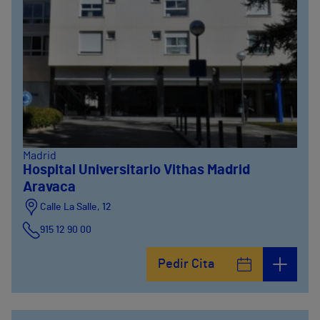
Madrid
Hospital Universitario Vithas Madrid
Aravaca
Calle La Salle, 12
915 12 90 00
Pedir Cita