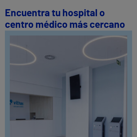
Encuentra tu hospital o
centro médico más cercano