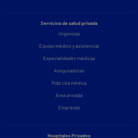
Servicios de salud privada
Urgencias
Equipo médico y asistencial
Especialidades médicas
Aseguradoras
Pide cita médica
Área privada
Empresas
Hospitales Privados