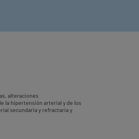
as, alteraciones
e la hipertensión arterial y de los
ial secundaria y refractaria y