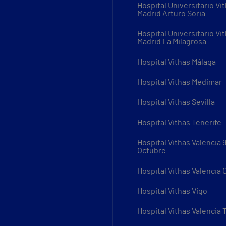
Hospital Universitario Vi
Madrid Arturo Soria
Hospital Universitario Vi
Madrid La Milagrosa
Hospital Vithas Málaga
Hospital Vithas Medimar
Hospital Vithas Sevilla
Hospital Vithas Tenerife
Hospital Vithas Valencia 
Octubre
Hospital Vithas Valencia
Hospital Vithas Vigo
Hospital Vithas Valencia 