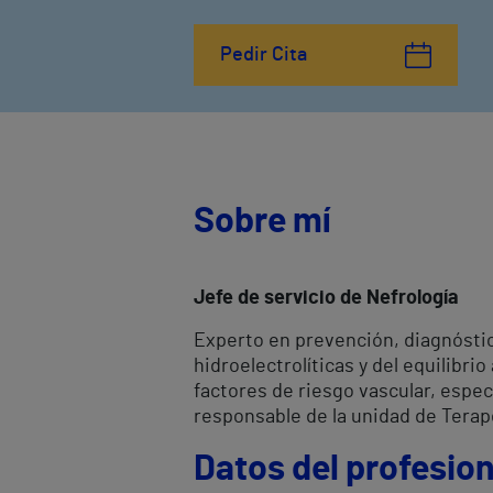
Pedir Cita
Sobre mí
Jefe de servicio de Nefrología
Experto en prevención, diagnóstic
hidroelectrolíticas y del equilibri
factores de riesgo vascular, espec
responsable de la unidad de Terap
Datos del profesion