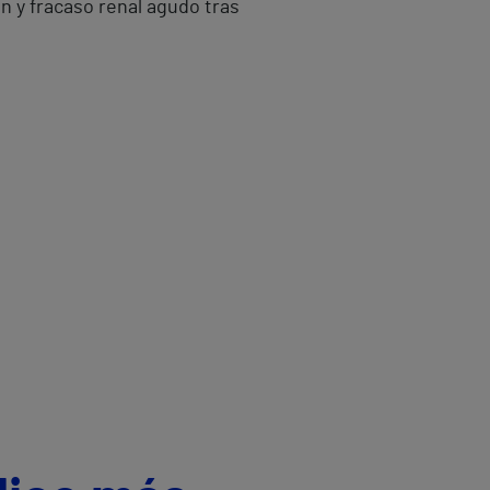
en y fracaso renal agudo tras