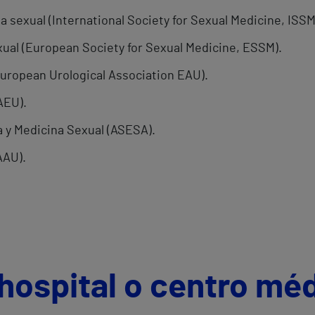
 sexual (International Society for Sexual Medicine, ISSM
ual (European Society for Sexual Medicine, ESSM).
uropean Urological Association EAU).
AEU).
 y Medicina Sexual (ASESA).
AAU).
hospital o centro mé