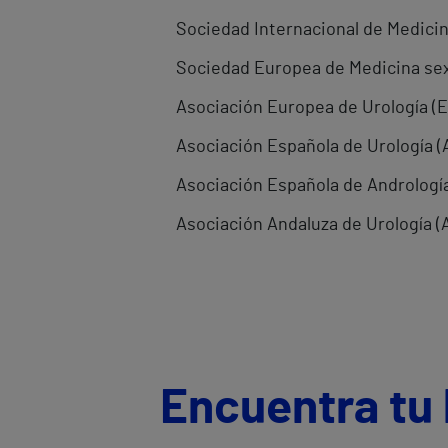
Sociedad Internacional de Medicina
Sociedad Europea de Medicina sex
Asociación Europea de Urología (E
Asociación Española de Urología (
Asociación Española de Andrología
Asociación Andaluza de Urología (
Encuentra tu 