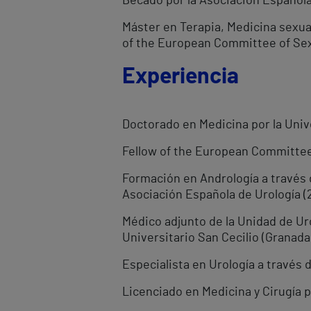
Becado por la Asociación Española
Máster en Terapia, Medicina sexual
of the European Committee of Sex
Experiencia
Doctorado en Medicina por la Univ
Fellow of the European Committee
Formación en Andrología a través 
Asociación Española de Urología (
Médico adjunto de la Unidad de Ur
Universitario San Cecilio (Granada 
Especialista en Urología a través 
Licenciado en Medicina y Cirugía p