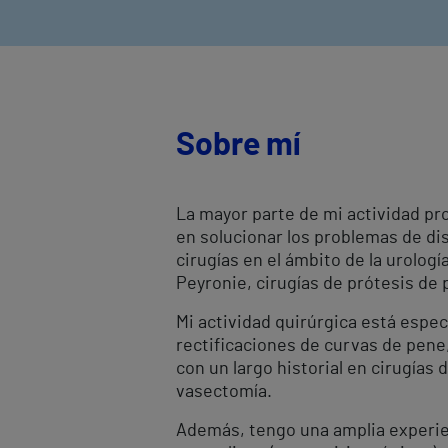
Sobre mí
La mayor parte de mi actividad pro
en solucionar los problemas de dis
cirugías en el ámbito de la urolog
Peyronie, cirugías de prótesis de 
Mi actividad quirúrgica está espec
rectificaciones de curvas de pene
con un largo historial en cirugía
vasectomía.
Además, tengo una amplia experien