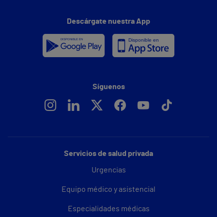
Descárgate nuestra App
Síguenos
Servicios de salud privada
Urgencias
Equipo médico y asistencial
Especialidades médicas