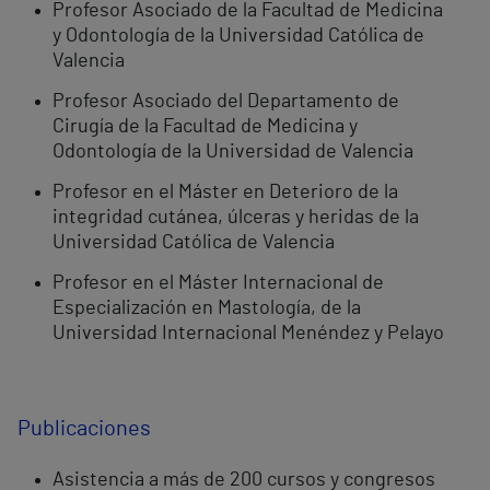
Profesor Asociado de la Facultad de Medicina
y Odontología de la Universidad Católica de
Valencia
Profesor Asociado del Departamento de
Cirugía de la Facultad de Medicina y
Odontología de la Universidad de Valencia
Profesor en el Máster en Deterioro de la
integridad cutánea, úlceras y heridas de la
Universidad Católica de Valencia
Profesor en el Máster Internacional de
Especialización en Mastología, de la
Universidad Internacional Menéndez y Pelayo
Publicaciones
Asistencia a más de 200 cursos y congresos