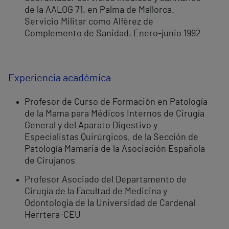
de la AALOG 71, en Palma de Mallorca.
Servicio Militar como Alférez de
Complemento de Sanidad. Enero-junio 1992
Experiencia académica
Profesor de Curso de Formación en Patología
de la Mama para Médicos Internos de Cirugía
General y del Aparato Digestivo y
Especialistas Quirúrgicos, de la Sección de
Patología Mamaria de la Asociación Española
de Cirujanos
Profesor Asociado del Departamento de
Cirugía de la Facultad de Medicina y
Odontología de la Universidad de Cardenal
Herrtera-CEU