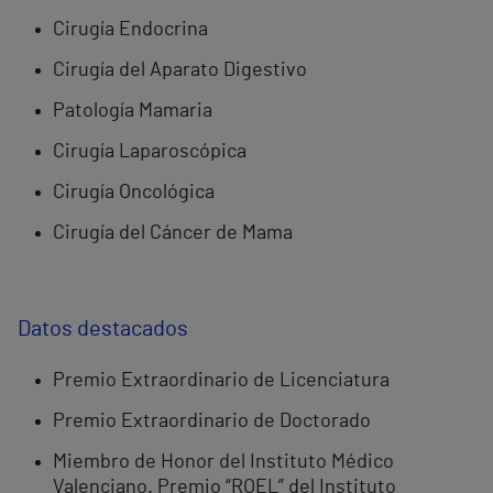
Cirugía Endocrina
Cirugía del Aparato Digestivo
Patología Mamaria
Cirugía Laparoscópica
Cirugía Oncológica
Cirugía del Cáncer de Mama
Datos destacados
Premio Extraordinario de Licenciatura
Premio Extraordinario de Doctorado
Miembro de Honor del Instituto Médico
Valenciano. Premio “ROEL” del Instituto