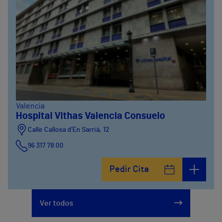
Valencia
Hospital Vithas Valencia Consuelo
Calle Callosa d’En Sarrià, 12
96 317 78 00
Pedir Cita
Ver todos