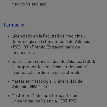
Médico Valenciano
Formación
Licenciado en la Facultad de Medicina y
Odontología de la Universidad de Valencia
(1985-1991).Premio Extraordinario de
Licenciatura
Doctor por la Universidad de Valencia (2001).
“Histopronóstico en el cáncer de mama”.
Premio Extraordinario de Doctorado
Máster en Mastología. Universidad de
Valencia. 1993-1994
Máster en Medicina y Cirugía Tropical.
Universidad de Valencia. 1995-1996