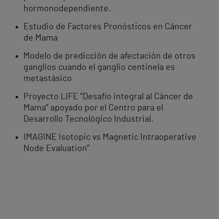
hormonodependiente.
Estudio de Factores Pronósticos en Cáncer
de Mama
Modelo de predicción de afectación de otros
ganglios cuando el ganglio centinela es
metastásico
Proyecto LIFE “Desafío integral al Cáncer de
Mama” apoyado por el Centro para el
Desarrollo Tecnológico Industrial.
IMAGINE Isotopic vs Magnetic Intraoperative
Node Evaluation”