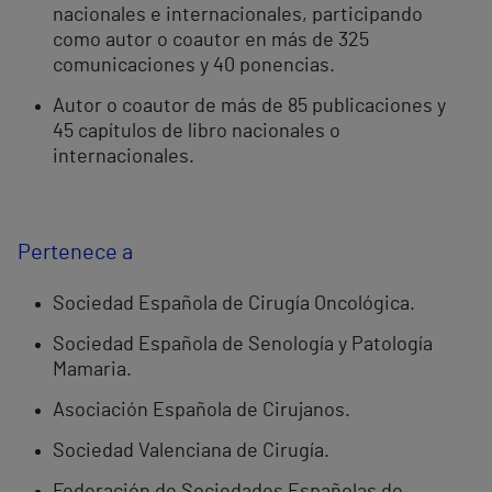
nacionales e internacionales, participando
como autor o coautor en más de 325
comunicaciones y 40 ponencias.
Autor o coautor de más de 85 publicaciones y
45 capítulos de libro nacionales o
internacionales.
Pertenece a
Sociedad Española de Cirugía Oncológica.
Sociedad Española de Senología y Patología
Mamaria.
Asociación Española de Cirujanos.
Sociedad Valenciana de Cirugía.