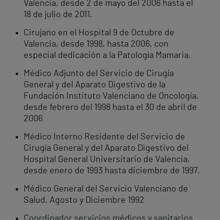
Valencia, desde 2 de mayo del 2006 hasta el
18 de julio de 2011.
Cirujano en el Hospital 9 de Octubre de
Valencia, desde 1998, hasta 2006, con
especial dedicación a la Patología Mamaria.
Médico Adjunto del Servicio de Cirugía
General y del Aparato Digestivo de la
Fundación Instituto Valenciano de Oncología,
desde febrero del 1998 hasta el 30 de abril de
2006
Médico Interno Residente del Servicio de
Cirugía General y del Aparato Digestivo del
Hospital General Universitario de Valencia,
desde enero de 1993 hasta diciembre de 1997.
Médico General del Servicio Valenciano de
Salud, Agosto y Diciembre 1992
Coordinador servicios médicos y sanitarios