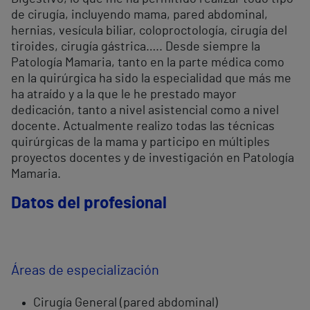
de cirugía, incluyendo mama, pared abdominal,
hernias, vesícula biliar, coloproctología, cirugía del
tiroides, cirugía gástrica….. Desde siempre la
Patología Mamaria, tanto en la parte médica como
en la quirúrgica ha sido la especialidad que más me
ha atraído y a la que le he prestado mayor
dedicación, tanto a nivel asistencial como a nivel
docente. Actualmente realizo todas las técnicas
quirúrgicas de la mama y participo en múltiples
proyectos docentes y de investigación en Patología
Mamaria.
Datos del profesional
Áreas de especialización
Cirugía General (pared abdominal)