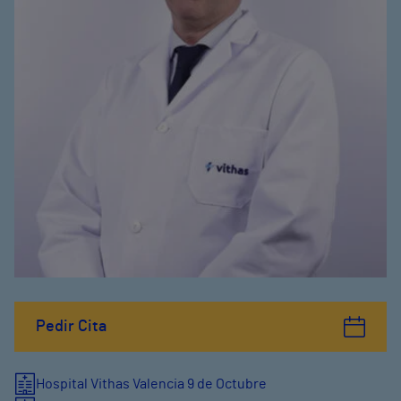
Pedir Cita
Hospital Vithas Valencia 9 de Octubre