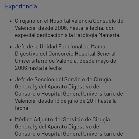
Experiencia
Cirujano en el Hospital Valencia Consuelo de
Valencia, desde 2006, hasta la fecha, con
especial dedicación a la Patología Mamaria.
Jefe de la Unidad Funcional de Mama
Digestivo del Consorcio Hospital General
Universitario de Valencia, desde mayo de
2006 hasta la fecha
Jefe de Sección del Servicio de Cirugía
General y del Aparato Digestivo del
Consorcio Hospital General Universitario de
Valencia, desde 19 de julio de 2011 hasta la
fecha
Médico Adjunto del Servicio de Cirugía
General y del Aparato Digestivo del
Consorcio Hospital General Universitario de