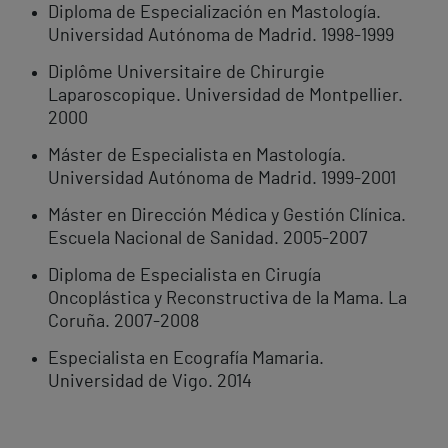
Diploma de Especialización en Mastología.
Universidad Autónoma de Madrid. 1998-1999
Diplôme Universitaire de Chirurgie
Laparoscopique. Universidad de Montpellier.
2000
Máster de Especialista en Mastología.
Universidad Autónoma de Madrid. 1999-2001
Máster en Dirección Médica y Gestión Clínica.
Escuela Nacional de Sanidad. 2005-2007
Diploma de Especialista en Cirugía
Oncoplástica y Reconstructiva de la Mama. La
Coruña. 2007-2008
Especialista en Ecografía Mamaria.
Universidad de Vigo. 2014