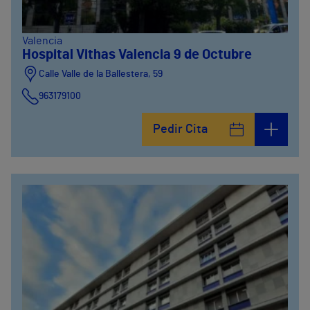
Valencia
Hospital Vithas Valencia 9 de Octubre
Calle Valle de la Ballestera, 59
963179100
Pedir Cita