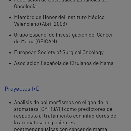
Federación de Sociedades Españolas de
Oncología
Miembro de Honor del Instituto Médico
Valenciano (Abril 2003)
Grupo Español de Investigación del Cáncer
de Mama (GEICAM)
European Society of Surgical Oncology
Asociación Española de Cirujanos de Mama
Proyectos I+D
Análisis de polimorfismos en el gen de la
aromatasa (CYP19A1)) como predictores de
respuesta al tratamiento con inhibidores de
la aromatasa en pacientes
postmenopáusicas con cáncer de mama