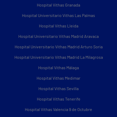
Hospital Vithas Granada
Hospital Universitario Vithas Las Palmas
Hospital Vithas Lleida
Hospital Universitario Vithas Madrid Aravaca
Hospital Universitario Vithas Madrid Arturo Soria
Hospital Universitario Vithas Madrid La Milagrosa
Hospital Vithas Málaga
Hospital Vithas Medimar
Hospital Vithas Sevilla
Hospital Vithas Tenerife
Hospital Vithas Valencia 9 de Octubre