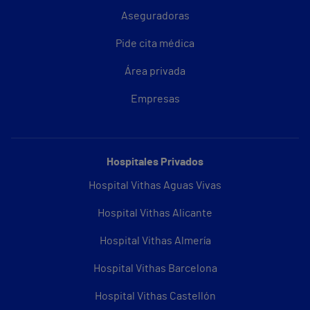
Aseguradoras
Pide cita médica
Área privada
Empresas
Hospitales Privados
Hospital Vithas Aguas Vivas
Hospital Vithas Alicante
Hospital Vithas Almería
Hospital Vithas Barcelona
Hospital Vithas Castellón