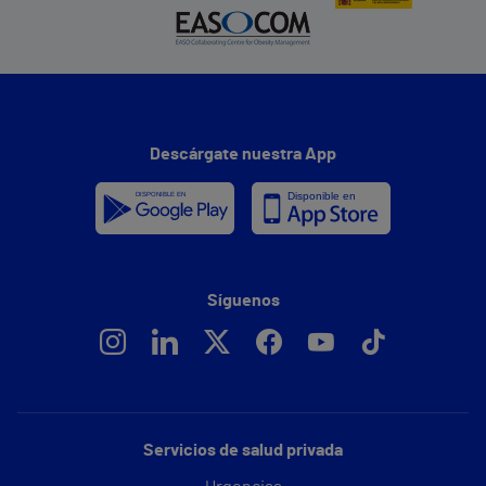
Descárgate nuestra App
Síguenos
Servicios de salud privada