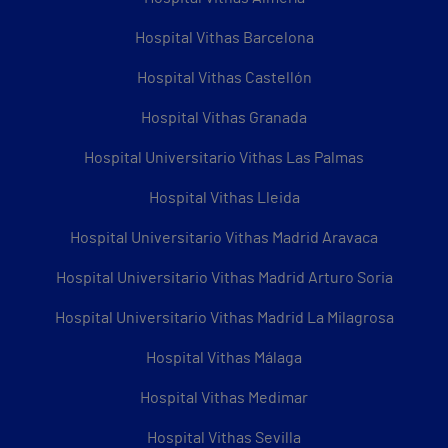
Hospital Vithas Barcelona
Hospital Vithas Castellón
Hospital Vithas Granada
Hospital Universitario Vithas Las Palmas
Hospital Vithas Lleida
Hospital Universitario Vithas Madrid Aravaca
Hospital Universitario Vithas Madrid Arturo Soria
Hospital Universitario Vithas Madrid La Milagrosa
Hospital Vithas Málaga
Hospital Vithas Medimar
Hospital Vithas Sevilla