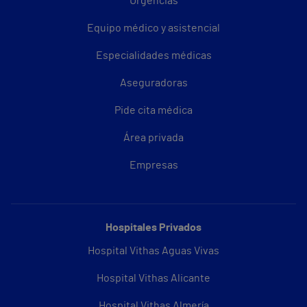
Urgencias
Equipo médico y asistencial
Especialidades médicas
Aseguradoras
Pide cita médica
Área privada
Empresas
Hospitales Privados
Hospital Vithas Aguas Vivas
Hospital Vithas Alicante
Hospital Vithas Almería