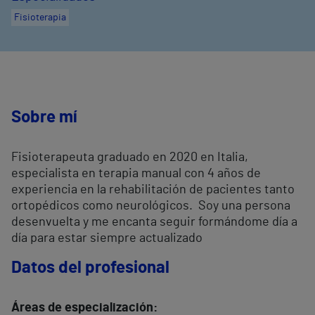
Fisioterapia
Sobre mí
Fisioterapeuta graduado en 2020 en Italia,
especialista en terapia manual con 4 años de
experiencia en la rehabilitación de pacientes tanto
ortopédicos como neurológicos. Soy una persona
desenvuelta y me encanta seguir formándome día a
día para estar siempre actualizado
Datos del profesional
Áreas de especialización: