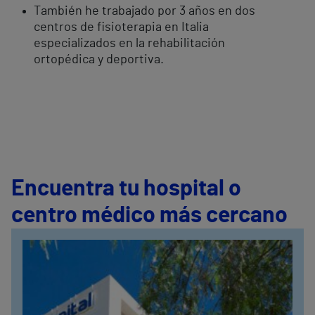
También he trabajado por 3 años en dos
centros de fisioterapia en Italia
especializados en la rehabilitación
ortopédica y deportiva.
Encuentra tu hospital o
centro médico más cercano