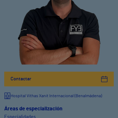
Contactar
Hospital Vithas Xanit Internacional (Benalmádena)
Áreas de especialización
Especialidades