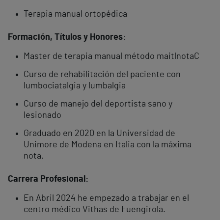
Terapia manual ortopédica
Formación, Títulos y Honores
:
Master de terapia manual método maitlnotaC
Curso de rehabilitación del paciente con
lumbociatalgia y lumbalgia
Curso de manejo del deportista sano y
lesionado
Graduado en 2020 en la Universidad de
Unimore de Modena en Italia con la máxima
nota.
Carrera Profesional:
En Abril 2024 he empezado a trabajar en el
centro médico Vithas de Fuengirola.