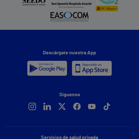
Descárgate nuestra App
Síguenos
Servicios de salud privada