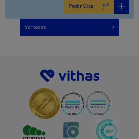
Pedir Cita
Ver todos