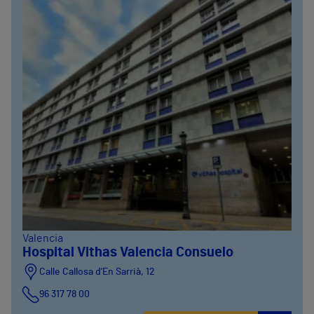
Valencia
Hospital Vithas Valencia Consuelo
Calle Callosa d’En Sarrià, 12
96 317 78 00