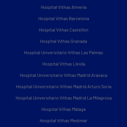
Hospital Vithas Almería
Hospital Vithas Barcelona
Hospital Vithas Castellón
Hospital Vithas Granada
Hospital Universitario Vithas Las Palmas
Hospital Vithas Lleida
Hospital Universitario Vithas Madrid Aravaca
Hospital Universitario Vithas Madrid Arturo Soria
Hospital Universitario Vithas Madrid La Milagrosa
Hospital Vithas Málaga
Hospital Vithas Medimar