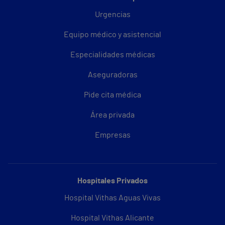
Urgencias
Equipo médico y asistencial
Especialidades médicas
Aseguradoras
Pide cita médica
Área privada
Empresas
Hospitales Privados
Hospital Vithas Aguas Vivas
Hospital Vithas Alicante