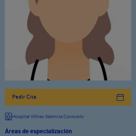
Pedir Cita
Hospital Vithas Valencia Consuelo
Áreas de especialización