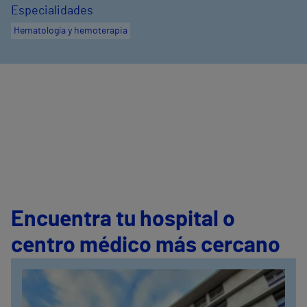
Especialidades
Hematología y hemoterapia
Encuentra tu hospital o
centro médico más cercano