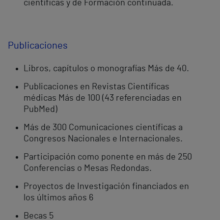
científicas y de Formación continuada.
Publicaciones
Libros, capítulos o monografías Más de 40.
Publicaciones en Revistas Científicas
médicas Más de 100 (43 referenciadas en
PubMed)
Más de 300 Comunicaciones científicas a
Congresos Nacionales e Internacionales.
Participación como ponente en más de 250
Conferencias o Mesas Redondas.
Proyectos de Investigación financiados en
los últimos años 6
Becas 5