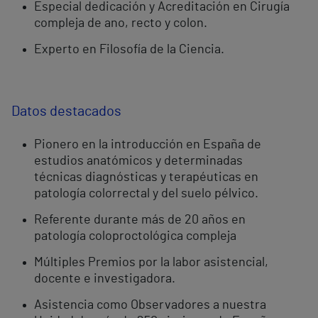
Especial dedicación y Acreditación en Cirugía
compleja de ano, recto y colon.
Experto en Filosofía de la Ciencia.
Datos destacados
Pionero en la introducción en España de
estudios anatómicos y determinadas
técnicas diagnósticas y terapéuticas en
patología colorrectal y del suelo pélvico.
Referente durante más de 20 años en
patología coloproctológica compleja
Múltiples Premios por la labor asistencial,
docente e investigadora.
Asistencia como Observadores a nuestra