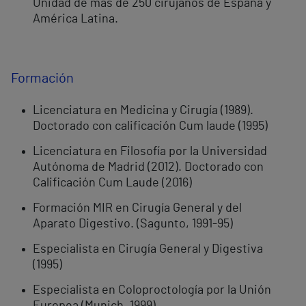
Unidad de más de 250 cirujanos de España y
América Latina.
Formación
Licenciatura en Medicina y Cirugía (1989).
Doctorado con calificación Cum laude (1995)
Licenciatura en Filosofía por la Universidad
Autónoma de Madrid (2012). Doctorado con
Calificación Cum Laude (2016)
Formación MIR en Cirugía General y del
Aparato Digestivo. (Sagunto, 1991-95)
Especialista en Cirugía General y Digestiva
(1995)
Especialista en Coloproctología por la Unión