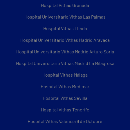
Hospital Vithas Granada
Hospital Universitario Vithas Las Palmas
Hospital Vithas Lleida
Hospital Universitario Vithas Madrid Aravaca
Hospital Universitario Vithas Madrid Arturo Soria
Hospital Universitario Vithas Madrid La Milagrosa
Hospital Vithas Málaga
Hospital Vithas Medimar
Hospital Vithas Sevilla
Hospital Vithas Tenerife
Hospital Vithas Valencia 9 de Octubre