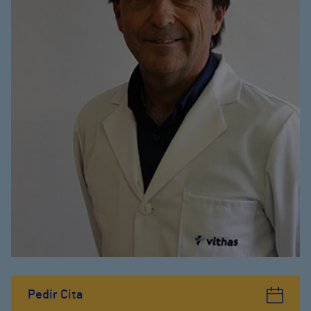
Pedir Cita