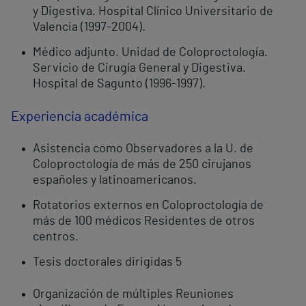
y Digestiva. Hospital Clínico Universitario de
Valencia (1997-2004).
Médico adjunto. Unidad de Coloproctología.
Servicio de Cirugía General y Digestiva.
Hospital de Sagunto (1996-1997).
Experiencia académica
Asistencia como Observadores a la U. de
Coloproctología de más de 250 cirujanos
españoles y latinoamericanos.
Rotatorios externos en Coloproctología de
más de 100 médicos Residentes de otros
centros.
Tesis doctorales dirigidas 5
Organización de múltiples Reuniones