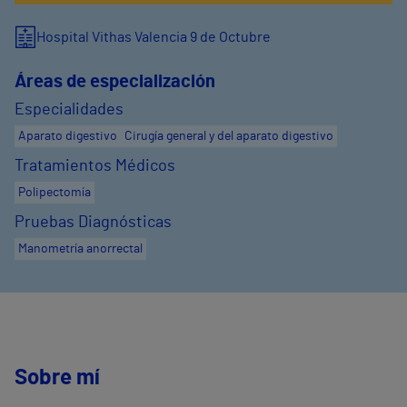
Hospital Vithas Valencia 9 de Octubre
Áreas de especialización
Especialidades
Aparato digestivo
Cirugía general y del aparato digestivo
Tratamientos Médicos
Polipectomía
Pruebas Diagnósticas
Manometría anorrectal
Sobre mí