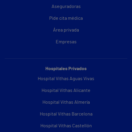
Aseguradoras
Pide cita médica
Área privada
Empresas
Hospitales Privados
Hospital Vithas Aguas Vivas
Hospital Vithas Alicante
Hospital Vithas Almería
Hospital Vithas Barcelona
Hospital Vithas Castellón