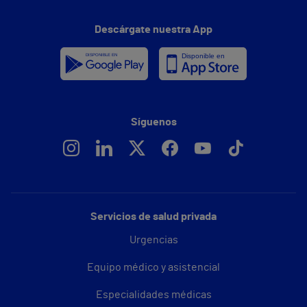
Descárgate nuestra App
Síguenos
Servicios de salud privada
Urgencias
Equipo médico y asistencial
Especialidades médicas