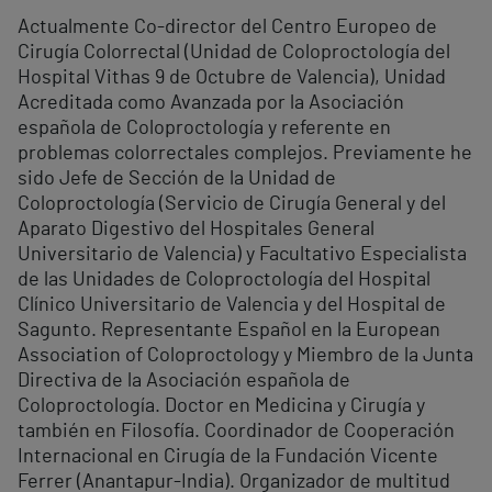
Actualmente Co-director del Centro Europeo de
Cirugía Colorrectal (Unidad de Coloproctología del
Hospital Vithas 9 de Octubre de Valencia), Unidad
Acreditada como Avanzada por la Asociación
española de Coloproctología y referente en
problemas colorrectales complejos. Previamente he
sido Jefe de Sección de la Unidad de
Coloproctología (Servicio de Cirugía General y del
Aparato Digestivo del Hospitales General
Universitario de Valencia) y Facultativo Especialista
de las Unidades de Coloproctología del Hospital
Clínico Universitario de Valencia y del Hospital de
Sagunto. Representante Español en la European
Association of Coloproctology y Miembro de la Junta
Directiva de la Asociación española de
Coloproctología. Doctor en Medicina y Cirugía y
también en Filosofía. Coordinador de Cooperación
Internacional en Cirugía de la Fundación Vicente
Ferrer (Anantapur-India). Organizador de multitud