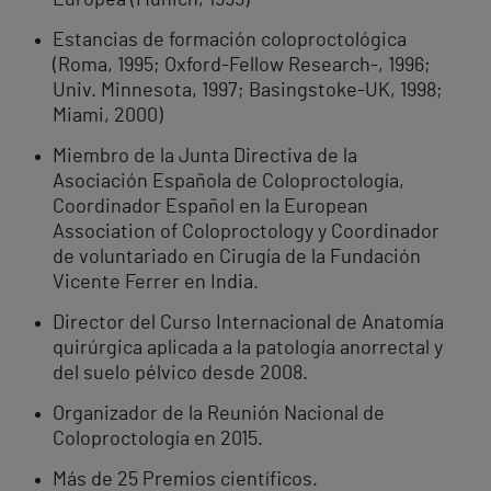
Europea (Munich, 1999)
Estancias de formación coloproctológica
(Roma, 1995; Oxford-Fellow Research-, 1996;
Univ. Minnesota, 1997; Basingstoke-UK, 1998;
Miami, 2000)
Miembro de la Junta Directiva de la
Asociación Española de Coloproctología,
Coordinador Español en la European
Association of Coloproctology y Coordinador
de voluntariado en Cirugía de la Fundación
Vicente Ferrer en India.
Director del Curso Internacional de Anatomía
quirúrgica aplicada a la patología anorrectal y
del suelo pélvico desde 2008.
Organizador de la Reunión Nacional de
Coloproctología en 2015.
Más de 25 Premios científicos.