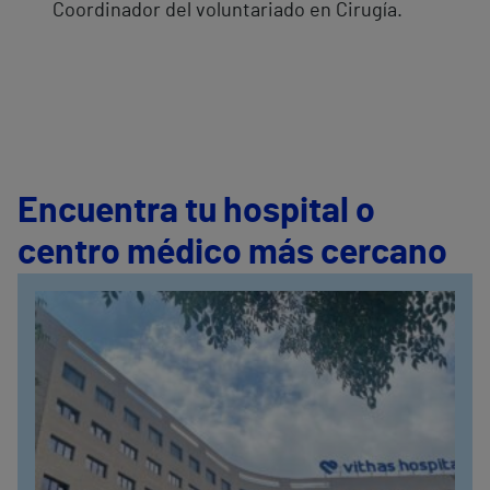
Coordinador del voluntariado en Cirugía.
Encuentra tu hospital o
centro médico más cercano