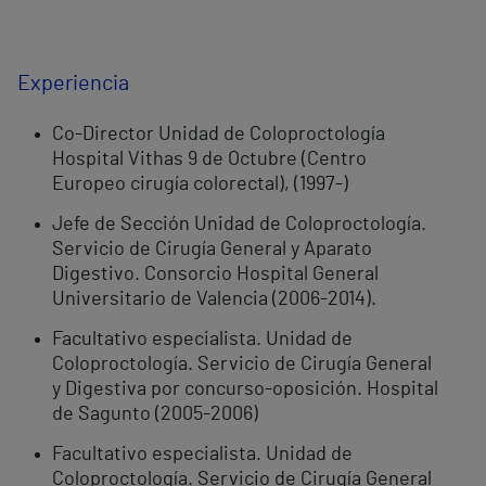
Experiencia
Co-Director Unidad de Coloproctología
Hospital Vithas 9 de Octubre (Centro
Europeo cirugía colorectal), (1997-)
Jefe de Sección Unidad de Coloproctología.
Servicio de Cirugía General y Aparato
Digestivo. Consorcio Hospital General
Universitario de Valencia (2006-2014).
Facultativo especialista. Unidad de
Coloproctología. Servicio de Cirugía General
y Digestiva por concurso-oposición. Hospital
de Sagunto (2005-2006)
Facultativo especialista. Unidad de
Coloproctología. Servicio de Cirugía General