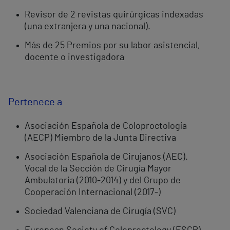
Revisor de 2 revistas quirúrgicas indexadas
(una extranjera y una nacional).
Más de 25 Premios por su labor asistencial,
docente o investigadora
Pertenece a
Asociación Española de Coloproctología
(AECP) Miembro de la Junta Directiva
Asociación Española de Cirujanos (AEC).
Vocal de la Sección de Cirugía Mayor
Ambulatoria (2010-2014) y del Grupo de
Cooperación Internacional (2017-)
Sociedad Valenciana de Cirugía (SVC)