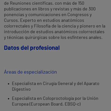
de Reuniones científicas, con más de 150
publicaciones en libros y revistas y más de 300
ponencias y comunicaciones en Congresos y
Cursos. Experto en estudios anatómicos
colorrectales y Filosofía de la ciencia y pionero en la
introducción de estudios anatómicos colorrectales
y técnicas quirúrgicas sobre los esfínteres anales.
Datos del profesional
Áreas de especialización
Especialista en Cirugía General y del Aparato
Digestivo
Especialista en Coloproctología por la Unión
Europea (European Board, EBSQ-c)