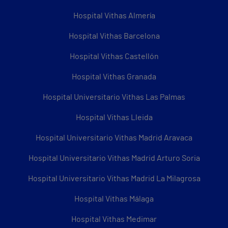
Hospital Vithas Almería
Hospital Vithas Barcelona
Hospital Vithas Castellón
Hospital Vithas Granada
Hospital Universitario Vithas Las Palmas
Hospital Vithas Lleida
Hospital Universitario Vithas Madrid Aravaca
Hospital Universitario Vithas Madrid Arturo Soria
Hospital Universitario Vithas Madrid La Milagrosa
Hospital Vithas Málaga
Hospital Vithas Medimar