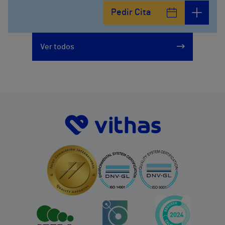
Pedir Cita
Ver todos