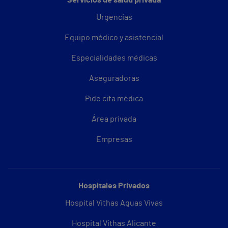
Servicios de salud privada
Urgencias
Equipo médico y asistencial
Especialidades médicas
Aseguradoras
Pide cita médica
Área privada
Empresas
Hospitales Privados
Hospital Vithas Aguas Vivas
Hospital Vithas Alicante