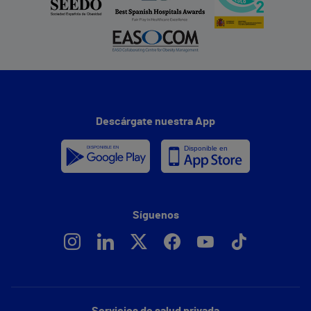
Descárgate nuestra App
Síguenos