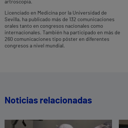
artroscopia.
Licenciado en Medicina por la Universidad de
Sevilla, ha publicado más de 132 comunicaciones
orales tanto en congresos nacionales como
internacionales. También ha participado en más de
260 comunicaciones tipo póster en diferentes
congresos a nivel mundial.
Noticias relacionadas