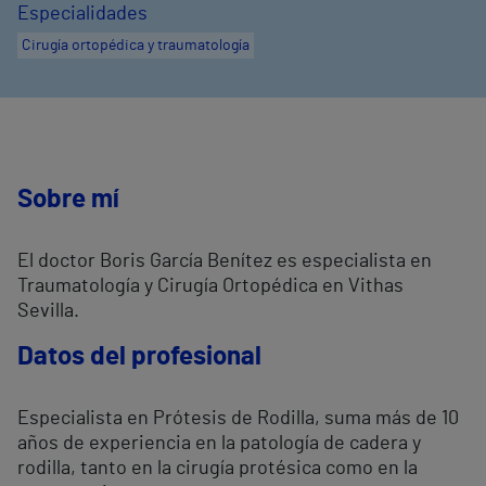
Especialidades
Cirugía ortopédica y traumatología
Sobre mí
El doctor Boris García Benítez es especialista en
Traumatología y Cirugía Ortopédica en Vithas
Sevilla.
Datos del profesional
Especialista en Prótesis de Rodilla, suma más de 10
años de experiencia en la patología de cadera y
rodilla, tanto en la cirugía protésica como en la