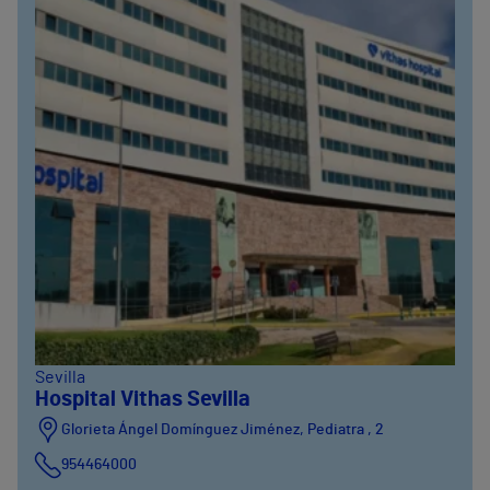
Sevilla
Hospital Vithas Sevilla
Glorieta Ángel Domínguez Jiménez, Pediatra , 2
954464000