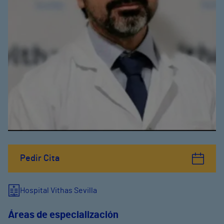
Pedir Cita
Hospital Vithas Sevilla
Áreas de especialización