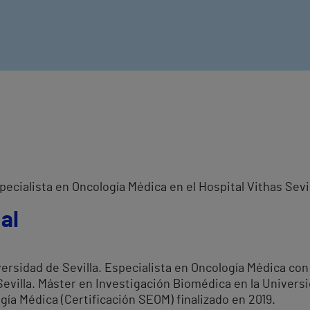
pecialista en Oncología Médica en el Hospital Vithas Sevil
al
ersidad de Sevilla. Especialista en Oncología Médica con
Sevilla. Máster en Investigación Biomédica en la Universid
ía Médica (Certificación SEOM) finalizado en 2019.