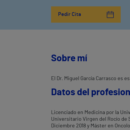
Pedir Cita
Sobre mí
El Dr. Miguel García Carrasco es es
Datos del profesion
Licenciado en Medicina por la Univ
Universitario Virgen del Rocío de 
Diciembre 2018 y Máster en Oncolog