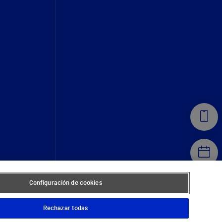
Configuración de cookies
Rechazar todas