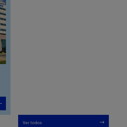
Ver todos