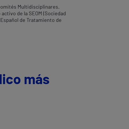
omités Multidisciplinares.
 activo de la SEOM (Sociedad
 Español de Tratamiento de
dico más