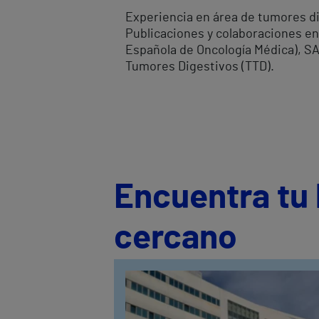
Experiencia en área de tumores di
Publicaciones y colaboraciones en
Española de Oncología Médica), S
Tumores Digestivos (TTD).
Encuentra tu 
cercano