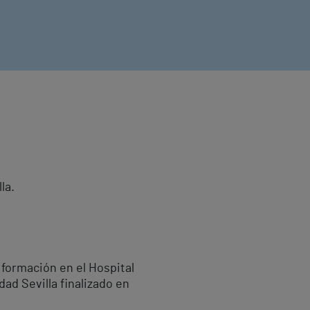
la.
 formación en el Hospital
ad Sevilla finalizado en