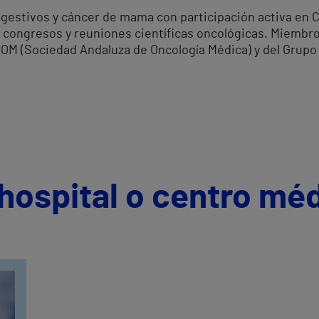
gestivos y cáncer de mama con participación activa en C
 congresos y reuniones científicas oncológicas. Miembro
AOM (Sociedad Andaluza de Oncología Médica) y del Grupo
hospital o centro mé