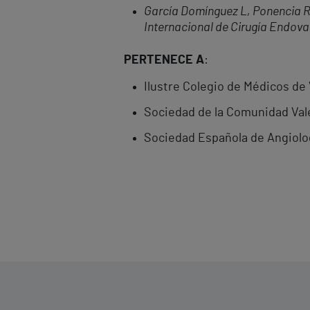
García Domínguez L, Ponencia R
Internacional de Cirugía Endova
PERTENECE A
:
Ilustre Colegio de Médicos de
Sociedad de la Comunidad Vale
Sociedad Española de Angiolog