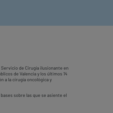
 Servicio de Cirugía ilusionante en
blicos de Valencia y los últimos 14
 a la cirugía oncológica y
 bases sobre las que se asiente el