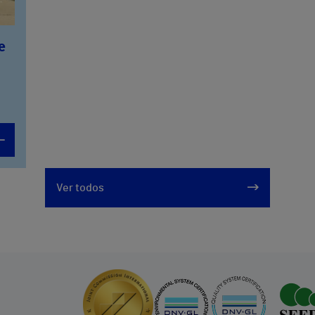
e
Ver todos