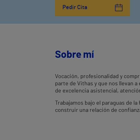
Pedir Cita
Sobre mí
Vocación, profesionalidad y compr
parte de Vithas y que nos llevan a
de excelencia asistencial, atenci
Trabajamos bajo el paraguas de la h
construir una relación de confianz