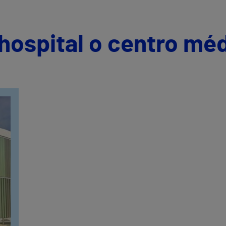
hospital o centro mé