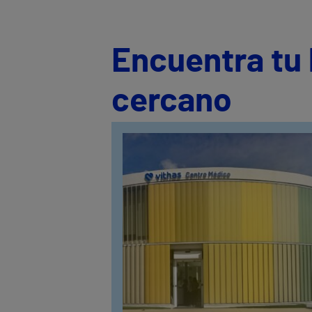
Encuentra tu 
cercano