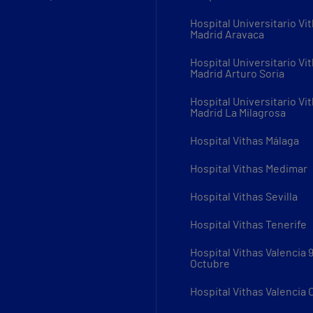
Hospital Universitario Vi
Madrid Aravaca
Hospital Universitario Vi
Madrid Arturo Soria
Hospital Universitario Vi
Madrid La Milagrosa
Hospital Vithas Málaga
Hospital Vithas Medimar
Hospital Vithas Sevilla
Hospital Vithas Tenerife
Hospital Vithas Valencia 
Octubre
Hospital Vithas Valencia