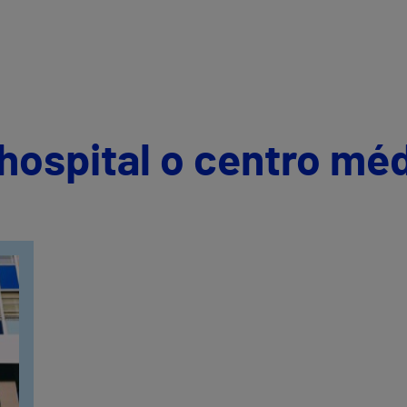
hospital o centro mé