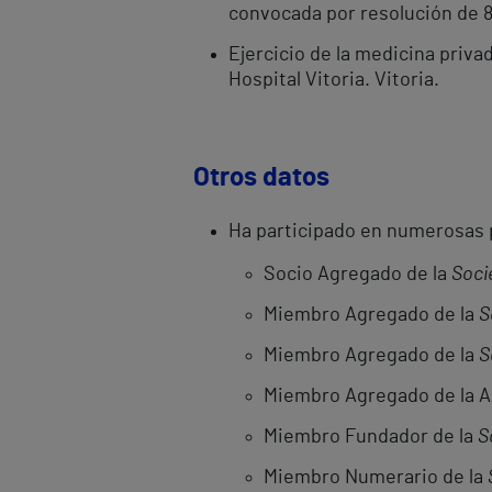
convocada por resolución de 
Ejercicio de la medicina privad
Hospital Vitoria. Vitoria.
Otros datos
Ha participado en numerosas p
Socio Agregado de la
Soci
Miembro Agregado de la
S
Miembro Agregado de la
S
Miembro Agregado de la As
Miembro Fundador de la
S
Miembro Numerario de la