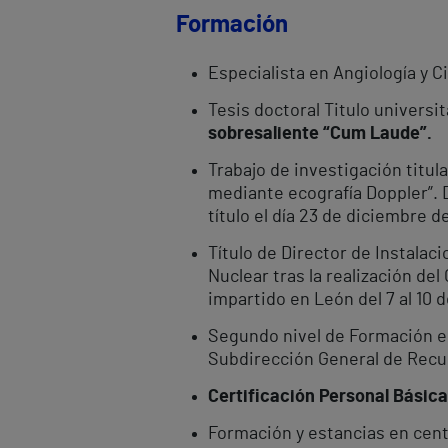
Formación
Especialista en Angiología y C
Tesis doctoral Titulo universit
sobresaliente “Cum Laude”.
Trabajo de investigación titu
mediante ecografía Doppler”. 
título el día 23 de diciembre d
Título de Director de Instala
Nuclear tras la realización de
impartido en León del 7 al 10 
Segundo nivel de Formación en
Subdirección General de Recu
Certificación Personal Básica
Formación y estancias en cent