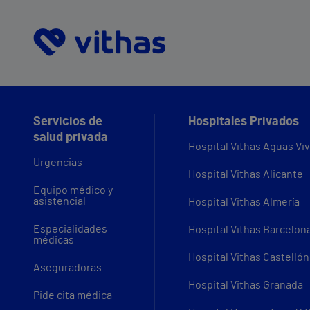
Servicios de
Hospitales Privados
salud privada
Hospital Vithas Aguas Vi
Urgencias
Hospital Vithas Alicante
Equipo médico y
asistencial
Hospital Vithas Almería
Especialidades
Hospital Vithas Barcelon
médicas
Hospital Vithas Castellón
Aseguradoras
Hospital Vithas Granada
Pide cita médica