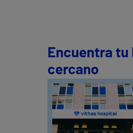
Encuentra tu 
cercano