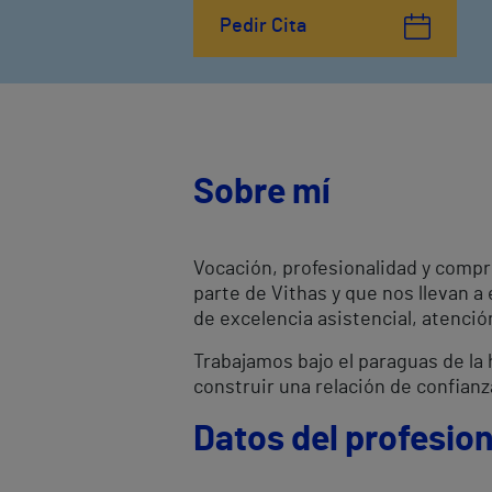
Pedir Cita
Sobre mí
Vocación, profesionalidad y compr
parte de Vithas y que nos llevan a
de excelencia asistencial, atenci
Trabajamos bajo el paraguas de la h
construir una relación de confianz
Datos del profesion