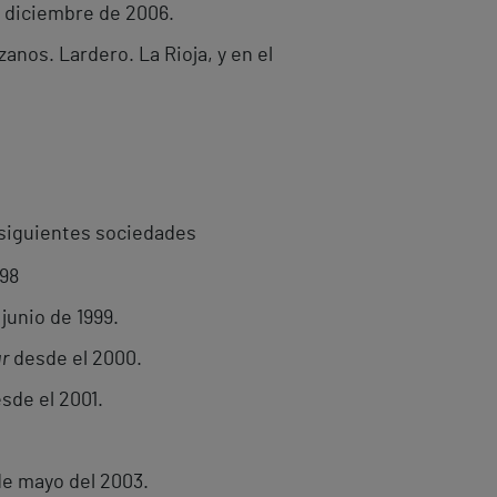
 diciembre de 2006.
anos. Lardero. La Rioja, y en el
 siguientes sociedades
98
junio de 1999.
ar
desde el 2000.
sde el 2001.
de mayo del 2003.