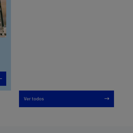
Ver todos