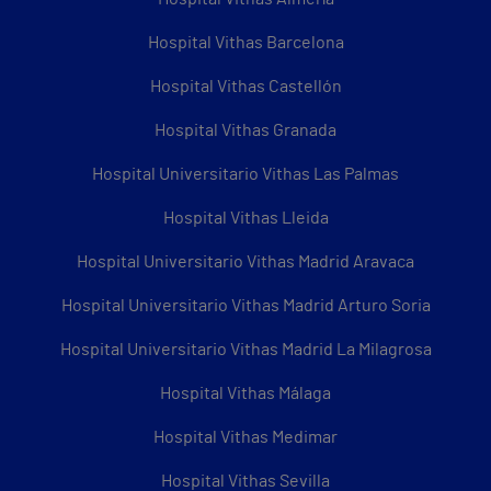
Hospital Vithas Barcelona
Hospital Vithas Castellón
Hospital Vithas Granada
Hospital Universitario Vithas Las Palmas
Hospital Vithas Lleida
Hospital Universitario Vithas Madrid Aravaca
Hospital Universitario Vithas Madrid Arturo Soria
Hospital Universitario Vithas Madrid La Milagrosa
Hospital Vithas Málaga
Hospital Vithas Medimar
Hospital Vithas Sevilla