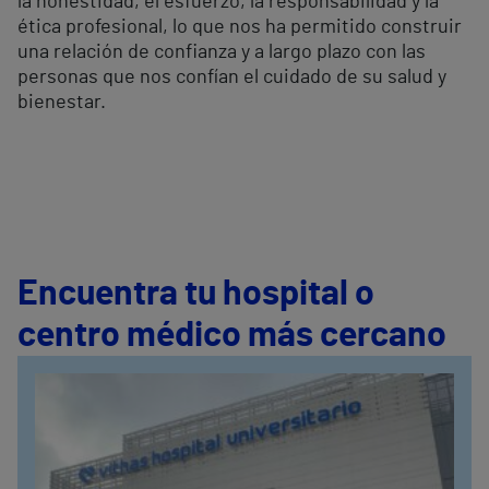
la honestidad, el esfuerzo, la responsabilidad y la
ética profesional, lo que nos ha permitido construir
una relación de confianza y a largo plazo con las
personas que nos confían el cuidado de su salud y
bienestar.
Encuentra tu hospital o
centro médico más cercano