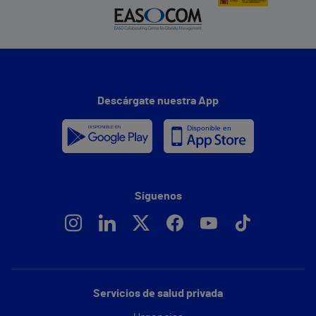
Descárgate nuestra App
Síguenos
Servicios de salud privada