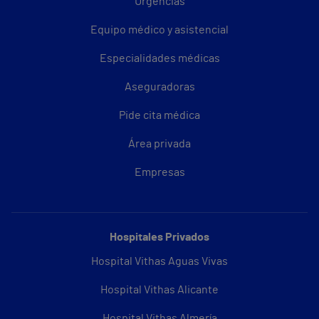
Urgencias
Equipo médico y asistencial
Especialidades médicas
Aseguradoras
Pide cita médica
Área privada
Empresas
Hospitales Privados
Hospital Vithas Aguas Vivas
Hospital Vithas Alicante
Hospital Vithas Almería