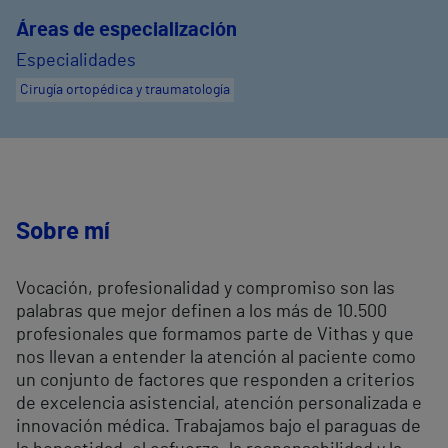
Áreas de especialización
Especialidades
Cirugía ortopédica y traumatología
Sobre mí
Vocación, profesionalidad y compromiso son las
palabras que mejor definen a los más de 10.500
profesionales que formamos parte de Vithas y que
nos llevan a entender la atención al paciente como
un conjunto de factores que responden a criterios
de excelencia asistencial, atención personalizada e
innovación médica. Trabajamos bajo el paraguas de