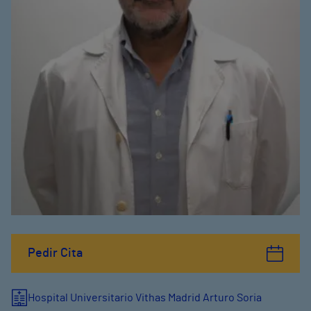
Pedir Cita
Hospital Universitario Vithas Madrid Arturo Soria