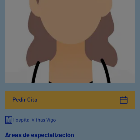
Pedir Cita
Hospital Vithas Vigo
Áreas de especialización