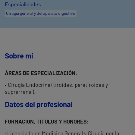
Especialidades
Cirugía general y del aparato digestivo
Sobre mí
ÁREAS DE ESPECIALIZACIÓN:
• Cirugía Endocrina (tiroides, paratiroides y
suprarrenal).
Datos del profesional
FORMACIÓN, TÍTULOS Y HONORES:
· Licenciado en Medicina General y Cirugía por la