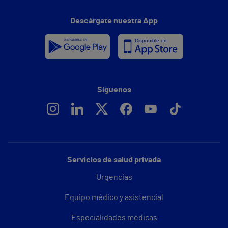
Descárgate nuestra App
Síguenos
Servicios de salud privada
Urgencias
Equipo médico y asistencial
Especialidades médicas