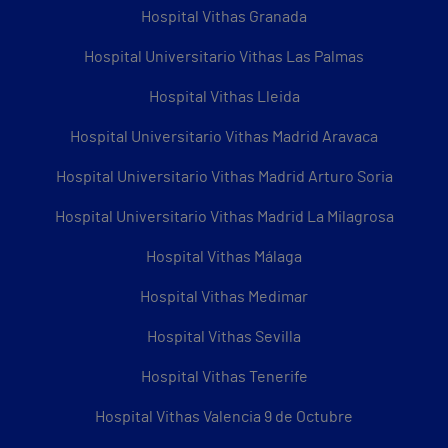
Hospital Vithas Granada
Hospital Universitario Vithas Las Palmas
Hospital Vithas Lleida
Hospital Universitario Vithas Madrid Aravaca
Hospital Universitario Vithas Madrid Arturo Soria
Hospital Universitario Vithas Madrid La Milagrosa
Hospital Vithas Málaga
Hospital Vithas Medimar
Hospital Vithas Sevilla
Hospital Vithas Tenerife
Hospital Vithas Valencia 9 de Octubre