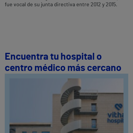
fue vocal de su junta directiva entre 2012 y 2015.
Encuentra tu hospital o
centro médico más cercano