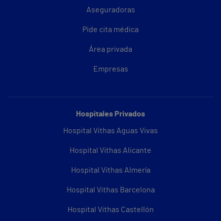
Aseguradoras
Pide cita médica
Área privada
Empresas
Hospitales Privados
Hospital Vithas Aguas Vivas
Hospital Vithas Alicante
Hospital Vithas Almería
Hospital Vithas Barcelona
Hospital Vithas Castellón