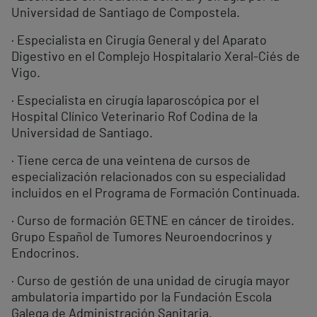
Universidad de Santiago de Compostela.
· Especialista en Cirugía General y del Aparato
Digestivo en el Complejo Hospitalario Xeral-Ciés de
Vigo.
· Especialista en cirugía laparoscópica por el
Hospital Clínico Veterinario Rof Codina de la
Universidad de Santiago.
· Tiene cerca de una veintena de cursos de
especialización relacionados con su especialidad
incluidos en el Programa de Formación Continuada.
· Curso de formación GETNE en cáncer de tiroides.
Grupo Español de Tumores Neuroendocrinos y
Endocrinos.
· Curso de gestión de una unidad de cirugía mayor
ambulatoria impartido por la Fundación Escola
Galega de Administración Sanitaria.