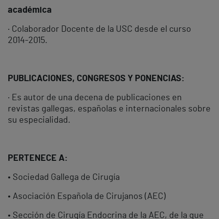
académica
· Colaborador Docente de la USC desde el curso
2014-2015.
PUBLICACIONES, CONGRESOS Y PONENCIAS:
· Es autor de una decena de publicaciones en
revistas gallegas, españolas e internacionales sobre
su especialidad.
PERTENECE A:
• Sociedad Gallega de Cirugía
• Asociación Española de Cirujanos (AEC)
• Sección de Cirugía Endocrina de la AEC, de la que