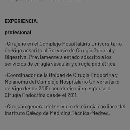
EXPERIENCIA:
profesional
· Cirujano en el Complejo Hospitalario Universitario
de Vigo adscrito al Servicio de Cirugía General y
Digestiva. Previamente a estado adscrito a los
servicios de cirugía vascular y cirugía pediátrica.
· Coordinador de la Unidad de Cirugía Endocrina y
Melanoma del Complejo Hospitalario Universitario
de Vigo desde 2015; con dedicación especial a
Cirugía Endocrina desde el 2011.
· Cirujano general del servicio de cirugía cardiaca del
Instituto Galego de Medicina Técnica-Medtec.