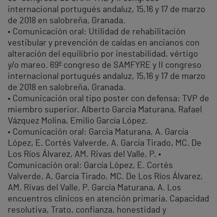
internacional portugués andaluz, 15,16 y 17 de marzo
de 2018 en salobreña, Granada.
• Comunicación oral: Utilidad de rehabilitación
vestibular y prevención de caídas en ancianos con
alteración del equilibrio por inestabilidad, vértigo
y/o mareo. 69º congreso de SAMFYRE y II congreso
internacional portugués andaluz, 15,16 y 17 de marzo
de 2018 en salobreña, Granada.
• Comunicación oral tipo poster con defensa: TVP de
miembro superior. Alberto Garcia Maturana, Rafael
Vázquez Molina, Emilio García López.
• Comunicación oral: Garcia Maturana, A. García
López, E. Cortés Valverde, A. García Tirado, MC. De
Los Ríos Álvarez, AM. Rivas del Valle, P. •
Comunicación oral: García López, E. Cortés
Valverde, A. García Tirado, MC. De Los Ríos Álvarez,
AM. Rivas del Valle, P. García Maturana, A. Los
encuentros clínicos en atención primaria. Capacidad
resolutiva, Trato, confianza, honestidad y