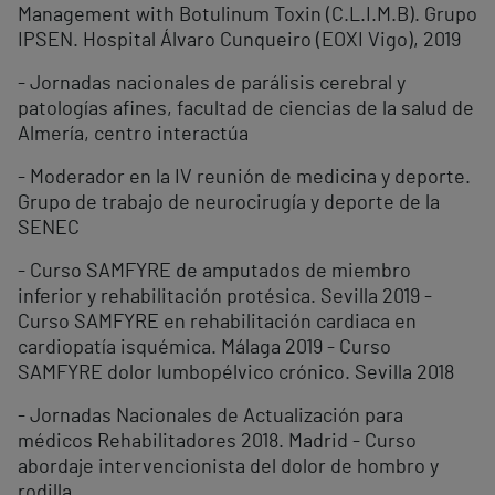
Management with Botulinum Toxin (C.L.I.M.B). Grupo
IPSEN. Hospital Álvaro Cunqueiro (EOXI Vigo), 2019
- Jornadas nacionales de parálisis cerebral y
patologías afines, facultad de ciencias de la salud de
Almería, centro interactúa
- Moderador en la IV reunión de medicina y deporte.
Grupo de trabajo de neurocirugía y deporte de la
SENEC
- Curso SAMFYRE de amputados de miembro
inferior y rehabilitación protésica. Sevilla 2019 -
Curso SAMFYRE en rehabilitación cardiaca en
cardiopatía isquémica. Málaga 2019 - Curso
SAMFYRE dolor lumbopélvico crónico. Sevilla 2018
- Jornadas Nacionales de Actualización para
médicos Rehabilitadores 2018. Madrid - Curso
abordaje intervencionista del dolor de hombro y
rodilla