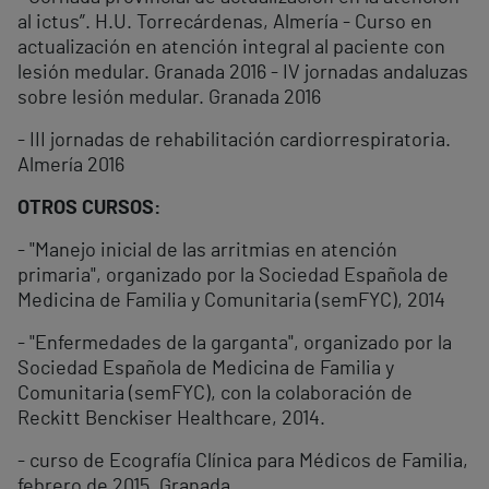
al ictus”. H.U. Torrecárdenas, Almería - Curso en
actualización en atención integral al paciente con
lesión medular. Granada 2016 - IV jornadas andaluzas
sobre lesión medular. Granada 2016
- III jornadas de rehabilitación cardiorrespiratoria.
Almería 2016
OTROS CURSOS:
- "Manejo inicial de las arritmias en atención
primaria", organizado por la Sociedad Española de
Medicina de Familia y Comunitaria (semFYC), 2014
- "Enfermedades de la garganta", organizado por la
Sociedad Española de Medicina de Familia y
Comunitaria (semFYC), con la colaboración de
Reckitt Benckiser Healthcare, 2014.
- curso de Ecografía Clínica para Médicos de Familia,
febrero de 2015. Granada