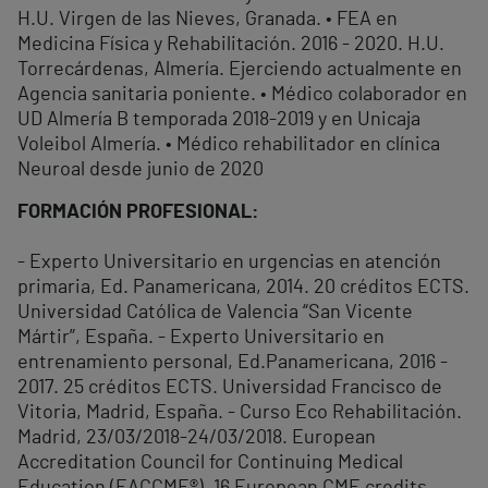
H.U. Virgen de las Nieves, Granada. • FEA en
Medicina Física y Rehabilitación. 2016 - 2020. H.U.
Torrecárdenas, Almería. Ejerciendo actualmente en
Agencia sanitaria poniente. • Médico colaborador en
UD Almería B temporada 2018-2019 y en Unicaja
Voleibol Almería. • Médico rehabilitador en clínica
Neuroal desde junio de 2020
FORMACIÓN PROFESIONAL:
- Experto Universitario en urgencias en atención
primaria, Ed. Panamericana, 2014. 20 créditos ECTS.
Universidad Católica de Valencia “San Vicente
Mártir”, España. - Experto Universitario en
entrenamiento personal, Ed.Panamericana, 2016 -
2017. 25 créditos ECTS. Universidad Francisco de
Vitoria, Madrid, España. - Curso Eco Rehabilitación.
Madrid, 23/03/2018-24/03/2018. European
Accreditation Council for Continuing Medical