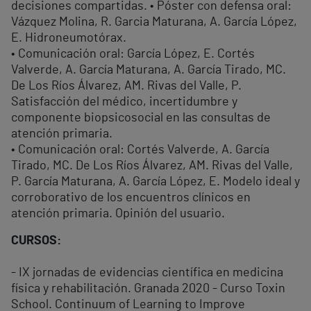
decisiones compartidas. • Póster con defensa oral:
Vázquez Molina, R. Garcia Maturana, A. García López,
E. Hidroneumotórax.
• Comunicación oral: García López, E. Cortés
Valverde, A. García Maturana, A. García Tirado, MC.
De Los Ríos Álvarez, AM. Rivas del Valle, P.
Satisfacción del médico, incertidumbre y
componente biopsicosocial en las consultas de
atención primaria.
• Comunicación oral: Cortés Valverde, A. García
Tirado, MC. De Los Ríos Álvarez, AM. Rivas del Valle,
P. García Maturana, A. García López, E. Modelo ideal y
corroborativo de los encuentros clínicos en
atención primaria. Opinión del usuario.
CURSOS:
- IX jornadas de evidencias científica en medicina
física y rehabilitación. Granada 2020 - Curso Toxin
School. Continuum of Learning to Improve