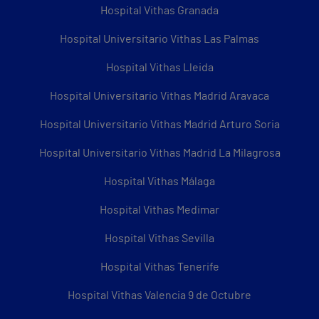
Hospital Vithas Granada
Hospital Universitario Vithas Las Palmas
Hospital Vithas Lleida
Hospital Universitario Vithas Madrid Aravaca
Hospital Universitario Vithas Madrid Arturo Soria
Hospital Universitario Vithas Madrid La Milagrosa
Hospital Vithas Málaga
Hospital Vithas Medimar
Hospital Vithas Sevilla
Hospital Vithas Tenerife
Hospital Vithas Valencia 9 de Octubre