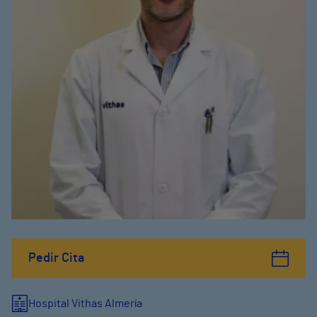
Pedir Cita
Hospital Vithas Almería