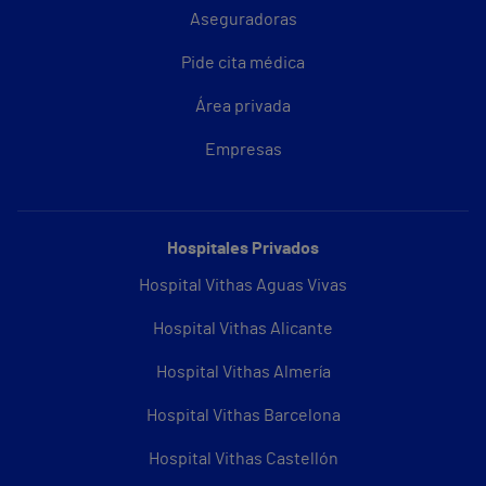
Aseguradoras
Pide cita médica
Área privada
Empresas
Hospitales Privados
Hospital Vithas Aguas Vivas
Hospital Vithas Alicante
Hospital Vithas Almería
Hospital Vithas Barcelona
Hospital Vithas Castellón