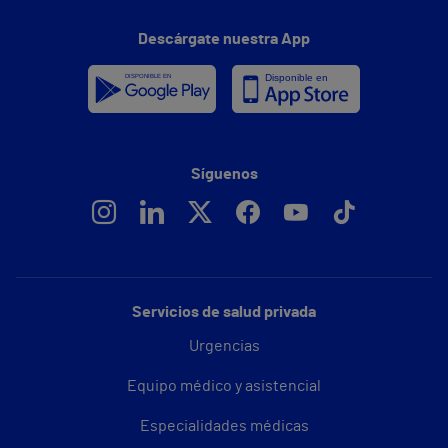
Descárgate nuestra App
Síguenos
Servicios de salud privada
Urgencias
Equipo médico y asistencial
Especialidades médicas