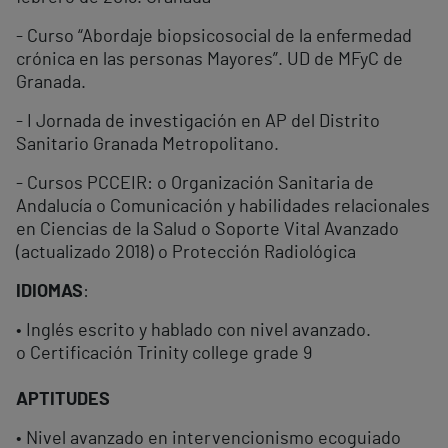
- Curso “Abordaje biopsicosocial de la enfermedad
crónica en las personas Mayores”. UD de MFyC de
Granada.
- I Jornada de investigación en AP del Distrito
Sanitario Granada Metropolitano.
- Cursos PCCEIR: o Organización Sanitaria de
Andalucía o Comunicación y habilidades relacionales
en Ciencias de la Salud o Soporte Vital Avanzado
(actualizado 2018) o Protección Radiológica
IDIOMAS
:
• Inglés escrito y hablado con nivel avanzado.
o Certificación Trinity college grade 9
APTITUDES
• Nivel avanzado en intervencionismo ecoguiado