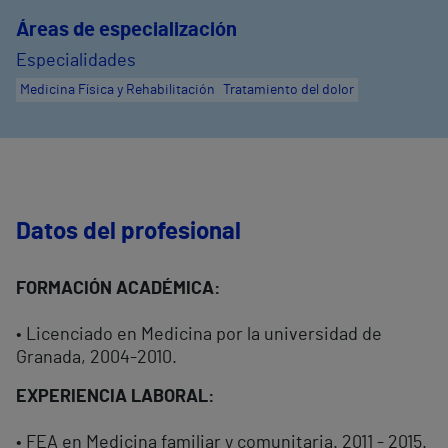
Áreas de especialización
Especialidades
Medicina Física y Rehabilitación
Tratamiento del dolor
Datos del profesional
FORMACIÓN ACADÉMICA:
• Licenciado en Medicina por la universidad de
Granada, 2004-2010.
EXPERIENCIA LABORAL:
• FEA en Medicina familiar y comunitaria. 2011 - 2015.