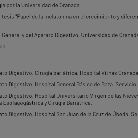
gía por la Universidad de Granada
tesis "Papel de la melatonina en el crecimiento y difere
 General y del Aparato Digestivo. Universidad de Granada 
dad
ato Digestivo. Cirugía bariátrica. Hospital Vithas Granada
ato Digestivo. Hospital General Básico de Baza. Servicio
ato Digestivo. Hospital Universitario Virgen de las Nieve
 Esofagogástrica y Cirugía Bariátrica.
ato Digestivo. Hospital San Juan de la Cruz de Úbeda. Se