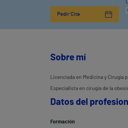
Pedir Cita
Sobre mí
Licenciada en Medicina y Cirugía p
Especialista en cirugía de la obes
Datos del profesion
Formación