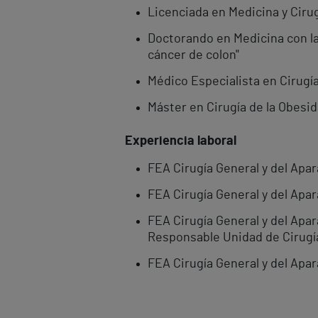
Licenciada en Medicina y Ciru
Doctorando en Medicina con la 
cáncer de colon"
Médico Especialista en Cirugía
Máster en Cirugía de la Obesi
Experiencia laboral
FEA Cirugía General y del Apar
FEA Cirugía General y del Apar
FEA Cirugía General y del Apar
Responsable Unidad de Cirugía
FEA Cirugía General y del Apar