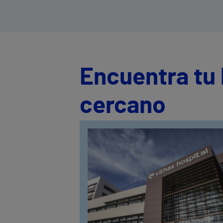
Encuentra tu 
cercano