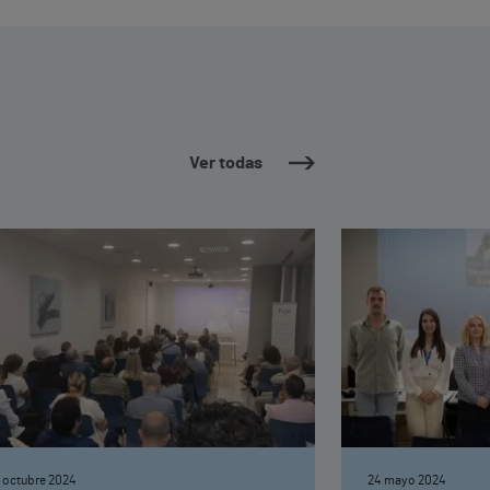
Ver todas
 octubre 2024
24 mayo 2024