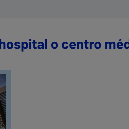
hospital o centro mé