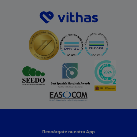
Descárgate nuestra App