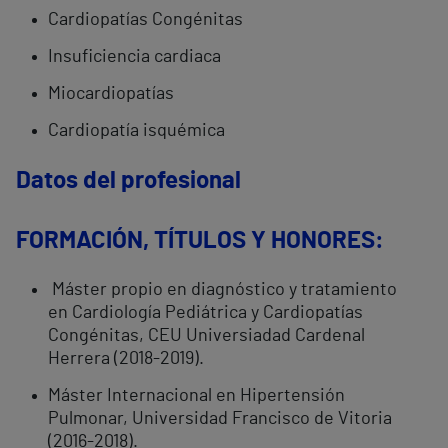
Cardiopatías Congénitas
Insuficiencia cardiaca
Miocardiopatías
Cardiopatía isquémica
Datos del profesional
FORMACIÓN, TÍTULOS Y HONORES:
Máster propio en diagnóstico y tratamiento
en Cardiología Pediátrica y Cardiopatías
Congénitas, CEU Universiadad Cardenal
Herrera (2018-2019).
Máster Internacional en Hipertensión
Pulmonar, Universidad Francisco de Vitoria
(2016-2018).