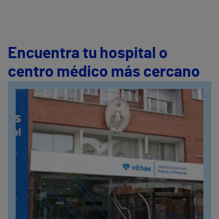
Encuentra tu hospital o
centro médico más cercano