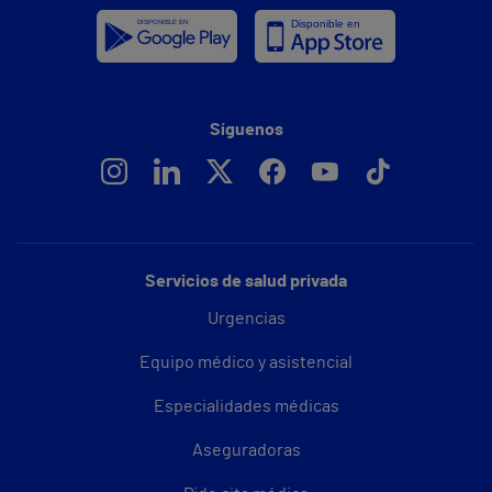
Síguenos
Servicios de salud privada
Urgencias
Equipo médico y asistencial
Especialidades médicas
Aseguradoras