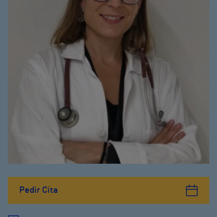
Pedir Cita