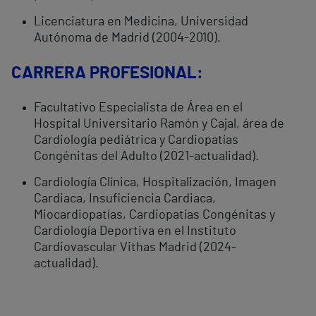
Licenciatura en Medicina, Universidad
Autónoma de Madrid (2004-2010).
CARRERA PROFESIONAL:
Facultativo Especialista de Área en el
Hospital Universitario Ramón y Cajal, área de
Cardiología pediátrica y Cardiopatías
Congénitas del Adulto (2021-actualidad).
Cardiología Clínica, Hospitalización, Imagen
Cardiaca, Insuficiencia Cardiaca,
Miocardiopatías, Cardiopatías Congénitas y
Cardiología Deportiva en el Instituto
Cardiovascular Vithas Madrid (2024-
actualidad).