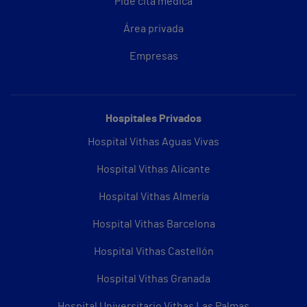
Pide cita médica
Área privada
Empresas
Hospitales Privados
Hospital Vithas Aguas Vivas
Hospital Vithas Alicante
Hospital Vithas Almería
Hospital Vithas Barcelona
Hospital Vithas Castellón
Hospital Vithas Granada
Hospital Universitario Vithas Las Palmas