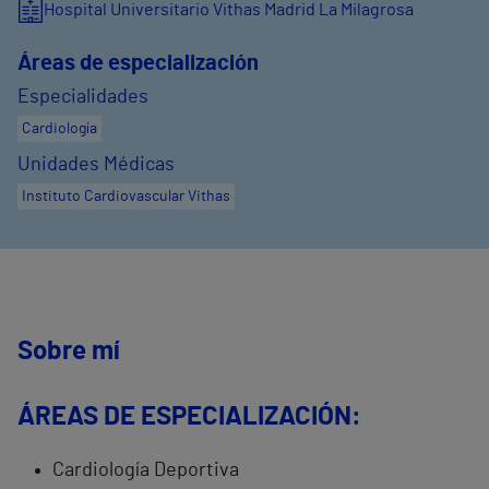
Hospital Universitario Vithas Madrid La Milagrosa
Áreas de especialización
Especialidades
Cardiología
Unidades Médicas
Instituto Cardiovascular Vithas
Sobre mí
ÁREAS DE ESPECIALIZACIÓN:
Cardiología Deportiva