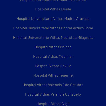
Hospital Vithas Lleida
Hospital Universitario Vithas Madrid Aravaca
Hospital Universitario Vithas Madrid Arturo Soria
Hospital Universitario Vithas Madrid La Milagrosa
Hospital Vithas Málaga
Hospital Vithas Medimar
Hospital Vithas Sevilla
Hospital Vithas Tenerife
Hospital Vithas Valencia 9 de Octubre
Hospital Vithas Valencia Consuelo
Hospital Vithas Vigo