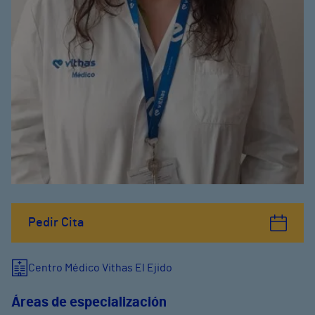
Pedir Cita
Centro Médico Vithas El Ejido
Áreas de especialización