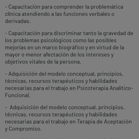
- Capacitación para comprender la problemática
clínica atendiendo a las funciones verbales o
derivadas.
- Capacitación para discriminar tanto la gravedad de
los problemas psicológicos como las posibles
mejorías en un marco biográfico y en virtud de la
mayor o menor afectación de los intereses y
objetivos vitales de la persona.
- Adquisición del modelo conceptual, principios,
técnicas, recursos terapéuticos y habilidades
necesarias para el trabajo en Psicoterapia Analítico-
Funcional.
- Adquisición del modelo conceptual, principios,
técnicas, recursos terapéuticos y habilidades
necesarias para el trabajo en Terapia de Aceptación
y Compromiso.