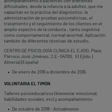
acompañamiento a pacientes con diferentes
dificultades, desde la infancia a la adultez, que me
capacitan en la práctica del diagnóstico, la
administración de pruebas psicométricas, el
tratamiento y el seguimiento de los clientes en el
amplio espectro de la conducta , tanto cognitiva
como comportamental, normal-anormal. Aplicación
también de diferentes técnicas de estudio.
CENTRO DE PSICOLOGÍA CLÍNICA EL EJIDO. Plaza
Párroco José Jiménez, 2,E- 04700, El Ejido, (
Almería) (España)
De enero de 2016 a diciembre de 2016.
VOLUNTARIA EL TIMÓN
Talleres psicoeducativos (bienestar emocional,
habilidades sociales, etc) y acompañamiento
De octubre de 2018 - Actualmente