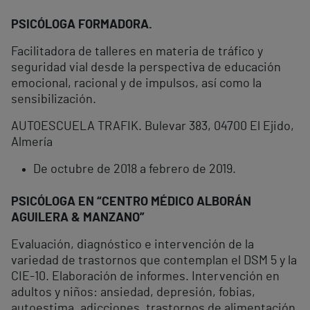
PSICÓLOGA FORMADORA.
Facilitadora de talleres en materia de tráfico y
seguridad vial desde la perspectiva de educación
emocional, racional y de impulsos, así como la
sensibilización.
AUTOESCUELA TRAFIK. Bulevar 383, 04700 El Ejido,
Almería
De octubre de 2018 a febrero de 2019.
PSICÓLOGA EN “CENTRO MÉDICO ALBORÁN
AGUILERA & MANZANO”
Evaluación, diagnóstico e intervención de la
variedad de trastornos que contemplan el DSM 5 y la
CIE-10. Elaboración de informes. Intervención en
adultos y niños: ansiedad, depresión, fobias,
autoestima, adicciones, trastornos de alimentación,