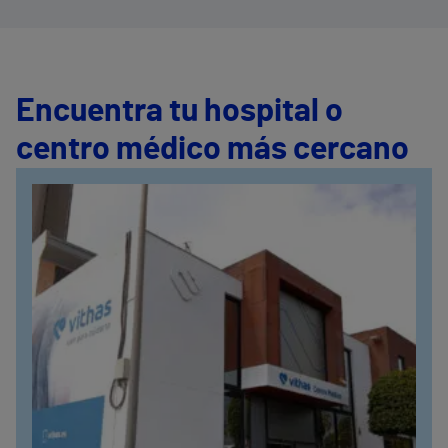
Encuentra tu hospital o
centro médico más cercano