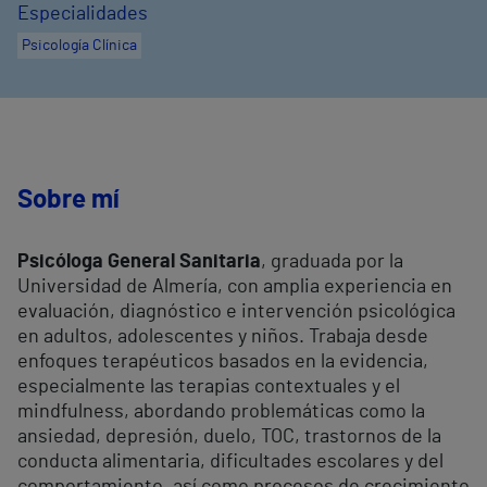
Especialidades
Psicología Clínica
Sobre mí
Psicóloga General Sanitaria
, graduada por la
Universidad de Almería, con amplia experiencia en
evaluación, diagnóstico e intervención psicológica
en adultos, adolescentes y niños. Trabaja desde
enfoques terapéuticos basados en la evidencia,
especialmente las terapias contextuales y el
mindfulness, abordando problemáticas como la
ansiedad, depresión, duelo, TOC, trastornos de la
conducta alimentaria, dificultades escolares y del