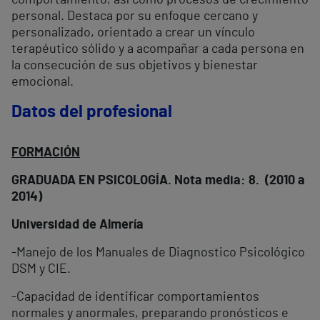
comportamiento, así como procesos de crecimiento
personal. Destaca por su enfoque cercano y
personalizado, orientado a crear un vínculo
terapéutico sólido y a acompañar a cada persona en
la consecución de sus objetivos y bienestar
emocional.
Datos del profesional
FORMACIÓN
GRADUADA EN PSICOLOGÍA. Nota media: 8. (2010 a
2014)
Universidad de Almería
-Manejo de los Manuales de Diagnostico Psicológico
DSM y CIE.
-Capacidad de identificar comportamientos
normales y anormales, preparando pronósticos e