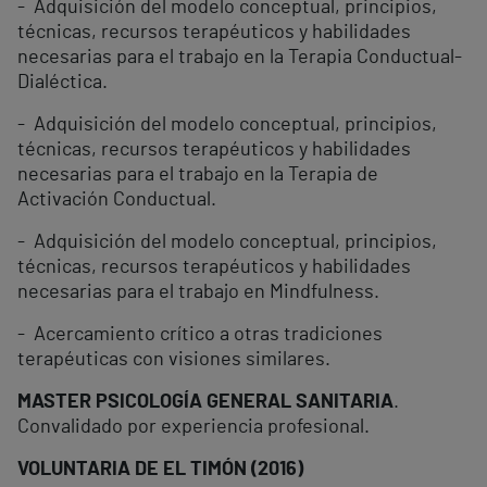
- Adquisición del modelo conceptual, principios,
técnicas, recursos terapéuticos y habilidades
necesarias para el trabajo en la Terapia Conductual-
Dialéctica.
- Adquisición del modelo conceptual, principios,
técnicas, recursos terapéuticos y habilidades
necesarias para el trabajo en la Terapia de
Activación Conductual.
- Adquisición del modelo conceptual, principios,
técnicas, recursos terapéuticos y habilidades
necesarias para el trabajo en Mindfulness.
- Acercamiento crítico a otras tradiciones
terapéuticas con visiones similares.
MASTER PSICOLOGÍA GENERAL SANITARIA
.
Convalidado por experiencia profesional.
VOLUNTARIA DE EL TIMÓN (2016)