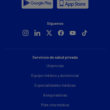
Síguenos
Servicios de salud privada
Urgencias
Equipo médico y asistencial
Especialidades médicas
Aseguradoras
Pide cita médica