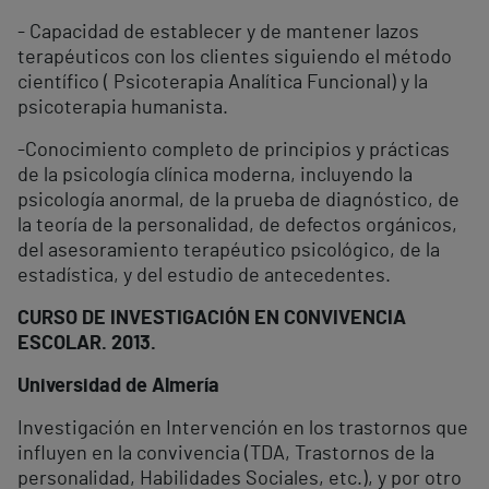
- Capacidad de establecer y de mantener lazos
terapéuticos con los clientes siguiendo el método
científico ( Psicoterapia Analítica Funcional) y la
psicoterapia humanista.
-Conocimiento completo de principios y prácticas
de la psicología clínica moderna, incluyendo la
psicología anormal, de la prueba de diagnóstico, de
la teoría de la personalidad, de defectos orgánicos,
del asesoramiento terapéutico psicológico, de la
estadística, y del estudio de antecedentes.
CURSO DE INVESTIGACIÓN EN CONVIVENCIA
ESCOLAR. 2013.
Universidad de Almería
Investigación en Intervención en los trastornos que
influyen en la convivencia (TDA, Trastornos de la
personalidad, Habilidades Sociales, etc.), y por otro