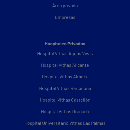
Área privada
Empresas
Hospitales Privados
Hospital Vithas Aguas Vivas
Hospital Vithas Alicante
Hospital Vithas Almería
Hospital Vithas Barcelona
Hospital Vithas Castellón
Hospital Vithas Granada
Hospital Universitario Vithas Las Palmas