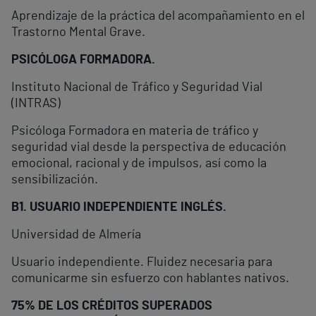
Aprendizaje de la práctica del acompañamiento en el
Trastorno Mental Grave.
PSICÓLOGA FORMADORA.
Instituto Nacional de Tráfico y Seguridad Vial
(INTRAS)
Psicóloga Formadora en materia de tráfico y
seguridad vial desde la perspectiva de educación
emocional, racional y de impulsos, así como la
sensibilización.
B1. USUARIO INDEPENDIENTE INGLÉS.
Universidad de Almería
Usuario independiente. Fluidez necesaria para
comunicarme sin esfuerzo con hablantes nativos.
75% DE LOS CRÉDITOS SUPERADOS