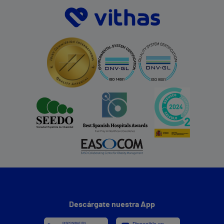
Descárgate nuestra App