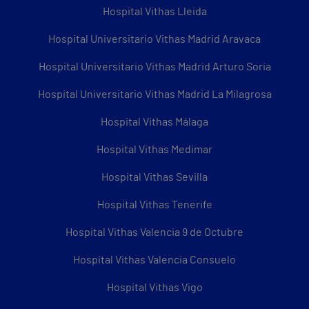
Hospital Vithas Lleida
Hospital Universitario Vithas Madrid Aravaca
Hospital Universitario Vithas Madrid Arturo Soria
Hospital Universitario Vithas Madrid La Milagrosa
Hospital Vithas Málaga
Hospital Vithas Medimar
Hospital Vithas Sevilla
Hospital Vithas Tenerife
Hospital Vithas Valencia 9 de Octubre
Hospital Vithas Valencia Consuelo
Hospital Vithas Vigo