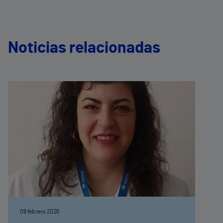
Noticias relacionadas
09 febrero 2026