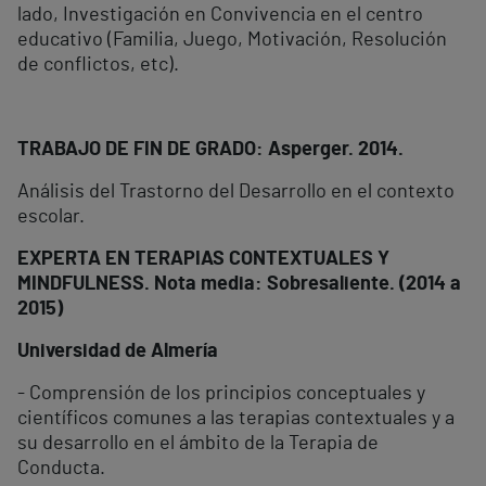
lado, Investigación en Convivencia en el centro
educativo (Familia, Juego, Motivación, Resolución
de conflictos, etc).
TRABAJO DE FIN DE GRADO: Asperger. 2014.
Análisis del Trastorno del Desarrollo en el contexto
escolar.
EXPERTA EN TERAPIAS CONTEXTUALES Y
MINDFULNESS. Nota media: Sobresaliente. (2014 a
2015)
Universidad de Almería
- Comprensión de los principios conceptuales y
científicos comunes a las terapias contextuales y a
su desarrollo en el ámbito de la Terapia de
Conducta.