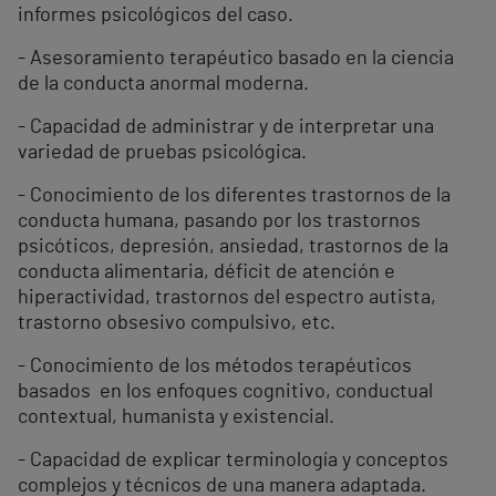
informes psicológicos del caso.
- Asesoramiento terapéutico basado en la ciencia
de la conducta anormal moderna.
- Capacidad de administrar y de interpretar una
variedad de pruebas psicológica.
- Conocimiento de los diferentes trastornos de la
conducta humana, pasando por los trastornos
psicóticos, depresión, ansiedad, trastornos de la
conducta alimentaria, déficit de atención e
hiperactividad, trastornos del espectro autista,
trastorno obsesivo compulsivo, etc.
- Conocimiento de los métodos terapéuticos
basados en los enfoques cognitivo, conductual
contextual, humanista y existencial.
- Capacidad de explicar terminología y conceptos
complejos y técnicos de una manera adaptada.