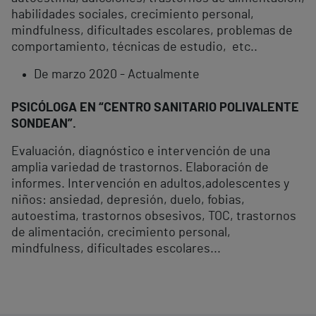
habilidades sociales, crecimiento personal,
mindfulness, dificultades escolares, problemas de
comportamiento, técnicas de estudio, etc..
De marzo 2020 - Actualmente
PSICÓLOGA EN “CENTRO SANITARIO POLIVALENTE
SONDEAN”.
Evaluación, diagnóstico e intervención de una
amplia variedad de trastornos. Elaboración de
informes. Intervención en adultos,adolescentes y
niños: ansiedad, depresión, duelo, fobias,
autoestima, trastornos obsesivos, TOC, trastornos
de alimentación, crecimiento personal,
mindfulness, dificultades escolares...