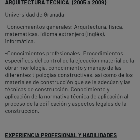
ARQUITECTURA TÉCNICA. (2005 a 2009)
Universidad de Granada
-Conocimientos generales: Arquitectura, física,
matemáticas, idioma extranjero (inglés),
informática.
-Conocimientos profesionales: Procedimientos
específicos del control de la ejecución material de la
obra; morfología, conocimiento y manejo de las
diferentes tipologías constructivas, así como de los
materiales de construcción que se le adecúan y las
técnicas de construcción. Conocimiento y
aplicación de la normativa técnica de aplicación al
proceso de la edificación y aspectos legales de la
construcción.
EXPERIENCIA PROFESIONAL Y HABILIDADES