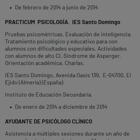
De febrero de 2014 a junio de 2014
PRACTICUM PSICOLOGÍA. IES Santo Domingo
Pruebas psicométricas. Evaluación de inteligencia.
Tratamiento psicológico y educativo para con
alumnos con dificultades especiales. Actividades
con alumnos de alto CI. Sindrome de Asperger.
Orientación académica. Charlas.
IES Santo Domingo, Avenida Oasis 139, E-04700, El
Ejido (Almería) (España)
Instituto de Educación Secundaria.
De enero de 2014 a diciembre de 2014
AYUDANTE DE PSICÓLOGO CLÍNICO
Asistencia a múltiples sesiones durante un año de