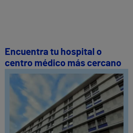
Encuentra tu hospital o
centro médico más cercano