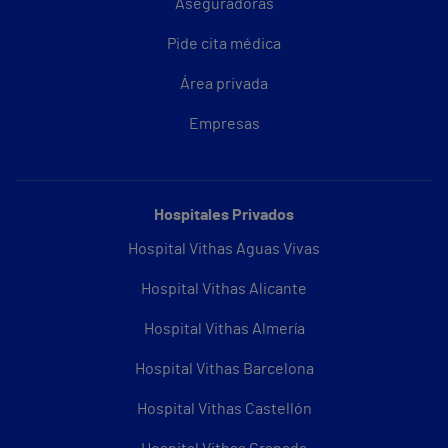
Aseguradoras
Pide cita médica
Área privada
Empresas
Hospitales Privados
Hospital Vithas Aguas Vivas
Hospital Vithas Alicante
Hospital Vithas Almería
Hospital Vithas Barcelona
Hospital Vithas Castellón