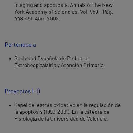
in aging and apoptosis. Annals of the New
York Academy of Sciencies. Vol. 959 – Pág.
448-451. Abril 2002.
Pertenece a
Sociedad Española de Pediatría
Extrahospitalalria y Atención Primaria
Proyectos I+D
Papel del estrés oxidativo en la regulación de
la apoptosis (1999-2001). En la cátedra de
Fisiología de la Universidad de Valencia.