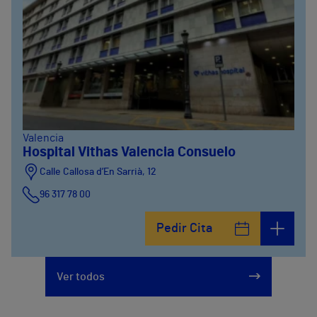
Valencia
Hospital Vithas Valencia Consuelo
Calle Callosa d’En Sarrià, 12
96 317 78 00
Pedir Cita
Ver todos