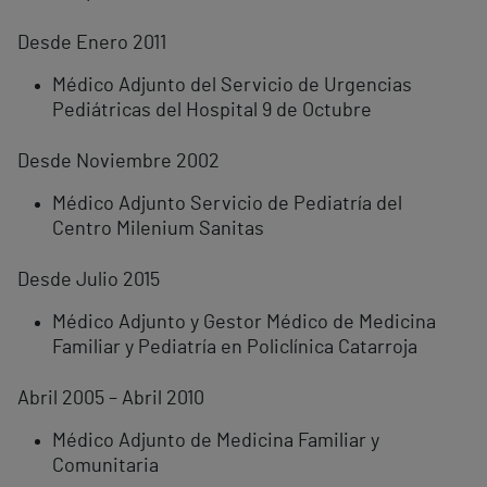
Desde Enero 2011
Médico Adjunto del Servicio de Urgencias
Pediátricas del Hospital 9 de Octubre
Desde Noviembre 2002
Médico Adjunto Servicio de Pediatría del
Centro Milenium Sanitas
Desde Julio 2015
Médico Adjunto y Gestor Médico de Medicina
Familiar y Pediatría en Policlínica Catarroja
Abril 2005 – Abril 2010
Médico Adjunto de Medicina Familiar y
Comunitaria