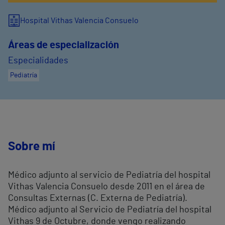
Hospital Vithas Valencia Consuelo
Áreas de especialización
Especialidades
Pediatría
Sobre mí
Médico adjunto al servicio de Pediatría del hospital
Vithas Valencia Consuelo desde 2011 en el área de
Consultas Externas (C. Externa de Pediatría).
Médico adjunto al Servicio de Pediatría del hospital
Vithas 9 de Octubre, donde vengo realizando