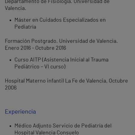
Departamento de Fisiología. Universidad de
Valencia.
Máster en Cuidados Especializados en
Pediatría
Formación Postgrado. Universidad de Valencia.
Enero 2016 - Octubre 2016
Curso AITP (Asistencia Inicial al Trauma
Pediátrico – VI curso)
Hospital Materno infantil La Fe de Valencia. Octubre
2006
Experiencia
Médico Adjunto Servicio de Pediatría del
Hospital Valencia Consuelo