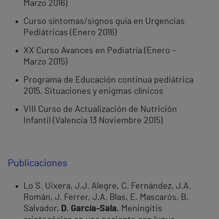
Marzo 2016)
Curso síntomas/signos guía en Urgencias
Pediátricas (Enero 2016)
XX Curso Avances en Pediatría (Enero –
Marzo 2015)
Programa de Educación continua pediátrica
2015. Situaciones y enigmas clínicos
VIII Curso de Actualización de Nutrición
Infantil (Valencia 13 Noviembre 2015)
Publicaciones
Lo S. Uixera, J.J. Alegre, C. Fernández, J.A.
Román, J. Ferrer, J.A. Blas, E. Mascarós, B.
Salvador,
D. García-Sala.
Meningitis