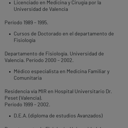
Licenciado en Medicina y Cirugía por la
Universidad de Valencia
Período 1989 – 1995.
Cursos de Doctorado en el departamento de
Fisiología
Departamento de Fisiología. Universidad de
Valencia. Período 2000 – 2002.
Médico especialista en Medicina Familiar y
Comunitaria
Residencia vía MIR en Hospital Universitario Dr.
Peset (Valencia).
Período 1999 – 2002.
D.E.A. (diploma de estudios Avanzados)