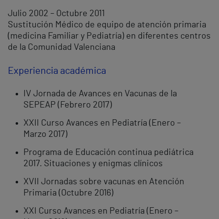
Julio 2002 – Octubre 2011
Sustitución Médico de equipo de atención primaria
(medicina Familiar y Pediatría) en diferentes centros
de la Comunidad Valenciana
Experiencia académica
IV Jornada de Avances en Vacunas de la
SEPEAP (Febrero 2017)
XXII Curso Avances en Pediatría (Enero –
Marzo 2017)
Programa de Educación continua pediátrica
2017. Situaciones y enigmas clínicos
XVII Jornadas sobre vacunas en Atención
Primaria (Octubre 2016)
XXI Curso Avances en Pediatría (Enero –