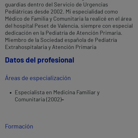
guardias dentro del Servicio de Urgencias
Pediátricas desde 2002. Mi especialidad como
Médico de Familia y Comunitaria la realicé en el área
del hospital Peset de Valencia, siempre con especial
dedicación en la Pediatría de Atención Primaria.
Miembro de la Sociedad española de Pediatría
Extrahospitalaria y Atención Primaria
Datos del profesional
Áreas de especialización
Especialista en Medicina Familiar y
Comunitaria (2002)
-
Formación