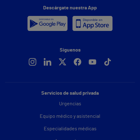
Descárgate nuestra App
Síguenos
Servicios de salud privada
Urgencias
Equipo médico y asistencial
Especialidades médicas