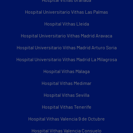
Hospital Vithas Granada
Hospital Universitario Vithas Las Palmas
Hospital Vithas Lleida
Hospital Universitario Vithas Madrid Aravaca
Hospital Universitario Vithas Madrid Arturo Soria
Hospital Universitario Vithas Madrid La Milagrosa
Hospital Vithas Málaga
Hospital Vithas Medimar
Hospital Vithas Sevilla
Hospital Vithas Tenerife
Hospital Vithas Valencia 9 de Octubre
Hospital Vithas Valencia Consuelo