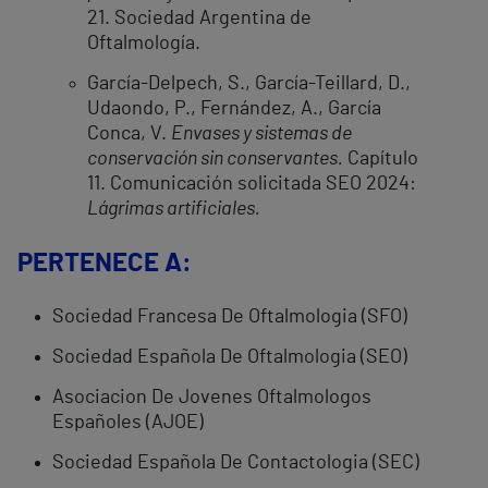
21. Sociedad Argentina de
Oftalmología.
García-Delpech, S., García-Teillard, D.,
Udaondo, P., Fernández, A., García
Conca, V.
Envases y sistemas de
conservación sin conservantes.
Capítulo
11. Comunicación solicitada SEO 2024:
Lágrimas artificiales.
PERTENECE A:
Sociedad Francesa De Oftalmologia (SFO)
Sociedad Española De Oftalmologia (SEO)
Asociacion De Jovenes Oftalmologos
Españoles (AJOE)
Sociedad Española De Contactologia (SEC)