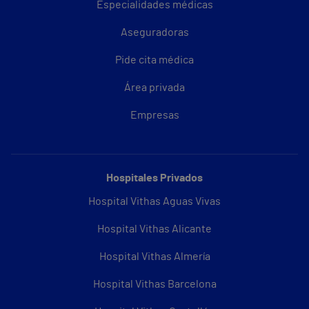
Especialidades médicas
Aseguradoras
Pide cita médica
Área privada
Empresas
Hospitales Privados
Hospital Vithas Aguas Vivas
Hospital Vithas Alicante
Hospital Vithas Almería
Hospital Vithas Barcelona