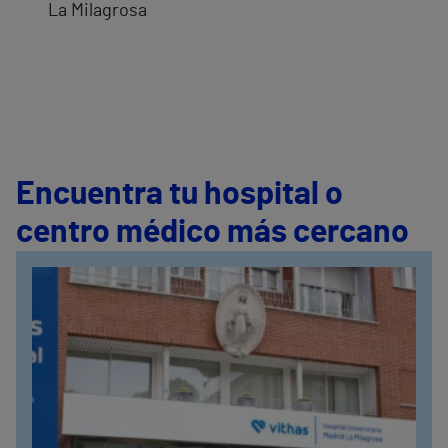
La Milagrosa
Encuentra tu hospital o
centro médico más cercano