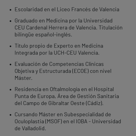
Escolaridad en el Liceo Francés de Valencia
Graduado en Medicina por la Universidad
CEU Cardenal Herrera de Valencia. Titulación
bilingüe español-inglés.
Título propio de Experto en Medicina
Integrada por la UCH-CEU Valencia.
Evaluación de Competencias Clínicas
Objetiva y Estructurada (ECOE) con nivel
Máster.
Residencia en Oftalmología en el Hospital
Punta de Europa, Área de Gestión Sanitaria
del Campo de Gibraltar Oeste (Cádiz).
Cursando Máster en Subespecialidad de
Oculoplastia (MSOF) en el IOBA - Universidad
de Valladolid.