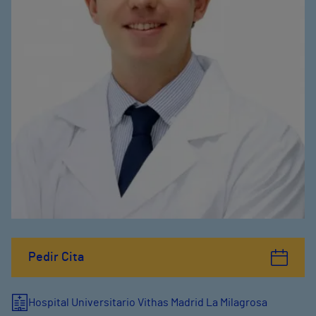
Pedir Cita
Hospital Universitario Vithas Madrid La Milagrosa