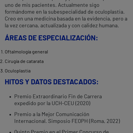
uno de mis pacientes. Actualmente sigo
formándome en la subespecialidad de oculoplastia.
Creo en una medicina basada en la evidencia, pero a
la vez cercana, actualizada y con calidez humana.
ÁREAS DE ESPECIALIZACIÓN:
Oftalmología general
Cirugía de catarata
Oculoplastia
HITOS Y DATOS DESTACADOS:
Premio Extraordinario Fin de Carrera
expedido por la UCH-CEU (2020)
Premio a la Mejor Comunicación
Internacional. Simposio FEOPH (Roma, 2022)
Quinto Premio en el Primer Concurso de