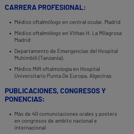
CARRERA PROFESIONAL:
Médico oftalmólogo en central ocular, Madrid
Médico oftalmólogo en Vithas H. La Milagrosa
Madrid
Departamento de Emergencias del Hospital
Muhimbili (Tanzania).
Médico MIR oftalmología en Hospital
Universitario Punta De Europa, Algeciras
PUBLICACIONES, CONGRESOS Y
PONENCIAS:
Más de 40 comunciaciones orales y posters
en congresos de ambito nacional e
internacional