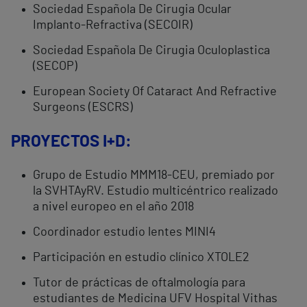
Sociedad Española De Cirugia Ocular
Implanto-Refractiva (SECOIR)
Sociedad Española De Cirugia Oculoplastica
(SECOP)
European Society Of Cataract And Refractive
Surgeons (ESCRS)
PROYECTOS I+D:
Grupo de Estudio MMM18-CEU, premiado por
la SVHTAyRV. Estudio multicéntrico realizado
a nivel europeo en el año 2018
Coordinador estudio lentes MINI4
Participación en estudio clínico XTOLE2
Tutor de prácticas de oftalmología para
estudiantes de Medicina UFV Hospital Vithas