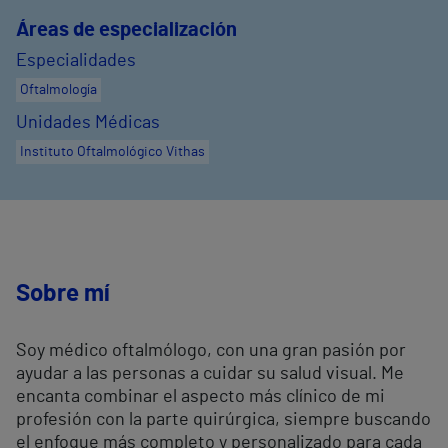
Áreas de especialización
Especialidades
Oftalmología
Unidades Médicas
Instituto Oftalmológico Vithas
Sobre mí
Soy médico oftalmólogo, con una gran pasión por
ayudar a las personas a cuidar su salud visual. Me
encanta combinar el aspecto más clínico de mi
profesión con la parte quirúrgica, siempre buscando
el enfoque más completo y personalizado para cada