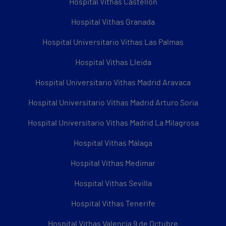
Hospital Vithas Castellón
Hospital Vithas Granada
Hospital Universitario Vithas Las Palmas
Hospital Vithas Lleida
Hospital Universitario Vithas Madrid Aravaca
Hospital Universitario Vithas Madrid Arturo Soria
Hospital Universitario Vithas Madrid La Milagrosa
Hospital Vithas Málaga
Hospital Vithas Medimar
Hospital Vithas Sevilla
Hospital Vithas Tenerife
Hospital Vithas Valencia 9 de Octubre