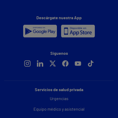
Descárgate nuestra App
Síguenos
Servicios de salud privada
Urgencias
Equipo médico y asistencial