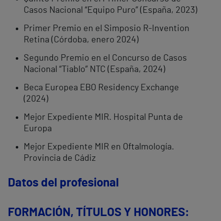
Casos Nacional “Equipo Puro” (España, 2023)
Primer Premio en el Simposio R-Invention
Retina (Córdoba, enero 2024)
Segundo Premio en el Concurso de Casos
Nacional “Tiablo” NTC (España, 2024)
Beca Europea EBO Residency Exchange
(2024)
Mejor Expediente MIR. Hospital Punta de
Europa
Mejor Expediente MIR en Oftalmología.
Provincia de Cádiz
Datos del profesional
FORMACIÓN, TÍTULOS Y HONORES: