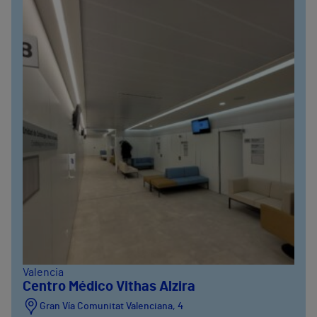
Valencia
Centro Médico Vithas Alzira
Gran Vía Comunitat Valenciana, 4