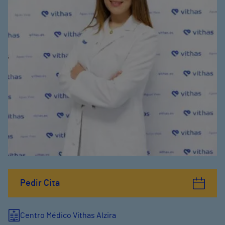
Pedir Cita
Centro Médico Vithas Alzira