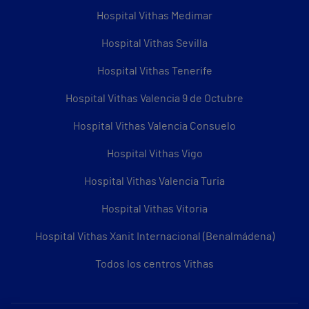
Hospital Vithas Medimar
Hospital Vithas Sevilla
Hospital Vithas Tenerife
Hospital Vithas Valencia 9 de Octubre
Hospital Vithas Valencia Consuelo
Hospital Vithas Vigo
Hospital Vithas Valencia Turia
Hospital Vithas Vitoria
Hospital Vithas Xanit Internacional (Benalmádena)
Todos los centros Vithas