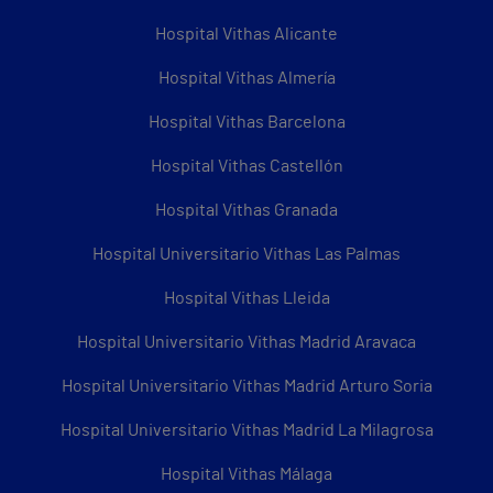
Hospital Vithas Alicante
Hospital Vithas Almería
Hospital Vithas Barcelona
Hospital Vithas Castellón
Hospital Vithas Granada
Hospital Universitario Vithas Las Palmas
Hospital Vithas Lleida
Hospital Universitario Vithas Madrid Aravaca
Hospital Universitario Vithas Madrid Arturo Soria
Hospital Universitario Vithas Madrid La Milagrosa
Hospital Vithas Málaga