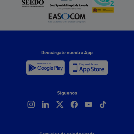
Descárgate nuestra App
Síguenos