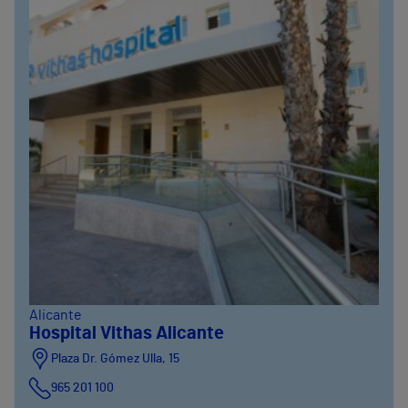
Alicante
Hospital Vithas Alicante
Plaza Dr. Gómez Ulla, 15
965 201 100