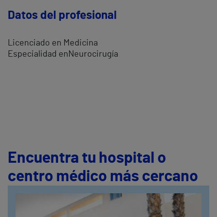
Datos del profesional
Licenciado en Medicina
Especialidad enNeurocirugía
Encuentra tu hospital o
centro médico más cercano