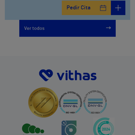
Pedir Cita
Ver todos