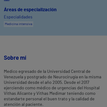
Áreas de especialización
Especialidades
Medicina intensiva
Sobre mí
Medico egresado de la Universidad Central de
Venezuela y postgrado de Neurocirugía en la misma
Universidad desde el año 2005. Desde el 2017
ejerciendo como médico de urgencias del Hospital
Vithas Alicante y Vithas Medimar teniendo como
estandarte personal el buen trato y la calidad de
atención al paciente.