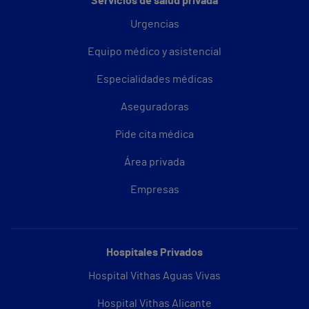
Servicios de salud privada
Urgencias
Equipo médico y asistencial
Especialidades médicas
Aseguradoras
Pide cita médica
Área privada
Empresas
Hospitales Privados
Hospital Vithas Aguas Vivas
Hospital Vithas Alicante