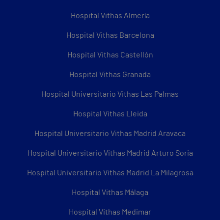
Hospital Vithas Almería
Hospital Vithas Barcelona
Hospital Vithas Castellón
Hospital Vithas Granada
Hospital Universitario Vithas Las Palmas
Hospital Vithas Lleida
Hospital Universitario Vithas Madrid Aravaca
Hospital Universitario Vithas Madrid Arturo Soria
Hospital Universitario Vithas Madrid La Milagrosa
Hospital Vithas Málaga
Hospital Vithas Medimar