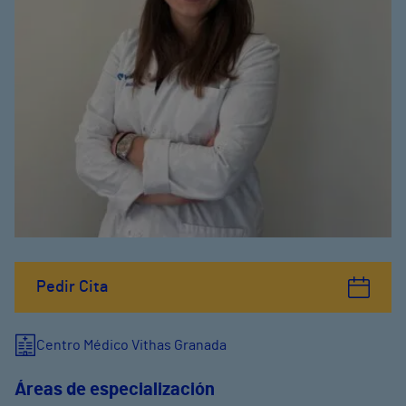
Pedir Cita
Centro Médico Vithas Granada
Áreas de especialización