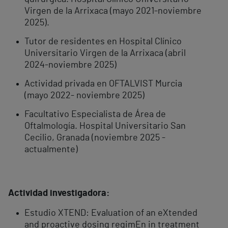
Virgen de la Arrixaca (mayo 2021-noviembre
2025).
Tutor de residentes en Hospital Clínico
Universitario Virgen de la Arrixaca (abril
2024-noviembre 2025)
Actividad privada en OFTALVIST Murcia
(mayo 2022- noviembre 2025)
Facultativo Especialista de Área de
Oftalmología. Hospital Universitario San
Cecilio, Granada (noviembre 2025 -
actualmente)
Actividad investigadora:
Estudio XTEND: Evaluation of an eXtended
and proactive dosing regimEn in treatment