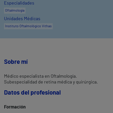
Especialidades
Oftalmología
Unidades Médicas
Instituto Oftalmológico Vithas
Sobre mí
Médico especialista en Oftalmología.
Subespecialidad de retina médica y quirúrgica.
Datos del profesional
Formación