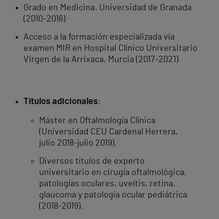
Grado en Medicina. Universidad de Granada
(2010-2016)
Acceso a la formación especializada vía
examen MIR en Hospital Clínico Universitario
Virgen de la Arrixaca, Murcia (2017-2021)
Títulos adicionales
:
Máster en Oftalmología Clínica
(Universidad CEU Cardenal Herrera,
julio 2018-julio 2019). ​
Diversos títulos de experto
universitario en cirugía oftalmológica,
patologías oculares, uveítis, retina,
glaucoma y patología ocular pediátrica
(2018-2019). ​