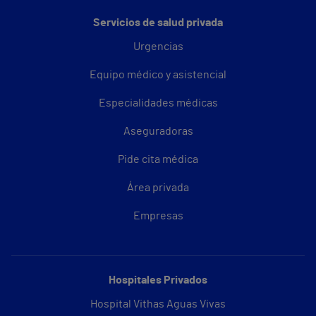
Servicios de salud privada
Urgencias
Equipo médico y asistencial
Especialidades médicas
Aseguradoras
Pide cita médica
Área privada
Empresas
Hospitales Privados
Hospital Vithas Aguas Vivas