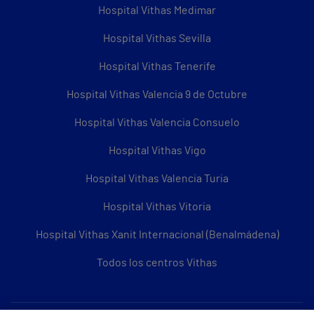
Hospital Vithas Medimar
Hospital Vithas Sevilla
Hospital Vithas Tenerife
Hospital Vithas Valencia 9 de Octubre
Hospital Vithas Valencia Consuelo
Hospital Vithas Vigo
Hospital Vithas Valencia Turia
Hospital Vithas Vitoria
Hospital Vithas Xanit Internacional (Benalmádena)
Todos los centros Vithas