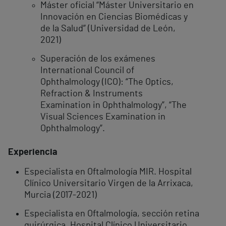
Máster oficial “Máster Universitario en
Innovación en Ciencias Biomédicas y
de la Salud” (Universidad de León,
2021)
Superación de los exámenes
International Council of
Ophthalmology (ICO): “The Optics,
Refraction & Instruments
Examination in Ophthalmology”, “The
Visual Sciences Examination in
Ophthalmology”.
Experiencia
Especialista en Oftalmología MIR. Hospital
Clínico Universitario Virgen de la Arrixaca,
Murcia (2017-2021)
Especialista en Oftalmología, sección retina
quirúrgica. Hospital Clínico Universitario