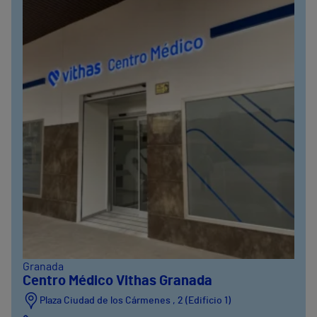
Granada
Centro Médico Vithas Granada
Plaza Ciudad de los Cármenes , 2 (Edificio 1)