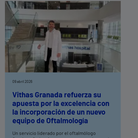
09 abril 2026
Vithas Granada refuerza su
apuesta por la excelencia con
la incorporación de un nuevo
equipo de Oftalmología
Un servicio liderado por el oftalmólogo