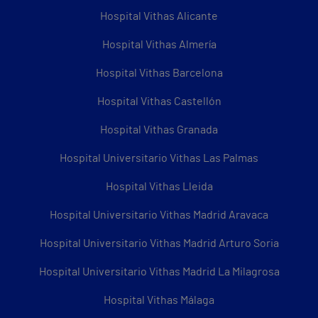
Hospital Vithas Alicante
Hospital Vithas Almería
Hospital Vithas Barcelona
Hospital Vithas Castellón
Hospital Vithas Granada
Hospital Universitario Vithas Las Palmas
Hospital Vithas Lleida
Hospital Universitario Vithas Madrid Aravaca
Hospital Universitario Vithas Madrid Arturo Soria
Hospital Universitario Vithas Madrid La Milagrosa
Hospital Vithas Málaga