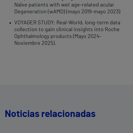
Naïve patients with wet age-related acular
Degeneration (wAMD) (mayo 2019-mayo 2023)
VOYAGER STUDY: Real-World, long-term data
collection to gain clinical insights into Roche
Ophthalmology products (Mayo 2024-
Noviembre 2025).
Noticias relacionadas