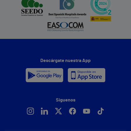
Descárgate nuestra App
Síguenos