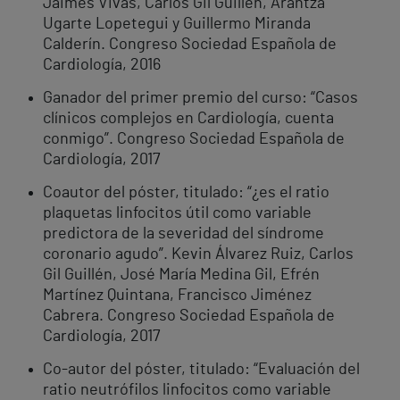
Jaimes Vivas, Carlos Gil Guillén, Arantza
Ugarte Lopetegui y Guillermo Miranda
Calderín. Congreso Sociedad Española de
Cardiología, 2016
Ganador del primer premio del curso: “Casos
clínicos complejos en Cardiología, cuenta
conmigo”. Congreso Sociedad Española de
Cardiología, 2017
Coautor del póster, titulado: “¿es el ratio
plaquetas linfocitos útil como variable
predictora de la severidad del síndrome
coronario agudo”. Kevin Álvarez Ruiz, Carlos
Gil Guillén, José María Medina Gil, Efrén
Martínez Quintana, Francisco Jiménez
Cabrera. Congreso Sociedad Española de
Cardiología, 2017
Co-autor del póster, titulado: “Evaluación del
ratio neutrófilos linfocitos como variable