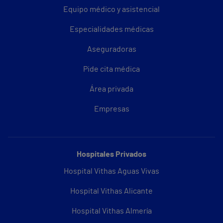
Equipo médico y asistencial
Especialidades médicas
Aseguradoras
Pide cita médica
Área privada
Empresas
Hospitales Privados
Hospital Vithas Aguas Vivas
Hospital Vithas Alicante
Hospital Vithas Almería