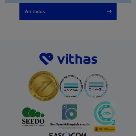
Ver todos