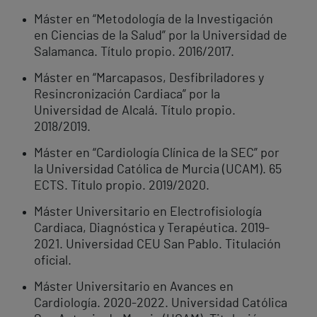
Máster en “Metodología de la Investigación
en Ciencias de la Salud” por la Universidad de
Salamanca. Título propio. 2016/2017.
Máster en “Marcapasos, Desfibriladores y
Resincronización Cardiaca” por la
Universidad de Alcalá. Título propio.
2018/2019.
Máster en “Cardiología Clínica de la SEC” por
la Universidad Católica de Murcia (UCAM). 65
ECTS. Título propio. 2019/2020.
Máster Universitario en Electrofisiología
Cardiaca, Diagnóstica y Terapéutica. 2019-
2021. Universidad CEU San Pablo. Titulación
oficial.
Máster Universitario en Avances en
Cardiología. 2020-2022. Universidad Católica