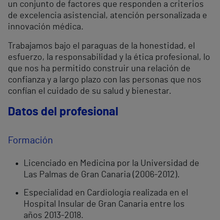
un conjunto de factores que responden a criterios
de excelencia asistencial, atención personalizada e
innovación médica.
Trabajamos bajo el paraguas de la honestidad, el
esfuerzo, la responsabilidad y la ética profesional, lo
que nos ha permitido construir una relación de
confianza y a largo plazo con las personas que nos
confían el cuidado de su salud y bienestar.
Datos del profesional
Formación
Licenciado en Medicina por la Universidad de
Las Palmas de Gran Canaria (2006-2012).
Especialidad en Cardiología realizada en el
Hospital Insular de Gran Canaria entre los
años 2013-2018.