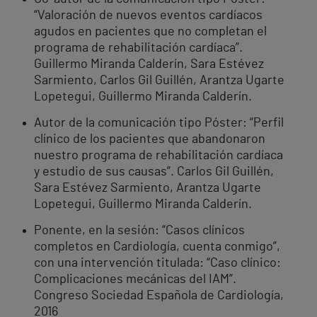
“Valoración de nuevos eventos cardíacos
agudos en pacientes que no completan el
programa de rehabilitación cardíaca”.
Guillermo Miranda Calderín, Sara Estévez
Sarmiento, Carlos Gil Guillén, Arantza Ugarte
Lopetegui, Guillermo Miranda Calderín.
Autor de la comunicación tipo Póster: “Perfil
clínico de los pacientes que abandonaron
nuestro programa de rehabilitación cardíaca
y estudio de sus causas”. Carlos Gil Guillén,
Sara Estévez Sarmiento, Arantza Ugarte
Lopetegui, Guillermo Miranda Calderín.
Ponente, en la sesión: “Casos clínicos
completos en Cardiología, cuenta conmigo”,
con una intervención titulada: “Caso clínico:
Complicaciones mecánicas del IAM”.
Congreso Sociedad Española de Cardiología,
2016