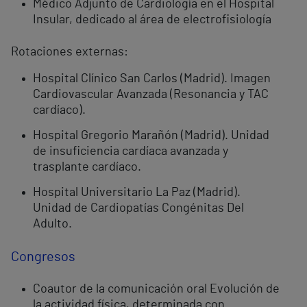
Médico Adjunto de Cardiología en el Hospital
Insular, dedicado al área de electrofisiología
Rotaciones externas:
Hospital Clínico San Carlos (Madrid). Imagen
Cardiovascular Avanzada (Resonancia y TAC
cardíaco).
Hospital Gregorio Marañón (Madrid). Unidad
de insuficiencia cardíaca avanzada y
trasplante cardíaco.
Hospital Universitario La Paz (Madrid).
Unidad de Cardiopatías Congénitas Del
Adulto.
Congresos
Coautor de la comunicación oral Evolución de
la actividad física, determinada con