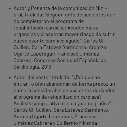
Autor y Ponente de la comunicación Mini-
oral, titulada: “Seguimiento de pacientes que
no completaron el programa de
rehabilitación cardíaca: Acuden más a
urgencias y presentan mayor riesgo de sufrir
nuevo evento cardíaco agudo”. Carlos Gil
Guillén; Sara Estévez Sarmiento, Arantza
Ugarte Lopetegui; Francisco Jiménez
Cabrera. Congreso Sociedad Española de
Cardiología, 2016
Autor del póster titulado: “¿Por qué no
entran, o bien abandonan de forma precoz un
número considerable de pacientes derivados
al programa de rehabilitación cardíaca?
Análisis comparativo clínico y demográfico”.
Carlos Gil Guillén, Sara Estévez Sarmiento,
Arantza Ugarte Lopetegui, Francisco
Jiménez Cabrera y Guillermo Miranda