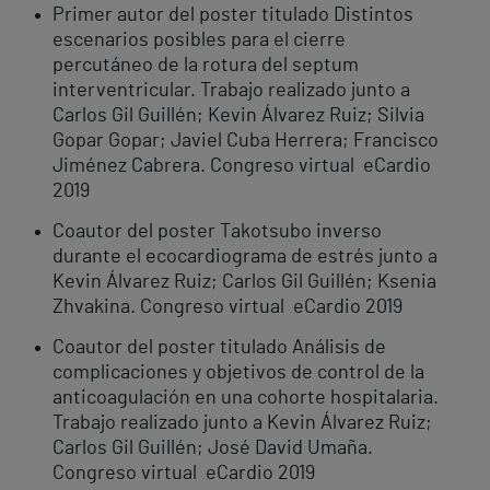
Primer autor del poster titulado Distintos
escenarios posibles para el cierre
percutáneo de la rotura del septum
interventricular. Trabajo realizado junto a
Carlos Gil Guillén; Kevin Álvarez Ruiz; Silvia
Gopar Gopar; Javiel Cuba Herrera; Francisco
Jiménez Cabrera. Congreso virtual eCardio
2019
Coautor del poster Takotsubo inverso
durante el ecocardiograma de estrés junto a
Kevin Álvarez Ruiz; Carlos Gil Guillén; Ksenia
Zhvakina. Congreso virtual eCardio 2019
Coautor del poster titulado Análisis de
complicaciones y objetivos de control de la
anticoagulación en una cohorte hospitalaria.
Trabajo realizado junto a Kevin Álvarez Ruiz;
Carlos Gil Guillén; José David Umaña.
Congreso virtual eCardio 2019