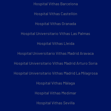
Hospital Vithas Barcelona
Hospital Vithas Castellón
Hospital Vithas Granada
Hospital Universitario Vithas Las Palmas
Hospital Vithas Lleida
Hospital Universitario Vithas Madrid Aravaca
Hospital Universitario Vithas Madrid Arturo Soria
Hospital Universitario Vithas Madrid La Milagrosa
Hospital Vithas Málaga
Hospital Vithas Medimar
Hospital Vithas Sevilla