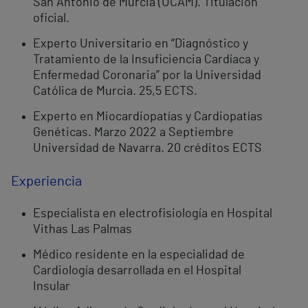
San Antonio de Murcia (UCAM). Titulación
oficial.
Experto Universitario en “Diagnóstico y
Tratamiento de la Insuficiencia Cardíaca y
Enfermedad Coronaria” por la Universidad
Católica de Murcia. 25,5 ECTS.
Experto en Miocardiopatías y Cardiopatías
Genéticas. Marzo 2022 a Septiembre
Universidad de Navarra. 20 créditos ECTS
Experiencia
Especialista en electrofisiología en Hospital
Vithas Las Palmas
Médico residente en la especialidad de
Cardiología desarrollada en el Hospital
Insular