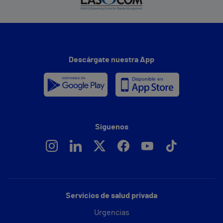
Descárgate nuestra App
Síguenos
Servicios de salud privada
Urgencias