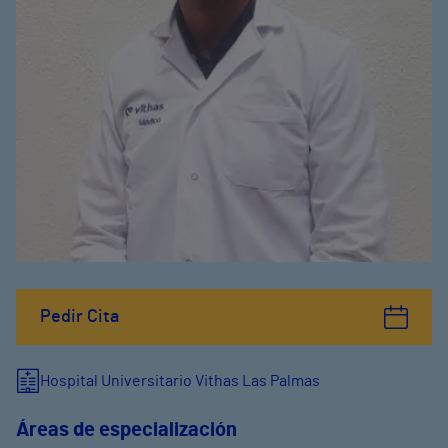
Pedir Cita
Hospital Universitario Vithas Las Palmas
Áreas de especialización