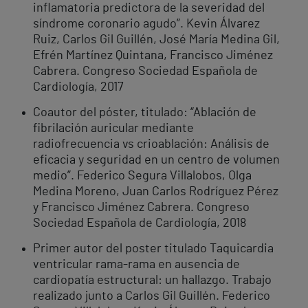
inflamatoria predictora de la severidad del
síndrome coronario agudo”. Kevin Álvarez
Ruiz, Carlos Gil Guillén, José María Medina Gil,
Efrén Martínez Quintana, Francisco Jiménez
Cabrera. Congreso Sociedad Española de
Cardiología, 2017
Coautor del póster, titulado: “Ablación de
fibrilación auricular mediante
radiofrecuencia vs crioablación: Análisis de
eficacia y seguridad en un centro de volumen
medio”. Federico Segura Villalobos, Olga
Medina Moreno, Juan Carlos Rodríguez Pérez
y Francisco Jiménez Cabrera. Congreso
Sociedad Española de Cardiología, 2018
Primer autor del poster titulado Taquicardia
ventricular rama-rama en ausencia de
cardiopatía estructural: un hallazgo. Trabajo
realizado junto a Carlos Gil Guillén. Federico