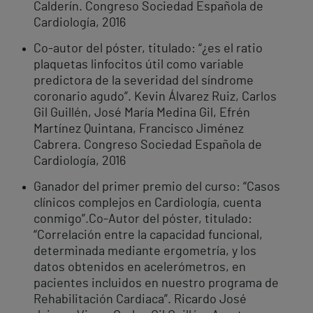
Calderín. Congreso Sociedad Española de
Cardiología, 2016
Co-autor del póster, titulado: “¿es el ratio
plaquetas linfocitos útil como variable
predictora de la severidad del síndrome
coronario agudo”. Kevin Álvarez Ruiz, Carlos
Gil Guillén, José María Medina Gil, Efrén
Martínez Quintana, Francisco Jiménez
Cabrera. Congreso Sociedad Española de
Cardiología, 2016
Ganador del primer premio del curso: “Casos
clínicos complejos en Cardiología, cuenta
conmigo”.Co-Autor del póster, titulado:
“Correlación entre la capacidad funcional,
determinada mediante ergometría, y los
datos obtenidos en acelerómetros, en
pacientes incluidos en nuestro programa de
Rehabilitación Cardiaca”. Ricardo José