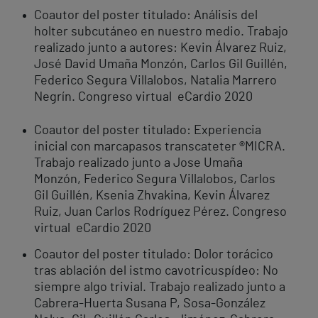
Coautor del poster titulado: Análisis del
holter subcutáneo en nuestro medio. Trabajo
realizado junto a autores: Kevin Álvarez Ruiz,
José David Umaña Monzón, Carlos Gil Guillén,
Federico Segura Villalobos, Natalia Marrero
Negrín. Congreso virtual eCardio 2020
Coautor del poster titulado: Experiencia
inicial con marcapasos transcateter ®MICRA.
Trabajo realizado junto a Jose Umaña
Monzón, Federico Segura Villalobos, Carlos
Gil Guillén, Ksenia Zhvakina, Kevin Álvarez
Ruiz, Juan Carlos Rodríguez Pérez. Congreso
virtual eCardio 2020
Coautor del poster titulado: Dolor torácico
tras ablación del istmo cavotricuspídeo: No
siempre algo trivial. Trabajo realizado junto a
Cabrera-Huerta Susana P, Sosa-González