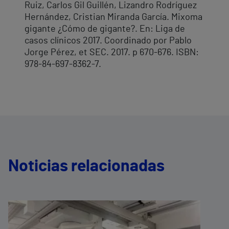
Ruiz, Carlos Gil Guillén, Lizandro Rodríguez
Hernández, Cristian Miranda García. Mixoma
gigante ¿Cómo de gigante?. En: Liga de
casos clínicos 2017. Coordinado por Pablo
Jorge Pérez, et SEC. 2017. p 670-676. ISBN:
978-84-697-8362-7.
Noticias relacionadas