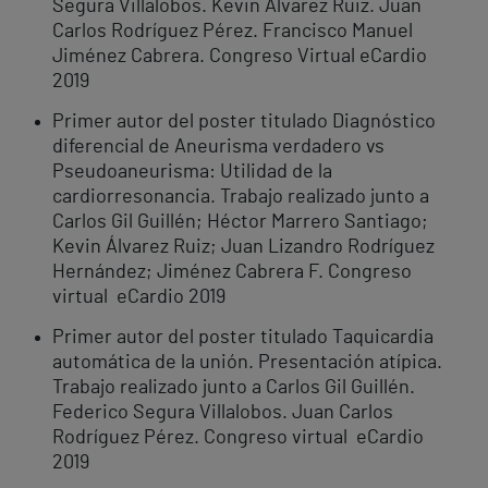
Segura Villalobos. Kevin Álvarez Ruiz. Juan
Carlos Rodríguez Pérez. Francisco Manuel
Jiménez Cabrera. Congreso Virtual eCardio
2019
Primer autor del poster titulado Diagnóstico
diferencial de Aneurisma verdadero vs
Pseudoaneurisma: Utilidad de la
cardiorresonancia. Trabajo realizado junto a
Carlos Gil Guillén; Héctor Marrero Santiago;
Kevin Álvarez Ruiz; Juan Lizandro Rodríguez
Hernández; Jiménez Cabrera F. Congreso
virtual eCardio 2019
Primer autor del poster titulado Taquicardia
automática de la unión. Presentación atípica.
Trabajo realizado junto a Carlos Gil Guillén.
Federico Segura Villalobos. Juan Carlos
Rodríguez Pérez. Congreso virtual eCardio
2019