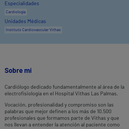
Especialidades
Cardiología
Unidades Médicas
Instituto Cardiovascular Vithas
Sobre mí
Cardiólogo dedicado fundamentalmente al área de la
electrofisiología en el Hospital Vithas Las Palmas.
Vocación, profesionalidad y compromiso son las
palabras que mejor definen a los más de 10.500
profesionales que formamos parte de Vithas y que
nos llevan a entender la atención al paciente como