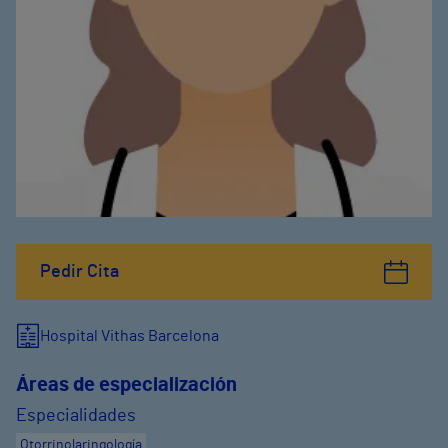
Pedir Cita
Hospital Vithas Barcelona
Áreas de especialización
Especialidades
Otorrinolaringología