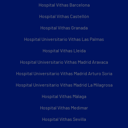
Hospital Vithas Barcelona
Hospital Vithas Castellón
Hospital Vithas Granada
Hospital Universitario Vithas Las Palmas
Hospital Vithas Lleida
Hospital Universitario Vithas Madrid Aravaca
Hospital Universitario Vithas Madrid Arturo Soria
Hospital Universitario Vithas Madrid La Milagrosa
Hospital Vithas Málaga
Hospital Vithas Medimar
Hospital Vithas Sevilla