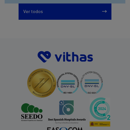
Ver todos