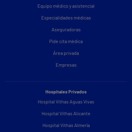
Equipo médico y asistencial
Especialidades médicas
Aseguradoras
Pide cita médica
Área privada
Empresas
Hospitales Privados
Hospital Vithas Aguas Vivas
Hospital Vithas Alicante
Hospital Vithas Almería