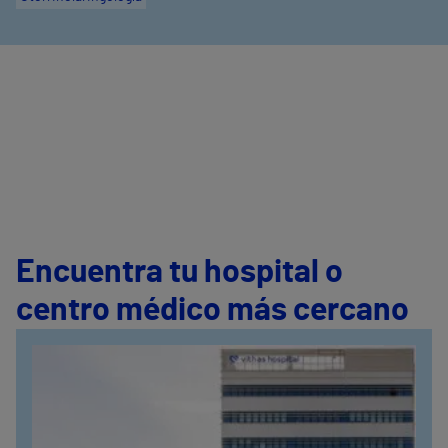
Encuentra tu hospital o
centro médico más cercano