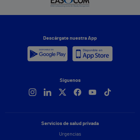
Descárgate nuestra App
Síguenos
Servicios de salud privada
Urgencias