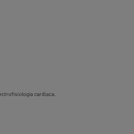
ctrofisiología cardiaca,