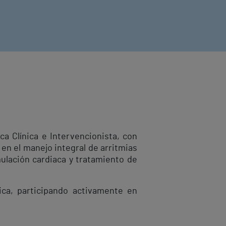
ca Clínica e Intervencionista, con
en el manejo integral de arritmias
ulación cardiaca y tratamiento de
ica, participando activamente en