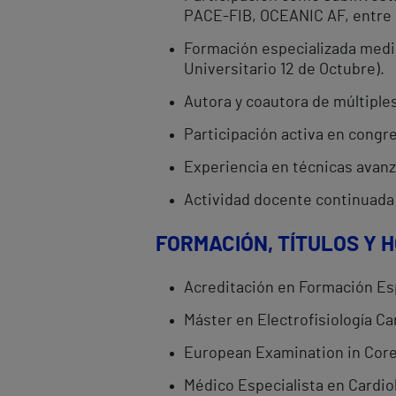
PACE-FIB, OCEANIC AF, entre 
Formación especializada median
Universitario 12 de Octubre).
Autora y coautora de múltiples
Participación activa en congre
Experiencia en técnicas avan
Actividad docente continuada 
FORMACIÓN, TÍTULOS Y 
Acreditación en Formación Espe
Máster en Electrofisiología Ca
European Examination in Core 
Médico Especialista en Cardiol