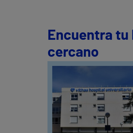
Encuentra tu 
cercano