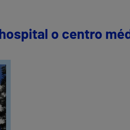
hospital o centro mé