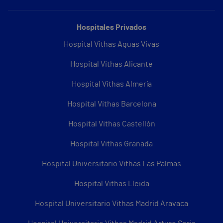
Hospitales Privados
Hospital Vithas Aguas Vivas
Hospital Vithas Alicante
Hospital Vithas Almería
Hospital Vithas Barcelona
Hospital Vithas Castellón
Hospital Vithas Granada
Hospital Universitario Vithas Las Palmas
Hospital Vithas Lleida
Hospital Universitario Vithas Madrid Aravaca