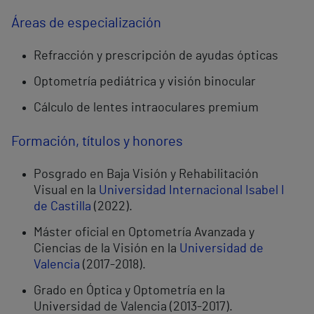
Áreas de especialización
Refracción y prescripción de ayudas ópticas
Optometría pediátrica y visión binocular
Cálculo de lentes intraoculares premium
Formación, títulos y honores
Posgrado en Baja Visión y Rehabilitación
Visual en la
Universidad Internacional Isabel I
de Castilla
(2022).
Máster oficial en Optometría Avanzada y
Ciencias de la Visión en la
Universidad de
Valencia
(2017-2018).
Grado en Óptica y Optometría en la
Universidad de Valencia (2013-2017).