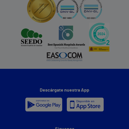
Descárgate nuestra App