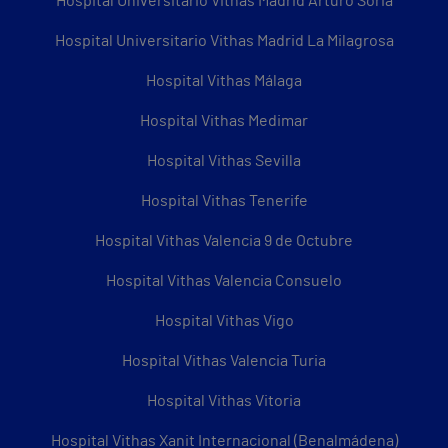
Hospital Universitario Vithas Madrid Arturo Soria
Hospital Universitario Vithas Madrid La Milagrosa
Hospital Vithas Málaga
Hospital Vithas Medimar
Hospital Vithas Sevilla
Hospital Vithas Tenerife
Hospital Vithas Valencia 9 de Octubre
Hospital Vithas Valencia Consuelo
Hospital Vithas Vigo
Hospital Vithas Valencia Turia
Hospital Vithas Vitoria
Hospital Vithas Xanit Internacional (Benalmádena)