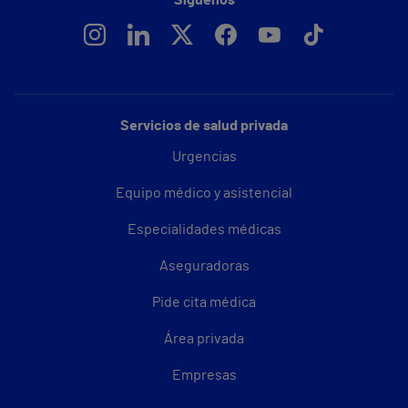
Síguenos
Servicios de salud privada
Urgencias
Equipo médico y asistencial
Especialidades médicas
Aseguradoras
Pide cita médica
Área privada
Empresas