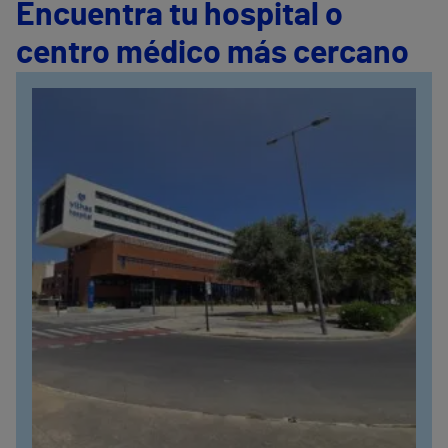
Encuentra tu hospital o
centro médico más cercano