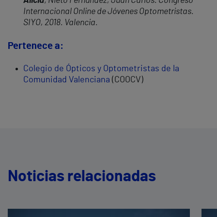
Alicia
; Nieto Fernández, Juan Carlos. Congreso
Internacional Online de Jóvenes Optometristas.
SIYO, 2018. Valencia.
Pertenece a:
Colegio de Ópticos y Optometristas de la
Comunidad Valenciana
(COOCV)
Noticias relacionadas