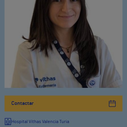
Contactar
Hospital Vithas Valencia Turia