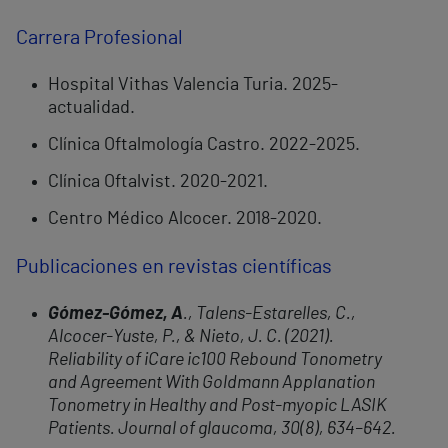
Carrera Profesional
Hospital Vithas Valencia Turia. 2025-
actualidad.
Clínica Oftalmología Castro. 2022-2025.
Clínica Oftalvist. 2020-2021.
Centro Médico Alcocer. 2018-2020.
Publicaciones en revistas científicas
Gómez-Gómez, A
., Talens-Estarelles, C.,
Alcocer-Yuste, P., & Nieto, J. C. (2021).
Reliability of iCare ic100 Rebound Tonometry
and Agreement With Goldmann Applanation
Tonometry in Healthy and Post-myopic LASIK
Patients. Journal of glaucoma, 30(8), 634–642.