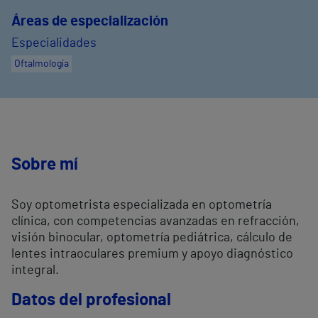
Áreas de especialización
Especialidades
Oftalmología
Sobre mí
Soy optometrista especializada en optometría
clínica, con competencias avanzadas en refracción,
visión binocular, optometría pediátrica, cálculo de
lentes intraoculares premium y apoyo diagnóstico
integral.
Datos del profesional