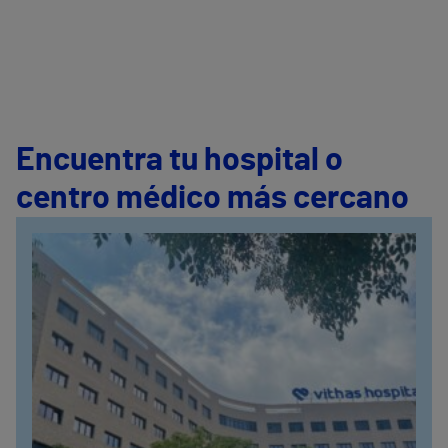
Encuentra tu hospital o
centro médico más cercano