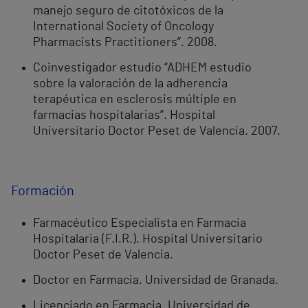
manejo seguro de citotóxicos de la
International Society of Oncology
Pharmacists Practitioners”. 2008.
Coinvestigador estudio “ADHEM estudio
sobre la valoración de la adherencia
terapéutica en esclerosis múltiple en
farmacias hospitalarias”. Hospital
Universitario Doctor Peset de Valencia. 2007.
Formación
Farmacéutico Especialista en Farmacia
Hospitalaria (F.I.R.). Hospital Universitario
Doctor Peset de Valencia.
Doctor en Farmacia. Universidad de Granada.
Licenciado en Farmacia. Universidad de