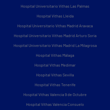
Hospital Universitario Vithas Las Palmas
Hospital Vithas Lleida
Hospital Universitario Vithas Madrid Aravaca
Hospital Universitario Vithas Madrid Arturo Soria
Hospital Universitario Vithas Madrid La Milagrosa
Hospital Vithas Málaga
Hospital Vithas Medimar
Hospital Vithas Sevilla
Hospital Vithas Tenerife
Hospital Vithas Valencia 9 de Octubre
Hospital Vithas Valencia Consuelo