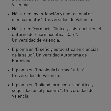
Valencia.
Máster en Investigación y uso racional de
medicamentos”. Universidad de Valencia.
Máster en “Farmacia Clínica y asistencial en el
entorno de Pharmaceutical Care”.
Universidad de Valencia.
Diploma en “Diseño y estadística en ciencias
de la salud”. Universidad Autónoma de
Barcelona.
Diploma en “Oncología Farmacéutica”.
Universidad de Valencia.
Diploma en “Calidad farmacoterapéutica y
seguridad en el paciente”. Universidad de
Valencia.