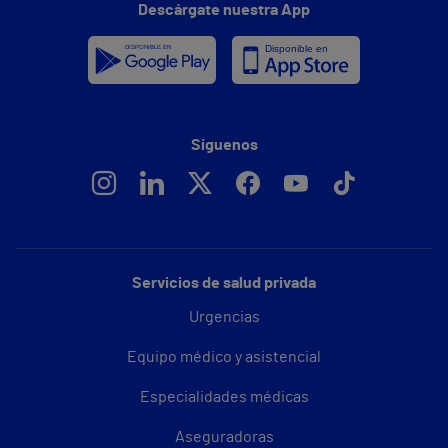
Descárgate nuestra App
Síguenos
Servicios de salud privada
Urgencias
Equipo médico y asistencial
Especialidades médicas
Aseguradoras