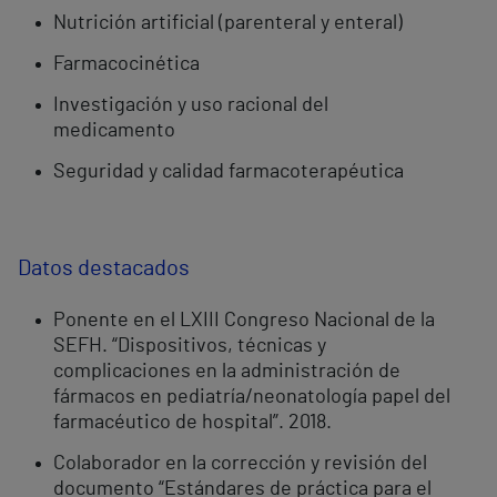
Nutrición artificial (parenteral y enteral)
Farmacocinética
Investigación y uso racional del
medicamento
Seguridad y calidad farmacoterapéutica
Datos destacados
Ponente en el LXIII Congreso Nacional de la
SEFH. “Dispositivos, técnicas y
complicaciones en la administración de
fármacos en pediatría/neonatología papel del
farmacéutico de hospital”. 2018.
Colaborador en la corrección y revisión del
documento “Estándares de práctica para el