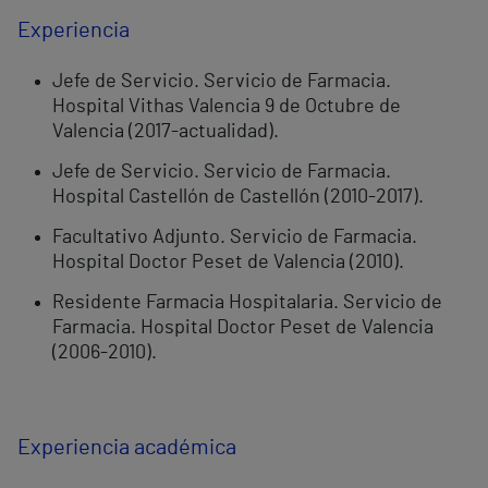
Experiencia
Jefe de Servicio. Servicio de Farmacia.
Hospital Vithas Valencia 9 de Octubre de
Valencia (2017-actualidad).
Jefe de Servicio. Servicio de Farmacia.
Hospital Castellón de Castellón (2010-2017).
Facultativo Adjunto. Servicio de Farmacia.
Hospital Doctor Peset de Valencia (2010).
Residente Farmacia Hospitalaria. Servicio de
Farmacia. Hospital Doctor Peset de Valencia
(2006-2010).
Experiencia académica