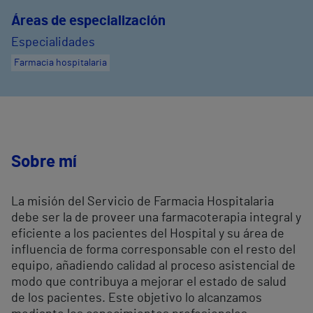
Áreas de especialización
Especialidades
Farmacia hospitalaria
Sobre mí
La misión del Servicio de Farmacia Hospitalaria
debe ser la de proveer una farmacoterapia integral y
eficiente a los pacientes del Hospital y su área de
influencia de forma corresponsable con el resto del
equipo, añadiendo calidad al proceso asistencial de
modo que contribuya a mejorar el estado de salud
de los pacientes. Este objetivo lo alcanzamos