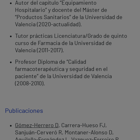
Autor del capítulo “Equipamiento
Hospitalario” y docente del Máster de
“Productos Sanitarios” de la Universidad de
Valencia (2020-actualidad).
Tutor prácticas Licenciatura/Grado de quinto
curso de Farmacia de la Universidad de
Valencia (2011-2017).
Profesor Diploma de “Calidad
farmacoterapéutica y seguridad en el
paciente” de la Universidad de Valencia
(2008-2010).
Publicaciones
Gómez-Herrero D
, Carrera-Hueso FJ,
Sanjuán-Cerveró R, Montaner-Alonso D,