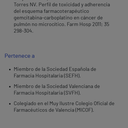
Torres NV. Perfil de toxicidad y adherencia
del esquema farmacoterapéutico
gemcitabina-carboplatino en cáncer de
pulmón no microcítico. Farm Hosp 2011; 35
298-304.
Pertenece a
Miembro de la Sociedad Española de
Farmacia Hospitalaria (SEFH).
Miembro de la Sociedad Valenciana de
Farmacia Hospitalaria (SVFH).
Colegiado en el Muy Ilustre Colegio Oficial de
Farmacéuticos de Valencia (MICOF).