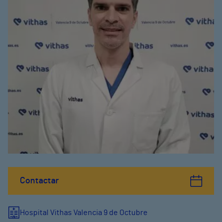
Contactar
Hospital Vithas Valencia 9 de Octubre