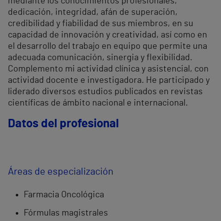
mediante los conocimientos profesionales,
dedicación, integridad, afán de superación,
credibilidad y fiabilidad de sus miembros, en su
capacidad de innovación y creatividad, así como en
el desarrollo del trabajo en equipo que permite una
adecuada comunicación, sinergia y flexibilidad.
Complemento mi actividad clínica y asistencial, con
actividad docente e investigadora. He participado y
liderado diversos estudios publicados en revistas
científicas de ámbito nacional e internacional.
Datos del profesional
Áreas de especialización
Farmacia Oncológica
Fórmulas magistrales