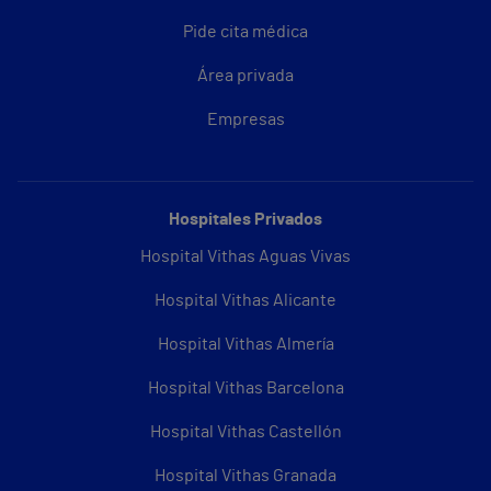
Pide cita médica
Área privada
Empresas
Hospitales Privados
Hospital Vithas Aguas Vivas
Hospital Vithas Alicante
Hospital Vithas Almería
Hospital Vithas Barcelona
Hospital Vithas Castellón
Hospital Vithas Granada