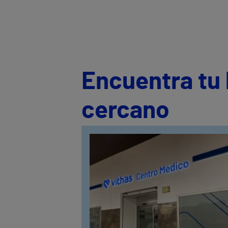
Encuentra tu 
cercano