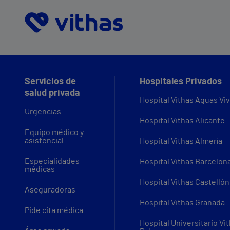
Servicios de
Hospitales Privados
salud privada
Hospital Vithas Aguas Vi
Urgencias
Hospital Vithas Alicante
Equipo médico y
asistencial
Hospital Vithas Almería
Especialidades
Hospital Vithas Barcelon
médicas
Hospital Vithas Castellón
Aseguradoras
Hospital Vithas Granada
Pide cita médica
Hospital Universitario Vi