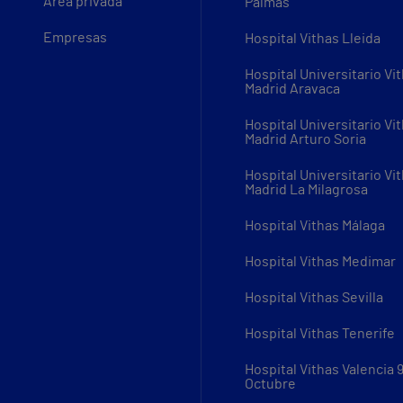
Área privada
Palmas
Empresas
Hospital Vithas Lleida
Hospital Universitario Vi
Madrid Aravaca
Hospital Universitario Vi
Madrid Arturo Soria
Hospital Universitario Vi
Madrid La Milagrosa
Hospital Vithas Málaga
Hospital Vithas Medimar
Hospital Vithas Sevilla
Hospital Vithas Tenerife
Hospital Vithas Valencia 
Octubre