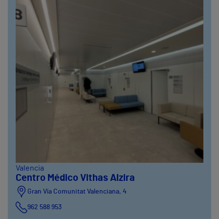
Valencia
Centro Médico Vithas Alzira
Gran Vía Comunitat Valenciana, 4
962 588 953