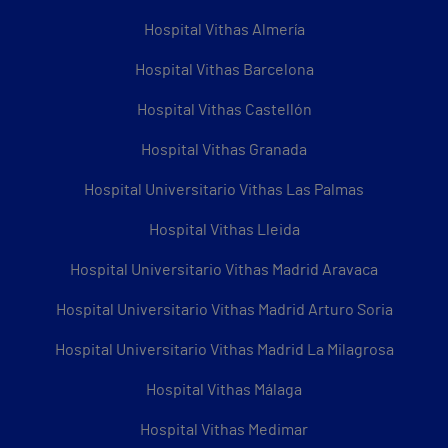
Hospital Vithas Almería
Hospital Vithas Barcelona
Hospital Vithas Castellón
Hospital Vithas Granada
Hospital Universitario Vithas Las Palmas
Hospital Vithas Lleida
Hospital Universitario Vithas Madrid Aravaca
Hospital Universitario Vithas Madrid Arturo Soria
Hospital Universitario Vithas Madrid La Milagrosa
Hospital Vithas Málaga
Hospital Vithas Medimar