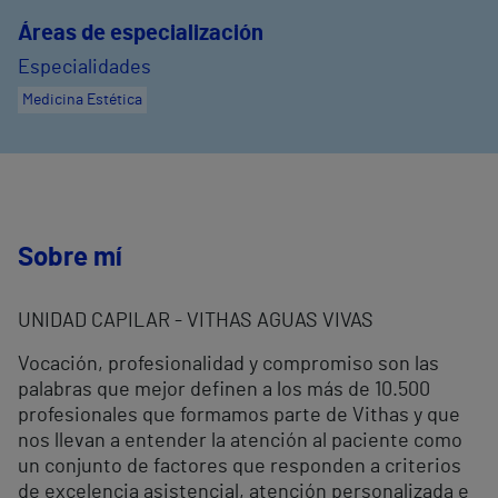
Áreas de especialización
Especialidades
Medicina Estética
Sobre mí
UNIDAD CAPILAR - VITHAS AGUAS VIVAS
Vocación, profesionalidad y compromiso son las
palabras que mejor definen a los más de 10.500
profesionales que formamos parte de Vithas y que
nos llevan a entender la atención al paciente como
un conjunto de factores que responden a criterios
de excelencia asistencial, atención personalizada e