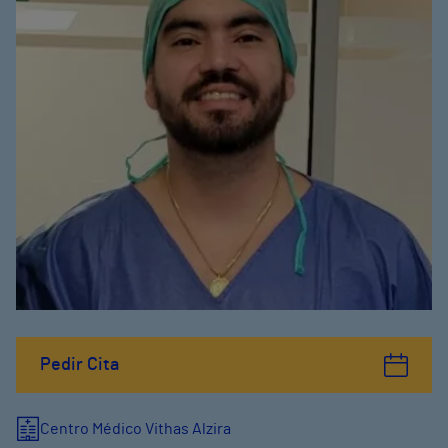
Pedir Cita
Centro Médico Vithas Alzira