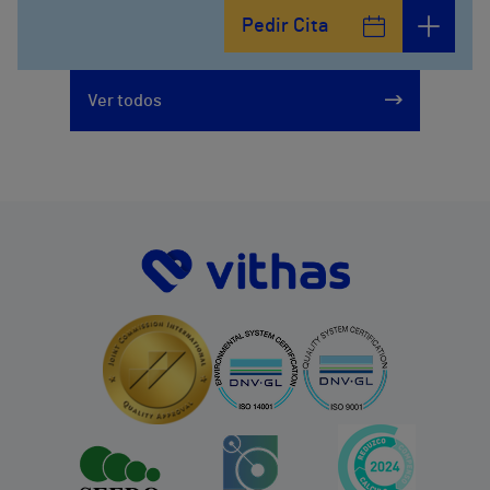
Pedir Cita
Ver todos