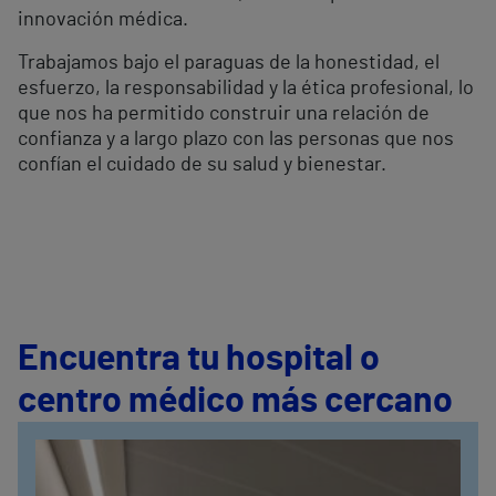
innovación médica.
Trabajamos bajo el paraguas de la honestidad, el
esfuerzo, la responsabilidad y la ética profesional, lo
que nos ha permitido construir una relación de
confianza y a largo plazo con las personas que nos
confían el cuidado de su salud y bienestar.
Encuentra tu hospital o
centro médico más cercano