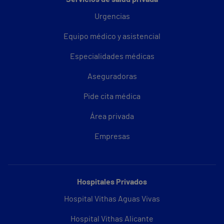
Urgencias
Equipo médico y asistencial
Especialidades médicas
Aseguradoras
Pide cita médica
Área privada
Empresas
Hospitales Privados
Hospital Vithas Aguas Vivas
Hospital Vithas Alicante