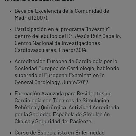
Beca de Excelencia de la Comunidad de
Madrid (2007).
Participación en el programa “Invesmir”
dentro del equipo del Dr. Jesús Ruiz Cabello.
Centro Nacional de Investigaciones
Cardiovasculares. Enero/2014.
Acreditación Europea de Cardiología por la
Sociedad Europea de Cardiología, habiendo
superado el European Examination in
General Cardiology. Junio/2017.
Formación Avanzada para Residentes de
Cardiología con Técnicas de Simulación
Robótica y Quirúrgica. Actividad Acreditada
por la Sociedad Española de Simulación
Clínica y Seguridad del Paciente.
Curso de Especialista en Enfermedad