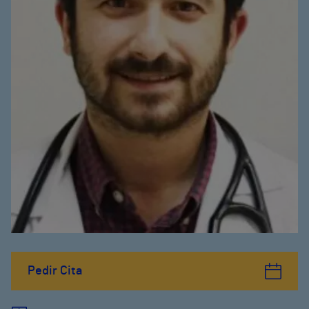
Pedir Cita