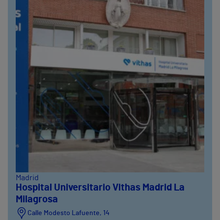
Madrid
Hospital Universitario Vithas Madrid La
Milagrosa
Calle Modesto Lafuente, 14