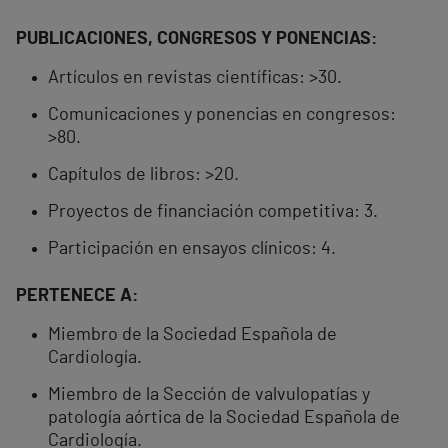
PUBLICACIONES, CONGRESOS Y PONENCIAS:
Artículos en revistas científicas: >30.
Comunicaciones y ponencias en congresos:
>80.
Capítulos de libros: >20.
Proyectos de financiación competitiva: 3.
Participación en ensayos clínicos: 4.
PERTENECE A:
Miembro de la Sociedad Española de
Cardiología.
Miembro de la Sección de valvulopatías y
patología aórtica de la Sociedad Española de
Cardiología.