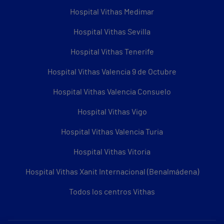
Hospital Vithas Medimar
Hospital Vithas Sevilla
Hospital Vithas Tenerife
Hospital Vithas Valencia 9 de Octubre
Hospital Vithas Valencia Consuelo
Hospital Vithas Vigo
Hospital Vithas Valencia Turia
Hospital Vithas Vitoria
Hospital Vithas Xanit Internacional (Benalmádena)
Todos los centros Vithas