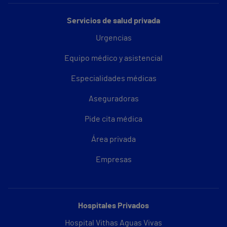
Servicios de salud privada
Urgencias
Equipo médico y asistencial
Especialidades médicas
Aseguradoras
Pide cita médica
Área privada
Empresas
Hospitales Privados
Hospital Vithas Aguas Vivas