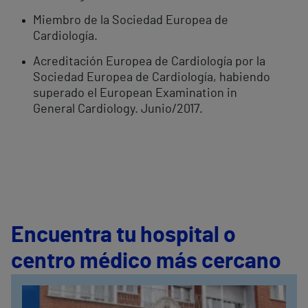
Miembro de la Sociedad Europea de
Cardiología.
Acreditación Europea de Cardiología por la
Sociedad Europea de Cardiología, habiendo
superado el European Examination in
General Cardiology. Junio/2017.
Encuentra tu hospital o
centro médico más cercano