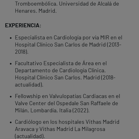
Tromboembólica. Universidad de Alcalá de
Henares. Madrid.
EXPERIENCIA:
Especialista en Cardiología por vía MIR en el
Hospital Clínico San Carlos de Madrid (2013-
2018).
Facultativo Especialista de Área en el
Departamento de Cardiología Clínica.
Hospital Clínico San Carlos. Madrid (2018-
actualidad).
Fellowship en Valvulopatías Cardiacas en el
Valve Center del Ospedale San Raffaele de
Milán, Lombardía, Italia (2022).
Cardiólogo en los hospitales Vithas Madrid
Aravaca y Vithas Madrid La Milagrosa
(actualidad).