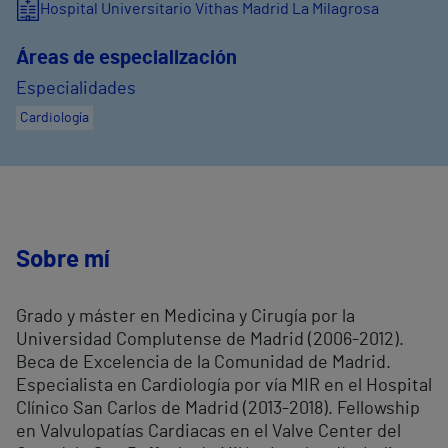
Hospital Universitario Vithas Madrid La Milagrosa
Áreas de especialización
Especialidades
Cardiología
Sobre mí
Grado y máster en Medicina y Cirugía por la
Universidad Complutense de Madrid (2006-2012).
Beca de Excelencia de la Comunidad de Madrid.
Especialista en Cardiología por vía MIR en el Hospital
Clínico San Carlos de Madrid (2013-2018). Fellowship
en Valvulopatías Cardiacas en el Valve Center del