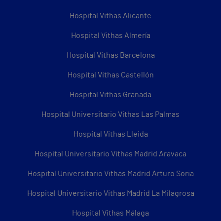
Hospital Vithas Alicante
Hospital Vithas Almería
Hospital Vithas Barcelona
Hospital Vithas Castellón
Hospital Vithas Granada
Hospital Universitario Vithas Las Palmas
Hospital Vithas Lleida
Hospital Universitario Vithas Madrid Aravaca
Hospital Universitario Vithas Madrid Arturo Soria
Hospital Universitario Vithas Madrid La Milagrosa
Hospital Vithas Málaga