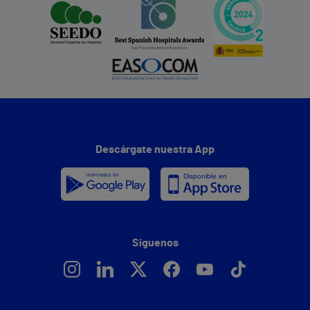
Descárgate nuestra App
Síguenos