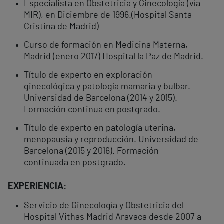
Especialista en Obstetricia y Ginecología (vía
MIR), en Diciembre de 1996.(Hospital Santa
Cristina de Madrid)
Curso de formación en Medicina Materna,
Madrid (enero 2017) Hospital la Paz de Madrid.
Título de experto en exploración
ginecológica y patología mamaria y bulbar.
Universidad de Barcelona (2014 y 2015).
Formación continua en postgrado.
Título de experto en patología uterina,
menopausia y reproducción. Universidad de
Barcelona (2015 y 2016). Formación
continuada en postgrado.
EXPERIENCIA:
Servicio de Ginecología y Obstetricia del
Hospital Vithas Madrid Aravaca desde 2007 a