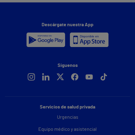
Descárgate nuestra App
Síguenos
Servicios de salud privada
Urgencias
Equipo médico y asistencial