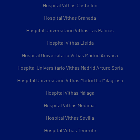
Hospital Vithas Castellón
Hospital Vithas Granada
Hospital Universitario Vithas Las Palmas
Hospital Vithas Lleida
Hospital Universitario Vithas Madrid Aravaca
Hospital Universitario Vithas Madrid Arturo Soria
Hospital Universitario Vithas Madrid La Milagrosa
Hospital Vithas Málaga
Hospital Vithas Medimar
Hospital Vithas Sevilla
Hospital Vithas Tenerife