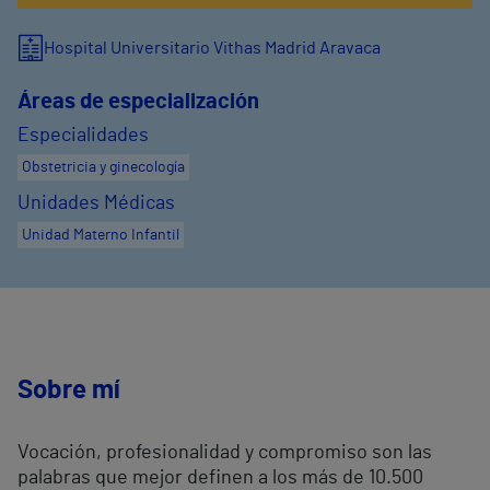
Hospital Universitario Vithas Madrid Aravaca
Áreas de especialización
Especialidades
Obstetricia y ginecología
Unidades Médicas
Unidad Materno Infantil
Sobre mí
Vocación, profesionalidad y compromiso son las
palabras que mejor definen a los más de 10.500