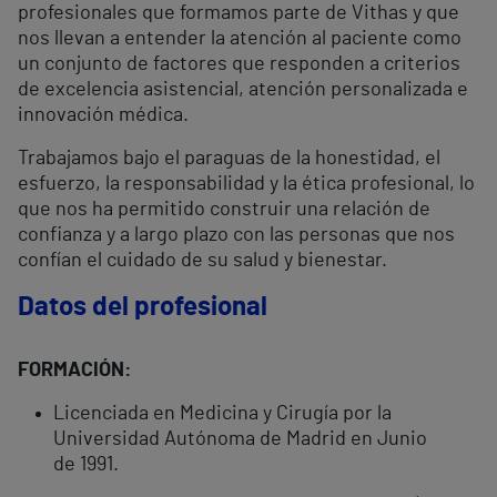
profesionales que formamos parte de Vithas y que
nos llevan a entender la atención al paciente como
un conjunto de factores que responden a criterios
de excelencia asistencial, atención personalizada e
innovación médica.
Trabajamos bajo el paraguas de la honestidad, el
esfuerzo, la responsabilidad y la ética profesional, lo
que nos ha permitido construir una relación de
confianza y a largo plazo con las personas que nos
confían el cuidado de su salud y bienestar.
Datos del profesional
FORMACIÓN:
Licenciada en Medicina y Cirugía por la
Universidad Autónoma de Madrid en Junio
de 1991.