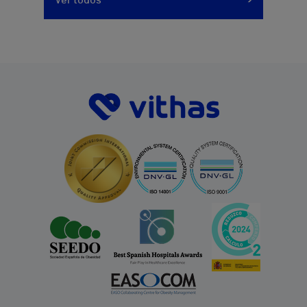
Ver todos