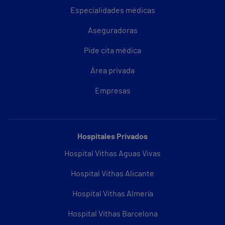
Especialidades médicas
Aseguradoras
Pide cita médica
Área privada
Empresas
Hospitales Privados
Hospital Vithas Aguas Vivas
Hospital Vithas Alicante
Hospital Vithas Almería
Hospital Vithas Barcelona