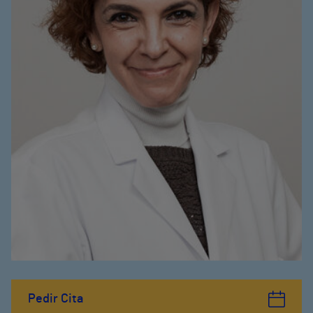
Pedir Cita