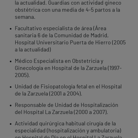
la actualidad. Guardias con actividad gineco
obstétrica con una media de 4-5 partos a la
semana.
Facultativo especialista de área (Área
sanitaria 6 de la Comunidad de Madrid,
Hospital Universitario Puerta de Hierro (2005
a la actualidad)
Médico Especialista en Obstetricia y
Ginecología en Hospital de la Zarzuela (1997-
2005).
Unidad de Fisiopatología fetal en el Hospital
de la Zarzuela (2001 a 2004).
Responsable de Unidad de Hospitalización
del Hospital La Zarzuela (2000 a 2007).
Actividad quirúrgica habitual cirugía de la
especialidad (hospitalización y ambulatoria)