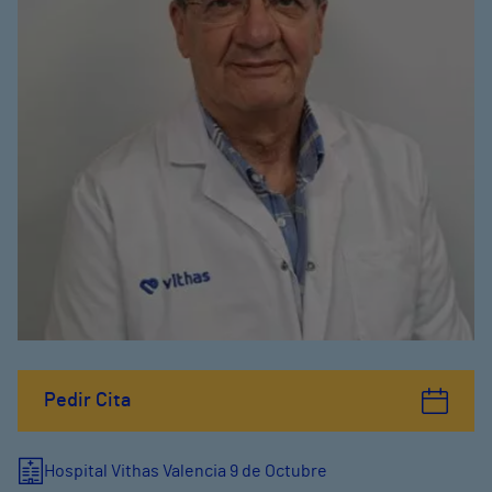
Pedir Cita
Hospital Vithas Valencia 9 de Octubre