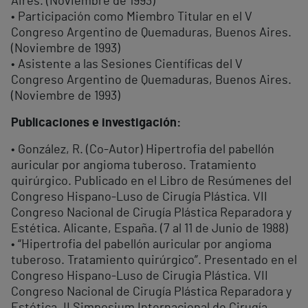
Aires. (Noviembre de 1993)
• Participación como Miembro Titular en el V
Congreso Argentino de Quemaduras, Buenos Aires.
(Noviembre de 1993)
• Asistente a las Sesiones Científicas del V
Congreso Argentino de Quemaduras, Buenos Aires.
(Noviembre de 1993)
Publicaciones e investigación:
• González, R. (Co-Autor) Hipertrofia del pabellón
auricular por angioma tuberoso. Tratamiento
quirúrgico. Publicado en el Libro de Resúmenes del
Congreso Hispano-Luso de Cirugía Plástica. VII
Congreso Nacional de Cirugía Plástica Reparadora y
Estética. Alicante, España. (7 al 11 de Junio de 1988)
• “Hipertrofia del pabellón auricular por angioma
tuberoso. Tratamiento quirúrgico”. Presentado en el
Congreso Hispano-Luso de Cirugia Plástica. VII
Congreso Nacional de Cirugía Plástica Reparadora y