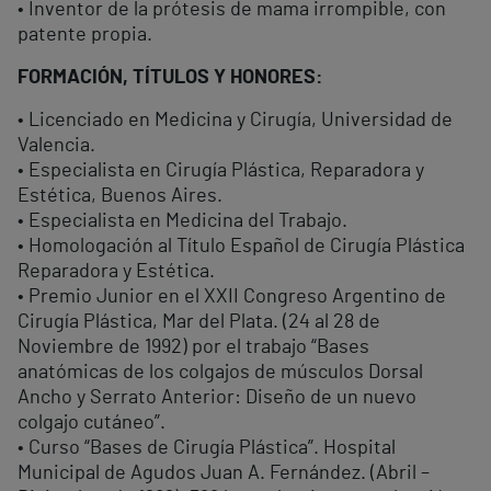
• Inventor de la prótesis de mama irrompible, con
patente propia.
FORMACIÓN, TÍTULOS Y HONORES:
• Licenciado en Medicina y Cirugía, Universidad de
Valencia.
• Especialista en Cirugía Plástica, Reparadora y
Estética, Buenos Aires.
• Especialista en Medicina del Trabajo.
• Homologación al Título Español de Cirugía Plástica
Reparadora y Estética.
• Premio Junior en el XXII Congreso Argentino de
Cirugía Plástica, Mar del Plata. (24 al 28 de
Noviembre de 1992) por el trabajo “Bases
anatómicas de los colgajos de músculos Dorsal
Ancho y Serrato Anterior: Diseño de un nuevo
colgajo cutáneo”.
• Curso “Bases de Cirugía Plástica”. Hospital
Municipal de Agudos Juan A. Fernández. (Abril –