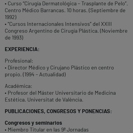
• Curso “Cirugía Dermatológica – Trasplante de Pelo”.
Centro Médico Barrancas. 10 horas. (Septiembre de
1992)
• “Cursos Internacionales Intensivos” del XXIII
Congreso Argentino de Cirugía Plástica. (Noviembre
de 1993)
EXPERIENCIA:
Profesional:
• Director Médico y Cirujano Plástico en centro
propio. (1994 – Actualidad)
Académica:
• Profesor del Máster Universitario de Medicina
Estética. Universitat de València.
PUBLICACIONES, CONGRESOS Y PONENCIAS:
Congresos y seminarios
• Miembro Titular en las 9ª Jornadas