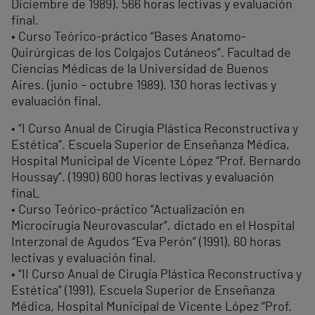
Diciembre de 1989). 566 horas lectivas y evaluación
final.
• Curso Teórico-práctico “Bases Anatomo-
Quirúrgicas de los Colgajos Cutáneos”. Facultad de
Ciencias Médicas de la Universidad de Buenos
Aires. (junio – octubre 1989). 130 horas lectivas y
evaluación final.
• “I Curso Anual de Cirugía Plástica Reconstructiva y
Estética”. Escuela Superior de Enseñanza Médica,
Hospital Municipal de Vicente López “Prof. Bernardo
Houssay”. (1990) 600 horas lectivas y evaluación
finaL
• Curso Teórico-práctico “Actualización en
Microcirugía Neurovascular”, dictado en el Hospital
Interzonal de Agudos “Eva Perón” (1991). 60 horas
lectivas y evaluación final.
• “II Curso Anual de Cirugía Plástica Reconstructiva y
Estética” (1991), Escuela Superior de Enseñanza
Médica, Hospital Municipal de Vicente López “Prof.