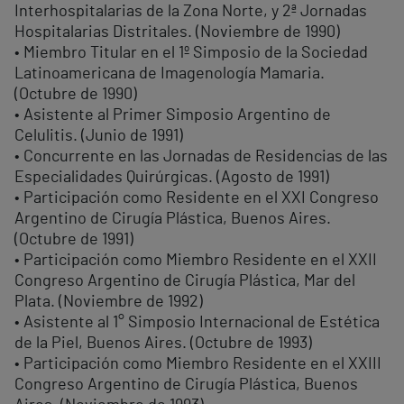
Interhospitalarias de la Zona Norte, y 2ª Jornadas
Hospitalarias Distritales. (Noviembre de 1990)
• Miembro Titular en el 1º Simposio de la Sociedad
Latinoamericana de Imagenología Mamaria.
(Octubre de 1990)
• Asistente al Primer Simposio Argentino de
Celulitis. (Junio de 1991)
• Concurrente en las Jornadas de Residencias de las
Especialidades Quirúrgicas. (Agosto de 1991)
• Participación como Residente en el XXI Congreso
Argentino de Cirugía Plástica, Buenos Aires.
(Octubre de 1991)
• Participación como Miembro Residente en el XXII
Congreso Argentino de Cirugía Plástica, Mar del
Plata. (Noviembre de 1992)
• Asistente al 1° Simposio Internacional de Estética
de la Piel, Buenos Aires. (Octubre de 1993)
• Participación como Miembro Residente en el XXIII
Congreso Argentino de Cirugía Plástica, Buenos