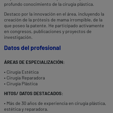
profundo conocimiento de la cirugía plástica.
Destaco por la innovación en el área, incluyendo la
creación de la prótesis de mama irrompible, de la
que poseo la patente. He participado activamente
en congresos, publicaciones y proyectos de
investigación.
Datos del profesional
ÁREAS DE ESPECIALIZACIÓN:
• Cirugía Estética
• Cirugía Reparadora
• Cirugía Plástica
HITOS/ DATOS DESTACADOS:
• Más de 30 años de experiencia en cirugía plástica,
estética y reparadora.