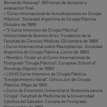
Bernardo Houssay”. 600 horas de duración y
evaluación final.
• “Curso Internacional de Actualizaciones en Cirugía
Plástica”, Sociedad Argentina de Cirugía Plástica.
(Octubre de 1989)
• “V Curso Intensivo de Cirugía Plástica”.
Universidad de Buenos Aires. Fundación de la
Facultad de Ciencias Médicas. (Diciembre de 1989)
• Curso Internacional sobre Mastoplastias. Sociedad
Argentina de Cirugía Plástica. (Junio de 1990)
• Miembro Titular en el Curso Internacional de
Postgrado “Cirugía Plástica”, European School of
Oncology. (Agosto de 1990)
• LXXVII Curso Intensivo de Cirugía Plástica
“Envejecimiento facial”, Clinica Juri de Cirugía
Plástica. (Mayo de 1991)
• Curso de Extensión Universitaria “Anatomía para la
Cirugía”. Facultad de Medicina de la Universidad
Católica del Salvador, Escuela de Postgrado.