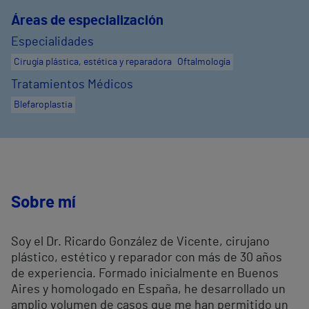
Áreas de especialización
Especialidades
Cirugía plástica, estética y reparadora
Oftalmología
Tratamientos Médicos
Blefaroplastia
Sobre mí
Soy el Dr. Ricardo González de Vicente, cirujano
plástico, estético y reparador con más de 30 años
de experiencia. Formado inicialmente en Buenos
Aires y homologado en España, he desarrollado un
amplio volumen de casos que me han permitido un