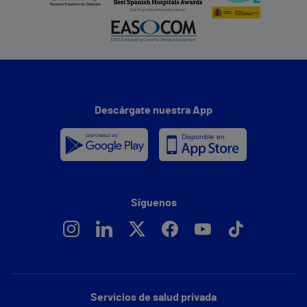
Descárgate nuestra App
Síguenos
Servicios de salud privada