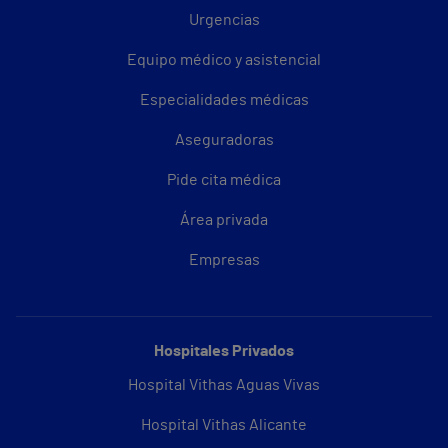
Urgencias
Equipo médico y asistencial
Especialidades médicas
Aseguradoras
Pide cita médica
Área privada
Empresas
Hospitales Privados
Hospital Vithas Aguas Vivas
Hospital Vithas Alicante