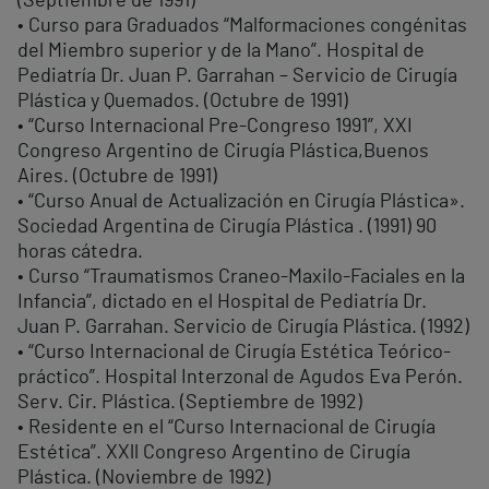
(Septiembre de 1991)
• Curso para Graduados “Malformaciones congénitas
del Miembro superior y de la Mano”. Hospital de
Pediatría Dr. Juan P. Garrahan – Servicio de Cirugía
Plástica y Quemados. (Octubre de 1991)
• “Curso Internacional Pre-Congreso 1991”, XXI
Congreso Argentino de Cirugía Plástica,Buenos
Aires. (Octubre de 1991)
• “Curso Anual de Actualización en Cirugía Plástica».
Sociedad Argentina de Cirugía Plástica . (1991) 90
horas cátedra.
• Curso “Traumatismos Craneo-Maxilo-Faciales en la
Infancia”, dictado en el Hospital de Pediatría Dr.
Juan P. Garrahan. Servicio de Cirugía Plástica. (1992)
• “Curso Internacional de Cirugía Estética Teórico-
práctico”. Hospital Interzonal de Agudos Eva Perón.
Serv. Cir. Plástica. (Septiembre de 1992)
• Residente en el “Curso Internacional de Cirugía
Estética”. XXll Congreso Argentino de Cirugía
Plástica. (Noviembre de 1992)