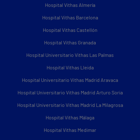
Hospital Vithas Almería
Hospital Vithas Barcelona
Hospital Vithas Castellón
Hospital Vithas Granada
Hospital Universitario Vithas Las Palmas
Hospital Vithas Lleida
Hospital Universitario Vithas Madrid Aravaca
Hospital Universitario Vithas Madrid Arturo Soria
Hospital Universitario Vithas Madrid La Milagrosa
Hospital Vithas Málaga
Hospital Vithas Medimar