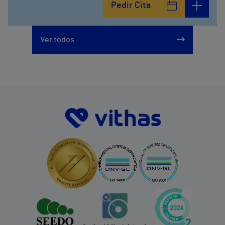
Pedir Cita
Ver todos